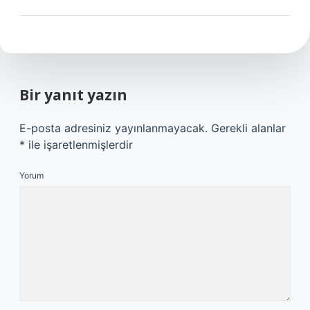
Bir yanıt yazın
E-posta adresiniz yayınlanmayacak.
Gerekli alanlar
*
ile işaretlenmişlerdir
Yorum