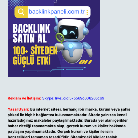
Reklam ve İletişim:
Skype: live:.cid.575569c608265c69
Yasal Uyarı:
Bu internet sitesi, herhangi bir marka, kurum veya şahıs
şirketi ile hiçbir bağlantısı bulunmamaktadır. Sitede yalnızca kendi
hazırladığımız makaleler paylaşılmaktadır. Burada yer alan içerikler
haber niteliği taşımamakta olup, gerçek kurum ve kişiler hakkında
paylaşım yapılmamaktadır. Gerçek kurum ve kişiler ile isim
benzerlikleri tamamen tesadüfidir. Sitemizdeki bilgiler taslak