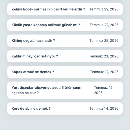
Zehirli böcek ısırmasının belirtileri nelerdir ?
Temmuz 29, 2026
Küçük yaşta kapanıp açilmak günah mı ?
Temmuz 27, 2026
Kliring uygulaması nedir ?
Temmuz 25, 2026
Kaldırım neyi çağrıştırıyor ?
Temmuz 23, 2026
Kapak atmak ne demek ?
Temmuz 17, 2026
Yurt dışından alışverişe ayda 5 ürün sınırı
Temmuz 15,
aşılırsa ne olur ?
2026
Kore’de abi ne demek ?
Temmuz 14, 2026