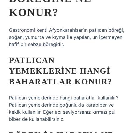
KONUR?
Gastronomi kenti Afyonkarahisar’ın patlıcan böreği,
soğan, yumurta ve kıyma ile yapılan, un içermeyen
hafif bir sebze böreğidir.
PATLICAN
YEMEKLERINE HANGI
BAHARATLAR KONUR?
Patlıcan yemeklerinde hangi baharatlar kullanılır?
Patlıcan yemeklerinde çoğunlukla karabiber ve
kekik kullanılır. Eğer acı seviyorsanız kırmızı pul
biber de kullanabilirsiniz.