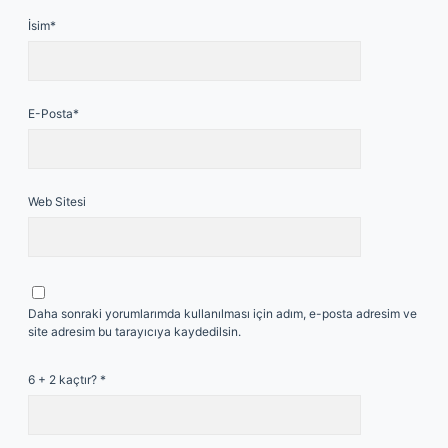
İsim*
E-Posta*
Web Sitesi
Daha sonraki yorumlarımda kullanılması için adım, e-posta adresim ve
site adresim bu tarayıcıya kaydedilsin.
6 + 2 kaçtır?
*