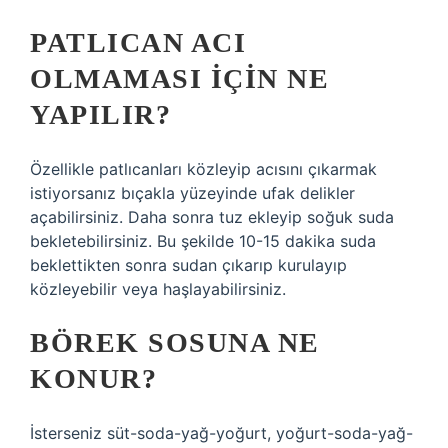
PATLICAN ACI
OLMAMASI IÇIN NE
YAPILIR?
Özellikle patlıcanları közleyip acısını çıkarmak
istiyorsanız bıçakla yüzeyinde ufak delikler
açabilirsiniz. Daha sonra tuz ekleyip soğuk suda
bekletebilirsiniz. Bu şekilde 10-15 dakika suda
beklettikten sonra sudan çıkarıp kurulayıp
közleyebilir veya haşlayabilirsiniz.
BÖREK SOSUNA NE
KONUR?
İsterseniz süt-soda-yağ-yoğurt, yoğurt-soda-yağ-