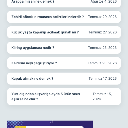
Arapça mizan ne demek ?
Ağustos 4, 2026
Zehirli böcek ısırmasının belirtileri nelerdir ?
Temmuz 29, 2026
Küçük yaşta kapanıp açilmak günah mı ?
Temmuz 27, 2026
Kliring uygulaması nedir ?
Temmuz 25, 2026
Kaldırım neyi çağrıştırıyor ?
Temmuz 23, 2026
Kapak atmak ne demek ?
Temmuz 17, 2026
Yurt dışından alışverişe ayda 5 ürün sınırı
Temmuz 15,
aşılırsa ne olur ?
2026