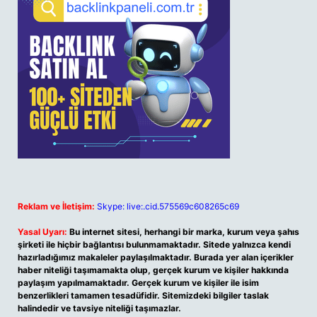
Reklam ve İletişim:
Skype: live:.cid.575569c608265c69
Yasal Uyarı:
Bu internet sitesi, herhangi bir marka, kurum veya şahıs
şirketi ile hiçbir bağlantısı bulunmamaktadır. Sitede yalnızca kendi
hazırladığımız makaleler paylaşılmaktadır. Burada yer alan içerikler
haber niteliği taşımamakta olup, gerçek kurum ve kişiler hakkında
paylaşım yapılmamaktadır. Gerçek kurum ve kişiler ile isim
benzerlikleri tamamen tesadüfidir. Sitemizdeki bilgiler taslak
halindedir ve tavsiye niteliği taşımazlar.