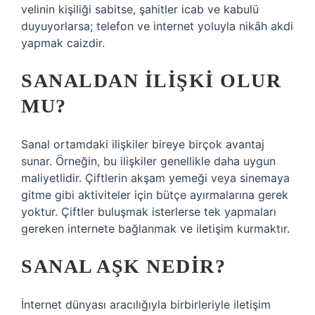
velinin kişiliği sabitse, şahitler icab ve kabulü
duyuyorlarsa; telefon ve internet yoluyla nikâh akdi
yapmak caizdir.
SANALDAN ILIŞKI OLUR
MU?
Sanal ortamdaki ilişkiler bireye birçok avantaj
sunar. Örneğin, bu ilişkiler genellikle daha uygun
maliyetlidir. Çiftlerin akşam yemeği veya sinemaya
gitme gibi aktiviteler için bütçe ayırmalarına gerek
yoktur. Çiftler buluşmak isterlerse tek yapmaları
gereken internete bağlanmak ve iletişim kurmaktır.
SANAL AŞK NEDIR?
İnternet dünyası aracılığıyla birbirleriyle iletişim