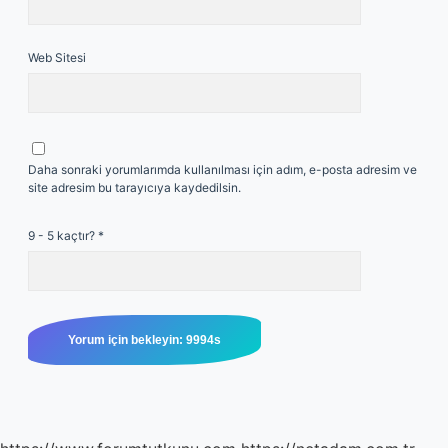
Web Sitesi
Daha sonraki yorumlarımda kullanılması için adım, e-posta adresim ve
site adresim bu tarayıcıya kaydedilsin.
9 - 5 kaçtır?
*