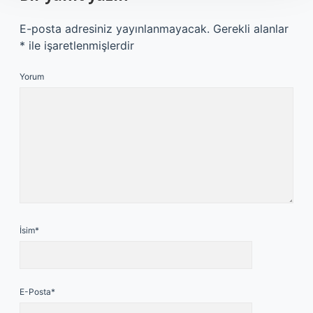
E-posta adresiniz yayınlanmayacak.
Gerekli alanlar
*
ile işaretlenmişlerdir
Yorum
İsim*
E-Posta*