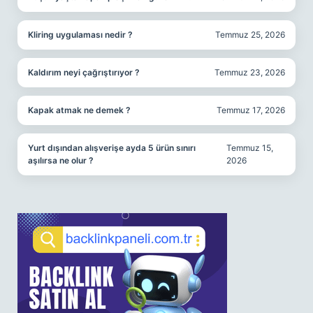
Kliring uygulaması nedir ?
Temmuz 25, 2026
Kaldırım neyi çağrıştırıyor ?
Temmuz 23, 2026
Kapak atmak ne demek ?
Temmuz 17, 2026
Yurt dışından alışverişe ayda 5 ürün sınırı
Temmuz 15,
aşılırsa ne olur ?
2026