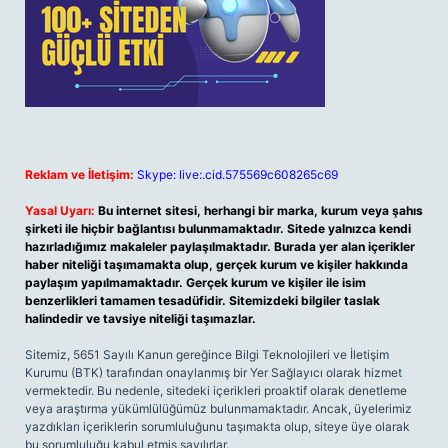
Reklam ve İletişim:
Skype: live:.cid.575569c608265c69
Yasal Uyarı:
Bu internet sitesi, herhangi bir marka, kurum veya şahıs
şirketi ile hiçbir bağlantısı bulunmamaktadır. Sitede yalnızca kendi
hazırladığımız makaleler paylaşılmaktadır. Burada yer alan içerikler
haber niteliği taşımamakta olup, gerçek kurum ve kişiler hakkında
paylaşım yapılmamaktadır. Gerçek kurum ve kişiler ile isim
benzerlikleri tamamen tesadüfidir. Sitemizdeki bilgiler taslak
halindedir ve tavsiye niteliği taşımazlar.
Sitemiz, 5651 Sayılı Kanun gereğince Bilgi Teknolojileri ve İletişim
Kurumu (BTK) tarafından onaylanmış bir Yer Sağlayıcı olarak hizmet
vermektedir. Bu nedenle, sitedeki içerikleri proaktif olarak denetleme
veya araştırma yükümlülüğümüz bulunmamaktadır. Ancak, üyelerimiz
yazdıkları içeriklerin sorumluluğunu taşımakta olup, siteye üye olarak
bu sorumluluğu kabul etmiş sayılırlar.