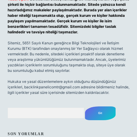
şirketi ile hiçbir bağlantısı bulunmamaktadır. Sitede yalnızca kendi
hazırladığımız makaleler paylaşılmaktadır. Burada yer alan içerikler
haber niteliği taşımamakta olup, gerçek kurum ve kişiler hakkında
paylaşım yapılmamaktadır. Gerçek kurum ve kişiler ile isim
benzerlikleri tamamen tesadüfidir. Sitemizdeki bilgiler taslak
halindedir ve tavsiye niteliği taşımazlar.
Sitemiz, 5651 Sayılı Kanun gereğince Bilgi Teknolojileri ve İletişim
Kurumu (BTK) tarafından onaylanmış bir Yer Sağlayıcı olarak hizmet
vermektedir. Bu nedenle, sitedeki içerikleri proaktif olarak denetleme
veya araştırma yükümlülüğümüz bulunmamaktadır. Ancak, üyelerimiz
yazdıkları içeriklerin sorumluluğunu taşımakta olup, siteye üye olarak
bu sorumluluğu kabul etmiş sayılırlar.
Hukuka ve yasal düzenlemelere aykırı olduğunu düşündüğünüz
içerikleri,
backlinkpanelicomtr@gmail.com
adresine bildirmeniz halinde,
ilgili içerikler yasal süre içerisinde sitemizden kaldırılacaktır.
Arama
SON YORUMLAR