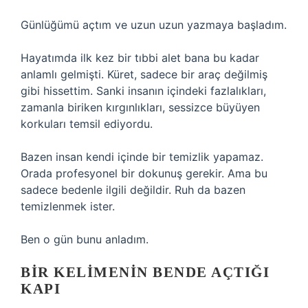
Günlüğümü açtım ve uzun uzun yazmaya başladım.
Hayatımda ilk kez bir tıbbi alet bana bu kadar
anlamlı gelmişti. Küret, sadece bir araç değilmiş
gibi hissettim. Sanki insanın içindeki fazlalıkları,
zamanla biriken kırgınlıkları, sessizce büyüyen
korkuları temsil ediyordu.
Bazen insan kendi içinde bir temizlik yapamaz.
Orada profesyonel bir dokunuş gerekir. Ama bu
sadece bedenle ilgili değildir. Ruh da bazen
temizlenmek ister.
Ben o gün bunu anladım.
BIR KELIMENIN BENDE AÇTIĞI
KAPI