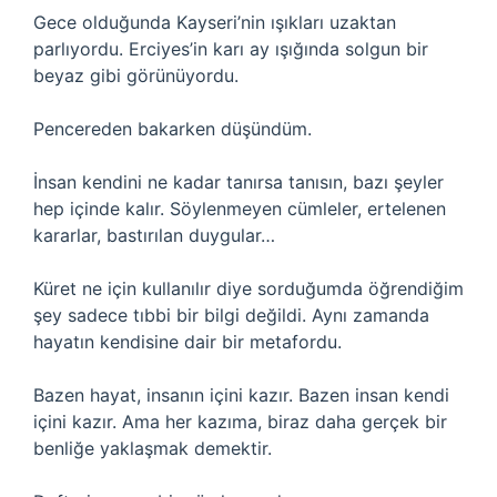
Gece olduğunda Kayseri’nin ışıkları uzaktan
parlıyordu. Erciyes’in karı ay ışığında solgun bir
beyaz gibi görünüyordu.
Pencereden bakarken düşündüm.
İnsan kendini ne kadar tanırsa tanısın, bazı şeyler
hep içinde kalır. Söylenmeyen cümleler, ertelenen
kararlar, bastırılan duygular…
Küret ne için kullanılır diye sorduğumda öğrendiğim
şey sadece tıbbi bir bilgi değildi. Aynı zamanda
hayatın kendisine dair bir metafordu.
Bazen hayat, insanın içini kazır. Bazen insan kendi
içini kazır. Ama her kazıma, biraz daha gerçek bir
benliğe yaklaşmak demektir.