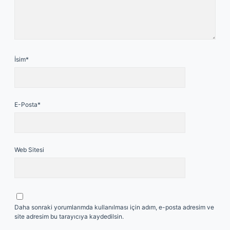
İsim*
E-Posta*
Web Sitesi
Daha sonraki yorumlarımda kullanılması için adım, e-posta adresim ve
site adresim bu tarayıcıya kaydedilsin.