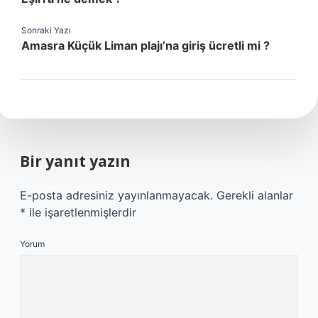
Sonraki Yazı
Amasra Küçük Liman plajı’na giriş ücretli mi ?
Bir yanıt yazın
E-posta adresiniz yayınlanmayacak.
Gerekli alanlar
*
ile işaretlenmişlerdir
Yorum