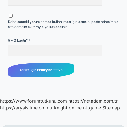
Daha sonraki yorumlarımda kullanılması için adım, e-posta adresim ve
site adresim bu tarayıcıya kaydedilsin.
5 + 3 kaçtır?
*
https://www.forumtutkunu.com
https://netadam.com.tr
https://aryaisitme.com.tr
knight online
nttgame
Sitemap