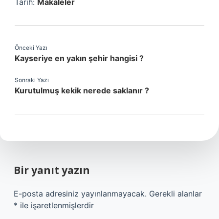
Tarih:
Makaleler
Önceki Yazı
Kayseriye en yakın şehir hangisi ?
Sonraki Yazı
Kurutulmuş kekik nerede saklanır ?
Bir yanıt yazın
E-posta adresiniz yayınlanmayacak.
Gerekli alanlar
*
ile işaretlenmişlerdir