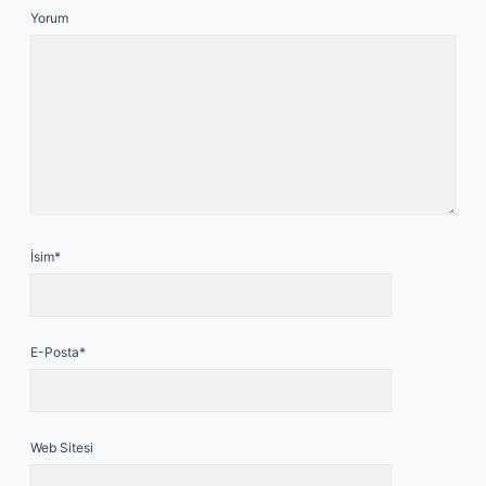
Yorum
İsim*
E-Posta*
Web Sitesi