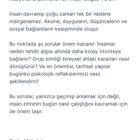
İnsan davranışı çoğu zaman tek bir nedene
indirgenemez. Aksine, duyguların, düşüncelerin ve
sosyal bağlamların kesişiminde oluşur.
Bu noktada şu sorular önem kazanır: İnsanlar
neden tehdit algısı altında daha kolay otoriteye
bağlanır? Grup kimliği bireysel ahlaki kararları nasıl
dönüştürür? Ve en önemlisi, tarihsel yapılar
bugünkü psikolojik reflekslerimizi nasıl
şekillendirir?
Bu sorular, yalnızca geçmişi anlamak için değil,
insan zihninin bugün nasıl çalıştığını kavramak için
de önem taşır.