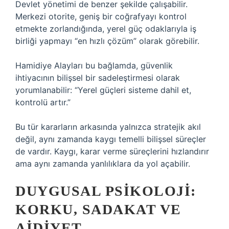
Devlet yönetimi de benzer şekilde çalışabilir.
Merkezi otorite, geniş bir coğrafyayı kontrol
etmekte zorlandığında, yerel güç odaklarıyla iş
birliği yapmayı “en hızlı çözüm” olarak görebilir.
Hamidiye Alayları bu bağlamda, güvenlik
ihtiyacının bilişsel bir sadeleştirmesi olarak
yorumlanabilir: “Yerel güçleri sisteme dahil et,
kontrolü artır.”
Bu tür kararların arkasında yalnızca stratejik akıl
değil, aynı zamanda kaygı temelli bilişsel süreçler
de vardır. Kaygı, karar verme süreçlerini hızlandırır
ama aynı zamanda yanlılıklara da yol açabilir.
DUYGUSAL PSIKOLOJI:
KORKU, SADAKAT VE
AIDIYET