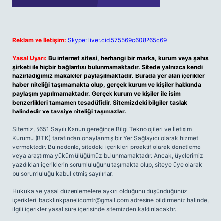
Reklam ve İletişim:
Skype: live:.cid.575569c608265c69
Yasal Uyarı:
Bu internet sitesi, herhangi bir marka, kurum veya şahıs
şirketi ile hiçbir bağlantısı bulunmamaktadır. Sitede yalnızca kendi
hazırladığımız makaleler paylaşılmaktadır. Burada yer alan içerikler
haber niteliği taşımamakta olup, gerçek kurum ve kişiler hakkında
paylaşım yapılmamaktadır. Gerçek kurum ve kişiler ile isim
benzerlikleri tamamen tesadüfidir. Sitemizdeki bilgiler taslak
halindedir ve tavsiye niteliği taşımazlar.
Sitemiz, 5651 Sayılı Kanun gereğince Bilgi Teknolojileri ve İletişim
Kurumu (BTK) tarafından onaylanmış bir Yer Sağlayıcı olarak hizmet
vermektedir. Bu nedenle, sitedeki içerikleri proaktif olarak denetleme
veya araştırma yükümlülüğümüz bulunmamaktadır. Ancak, üyelerimiz
yazdıkları içeriklerin sorumluluğunu taşımakta olup, siteye üye olarak
bu sorumluluğu kabul etmiş sayılırlar.
Hukuka ve yasal düzenlemelere aykırı olduğunu düşündüğünüz
içerikleri,
backlinkpanelicomtr@gmail.com
adresine bildirmeniz halinde,
ilgili içerikler yasal süre içerisinde sitemizden kaldırılacaktır.