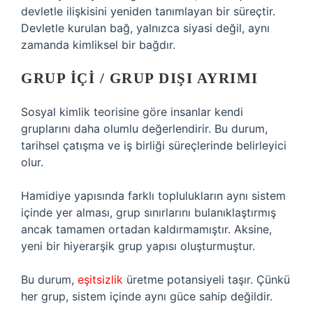
devletle ilişkisini yeniden tanımlayan bir süreçtir.
Devletle kurulan bağ, yalnızca siyasi değil, aynı
zamanda kimliksel bir bağdır.
GRUP İÇI / GRUP DIŞI AYRIMI
Sosyal kimlik teorisine göre insanlar kendi
gruplarını daha olumlu değerlendirir. Bu durum,
tarihsel çatışma ve iş birliği süreçlerinde belirleyici
olur.
Hamidiye yapısında farklı toplulukların aynı sistem
içinde yer alması, grup sınırlarını bulanıklaştırmış
ancak tamamen ortadan kaldırmamıştır. Aksine,
yeni bir hiyerarşik grup yapısı oluşturmuştur.
Bu durum,
eşitsizlik
üretme potansiyeli taşır. Çünkü
her grup, sistem içinde aynı güce sahip değildir.