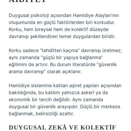
Duygusal psikoloji açısından Hamidiye Alayları’nın
oluşumunda en güçlü faktörlerden biri korkudur.
Korku, hem bireysel hem de kolektif düzeyde
davranışı şekillendiren temel duygulardan biridir.
Korku sadece “tehditten kaçma” davranışı üretmez;
aynı zamanda “güçlü bir yapıya bağlanma”
eğilimini de artırır. Bu durum literatürde “güvenlik
arama davranışı” olarak açıklanır.
Hamidiye sistemine katılan aşiret yapıları açısından
bakıldığında, bu katılım yalnızca askeri ya da
ekonomik bir tercih değildir. Aynı zamanda
duygusal bir güvenlik arayışıdır. Güçlü bir merkeze
bağlanmak, belirsizliği azaltır.
DUYGUSAL ZEKÂ
VE KOLEKTIF