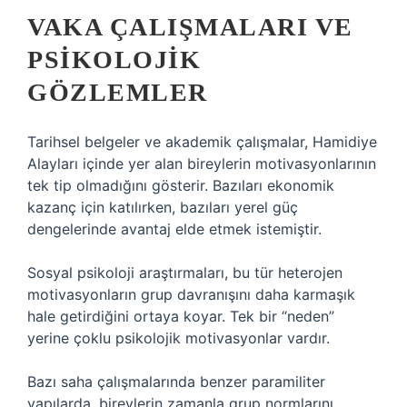
VAKA ÇALIŞMALARI VE
PSIKOLOJIK
GÖZLEMLER
Tarihsel belgeler ve akademik çalışmalar, Hamidiye
Alayları içinde yer alan bireylerin motivasyonlarının
tek tip olmadığını gösterir. Bazıları ekonomik
kazanç için katılırken, bazıları yerel güç
dengelerinde avantaj elde etmek istemiştir.
Sosyal psikoloji araştırmaları, bu tür heterojen
motivasyonların grup davranışını daha karmaşık
hale getirdiğini ortaya koyar. Tek bir “neden”
yerine çoklu psikolojik motivasyonlar vardır.
Bazı saha çalışmalarında benzer paramiliter
yapılarda, bireylerin zamanla grup normlarını