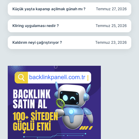
Küçük yaşta kapanıp açilmak günah mı ?
Temmuz 27, 2026
Kliring uygulaması nedir ?
Temmuz 25, 2026
Kaldırım neyi çağrıştırıyor ?
Temmuz 23, 2026