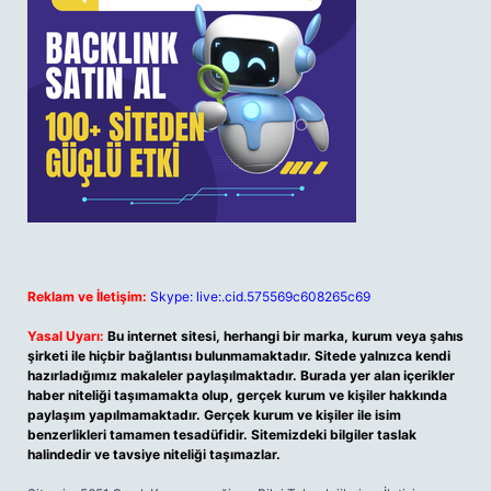
Reklam ve İletişim:
Skype: live:.cid.575569c608265c69
Yasal Uyarı:
Bu internet sitesi, herhangi bir marka, kurum veya şahıs
şirketi ile hiçbir bağlantısı bulunmamaktadır. Sitede yalnızca kendi
hazırladığımız makaleler paylaşılmaktadır. Burada yer alan içerikler
haber niteliği taşımamakta olup, gerçek kurum ve kişiler hakkında
paylaşım yapılmamaktadır. Gerçek kurum ve kişiler ile isim
benzerlikleri tamamen tesadüfidir. Sitemizdeki bilgiler taslak
halindedir ve tavsiye niteliği taşımazlar.