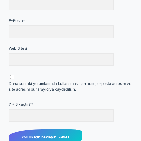
E-Posta*
Web Sitesi
Daha sonraki yorumlarımda kullanılması için adım, e-posta adresim ve
site adresim bu tarayıcıya kaydedilsin.
7 + 8 kaçtır?
*