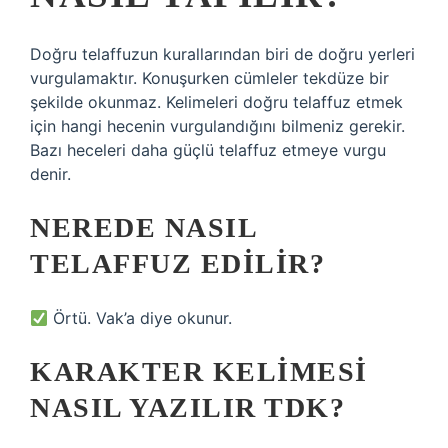
Doğru telaffuzun kurallarından biri de doğru yerleri
vurgulamaktır. Konuşurken cümleler tekdüze bir
şekilde okunmaz. Kelimeleri doğru telaffuz etmek
için hangi hecenin vurgulandığını bilmeniz gerekir.
Bazı heceleri daha güçlü telaffuz etmeye vurgu
denir.
NEREDE NASIL
TELAFFUZ EDILIR?
Örtü. Vak’a diye okunur.
KARAKTER KELIMESI
NASIL YAZILIR TDK?