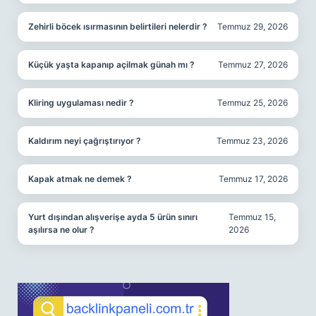
Zehirli böcek ısırmasının belirtileri nelerdir ?
Temmuz 29, 2026
Küçük yaşta kapanıp açilmak günah mı ?
Temmuz 27, 2026
Kliring uygulaması nedir ?
Temmuz 25, 2026
Kaldırım neyi çağrıştırıyor ?
Temmuz 23, 2026
Kapak atmak ne demek ?
Temmuz 17, 2026
Yurt dışından alışverişe ayda 5 ürün sınırı
Temmuz 15,
aşılırsa ne olur ?
2026