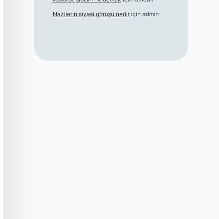
Nazilerin siyasi görüşü nedir
için
admin