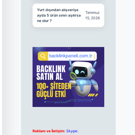
Yurt dışından alışverişe
Temmuz
ayda 5 ürün sınırı aşılırsa
15, 2026
ne olur ?
Reklam ve İletişim:
Skype: