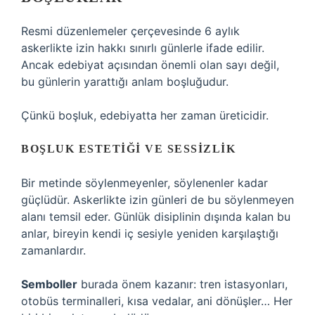
Resmi düzenlemeler çerçevesinde 6 aylık
askerlikte izin hakkı sınırlı günlerle ifade edilir.
Ancak edebiyat açısından önemli olan sayı değil,
bu günlerin yarattığı anlam boşluğudur.
Çünkü boşluk, edebiyatta her zaman üreticidir.
BOŞLUK ESTETIĞI VE SESSIZLIK
Bir metinde söylenmeyenler, söylenenler kadar
güçlüdür. Askerlikte izin günleri de bu söylenmeyen
alanı temsil eder. Günlük disiplinin dışında kalan bu
anlar, bireyin kendi iç sesiyle yeniden karşılaştığı
zamanlardır.
Semboller
burada önem kazanır: tren istasyonları,
otobüs terminalleri, kısa vedalar, ani dönüşler… Her