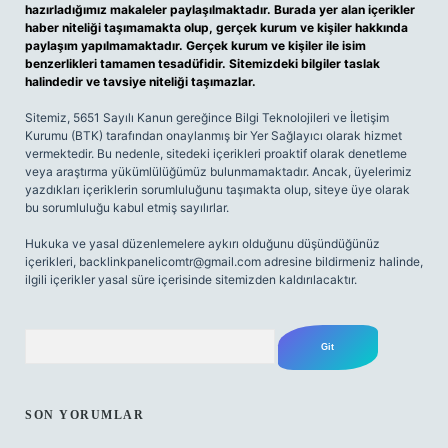
hazırladığımız makaleler paylaşılmaktadır. Burada yer alan içerikler
haber niteliği taşımamakta olup, gerçek kurum ve kişiler hakkında
paylaşım yapılmamaktadır. Gerçek kurum ve kişiler ile isim
benzerlikleri tamamen tesadüfidir. Sitemizdeki bilgiler taslak
halindedir ve tavsiye niteliği taşımazlar.
Sitemiz, 5651 Sayılı Kanun gereğince Bilgi Teknolojileri ve İletişim
Kurumu (BTK) tarafından onaylanmış bir Yer Sağlayıcı olarak hizmet
vermektedir. Bu nedenle, sitedeki içerikleri proaktif olarak denetleme
veya araştırma yükümlülüğümüz bulunmamaktadır. Ancak, üyelerimiz
yazdıkları içeriklerin sorumluluğunu taşımakta olup, siteye üye olarak
bu sorumluluğu kabul etmiş sayılırlar.
Hukuka ve yasal düzenlemelere aykırı olduğunu düşündüğünüz
içerikleri,
backlinkpanelicomtr@gmail.com
adresine bildirmeniz halinde,
ilgili içerikler yasal süre içerisinde sitemizden kaldırılacaktır.
Arama
SON YORUMLAR