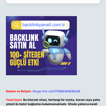
Reklam ve İletişim:
Skype: live:.cid.575569c608265c69
Yasal Uyarı:
Bu internet sitesi, herhangi bir marka, kurum veya şahıs
şirketi ile hiçbir bağlantısı bulunmamaktadır. Sitede yalnızca kendi