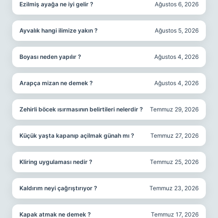
Ezilmiş ayağa ne iyi gelir ?
Ağustos 6, 2026
Ayvalık hangi ilimize yakın ?
Ağustos 5, 2026
Boyası neden yapılır ?
Ağustos 4, 2026
Arapça mizan ne demek ?
Ağustos 4, 2026
Zehirli böcek ısırmasının belirtileri nelerdir ?
Temmuz 29, 2026
Küçük yaşta kapanıp açilmak günah mı ?
Temmuz 27, 2026
Kliring uygulaması nedir ?
Temmuz 25, 2026
Kaldırım neyi çağrıştırıyor ?
Temmuz 23, 2026
Kapak atmak ne demek ?
Temmuz 17, 2026