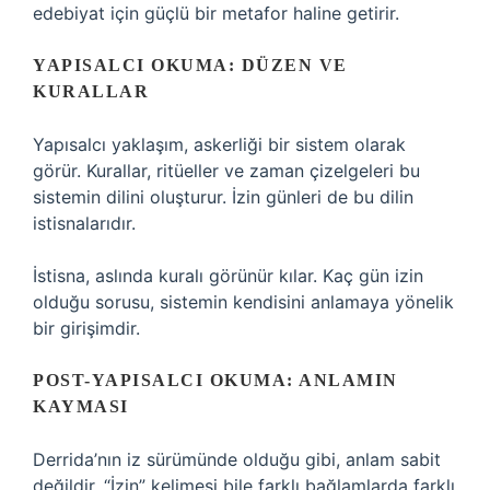
edebiyat için güçlü bir metafor haline getirir.
YAPISALCI OKUMA: DÜZEN VE
KURALLAR
Yapısalcı yaklaşım, askerliği bir sistem olarak
görür. Kurallar, ritüeller ve zaman çizelgeleri bu
sistemin dilini oluşturur. İzin günleri de bu dilin
istisnalarıdır.
İstisna, aslında kuralı görünür kılar. Kaç gün izin
olduğu sorusu, sistemin kendisini anlamaya yönelik
bir girişimdir.
POST-YAPISALCI OKUMA: ANLAMIN
KAYMASI
Derrida’nın iz sürümünde olduğu gibi, anlam sabit
değildir. “İzin” kelimesi bile farklı bağlamlarda farklı