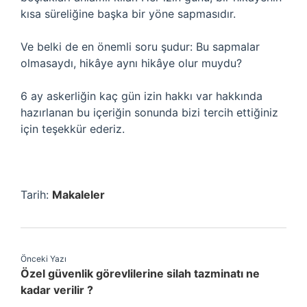
kısa süreliğine başka bir yöne sapmasıdır.
Ve belki de en önemli soru şudur: Bu sapmalar
olmasaydı, hikâye aynı hikâye olur muydu?
6 ay askerliğin kaç gün izin hakkı var hakkında
hazırlanan bu içeriğin sonunda bizi tercih ettiğiniz
için teşekkür ederiz.
Tarih:
Makaleler
Önceki Yazı
Özel güvenlik görevlilerine silah tazminatı ne
kadar verilir ?