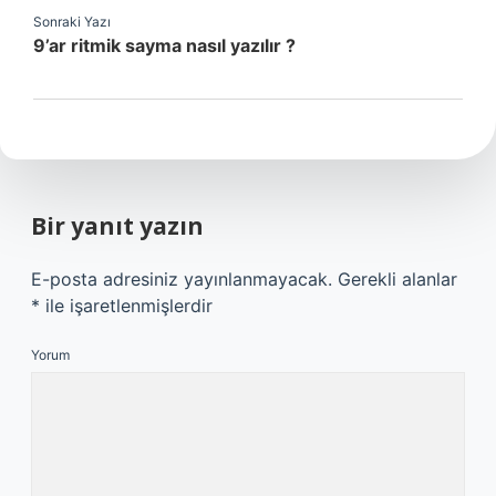
Sonraki Yazı
9’ar ritmik sayma nasıl yazılır ?
Bir yanıt yazın
E-posta adresiniz yayınlanmayacak.
Gerekli alanlar
*
ile işaretlenmişlerdir
Yorum