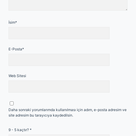
İsim*
E-Posta*
Web Sitesi
Daha sonraki yorumlarımda kullanılması için adım, e-posta adresim ve
site adresim bu tarayıcıya kaydedilsin.
9 - 5 kaçtır?
*