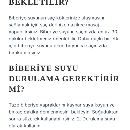
BEKLETILIR?
Biberiye suyunun saç köklerinize ulaşmasını
sağlamak için saç derinize nazikçe masaj
yapabilirsiniz. Biberiye suyunu saçınızda en az 30
dakika bekletmeniz önerilebilir. Daha güçlü bir etki
için biberiye suyunu gece boyunca saçınızda
bırakabilirsiniz.
BIBERIYE SUYU
DURULAMA GEREKTIRIR
MI?
Taze biberiye yapraklarını kaynar suya koyun ve
birkaç dakika demlenmesini bekleyin. Soğuduktan
sonra süzerek kullanabilirsiniz. 2. Durulama suyu
olarak kullanın.