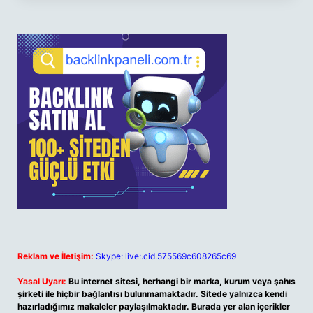
Reklam ve İletişim:
Skype: live:.cid.575569c608265c69
Yasal Uyarı:
Bu internet sitesi, herhangi bir marka, kurum veya şahıs
şirketi ile hiçbir bağlantısı bulunmamaktadır. Sitede yalnızca kendi
hazırladığımız makaleler paylaşılmaktadır. Burada yer alan içerikler