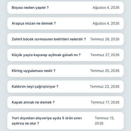
Boyası neden yapılır ?
Ağustos 4, 2026
Arapça mizan ne demek ?
Ağustos 4, 2026
Zehirli böcek ısırmasının belirtileri nelerdir ?
Temmuz 29, 2026
Küçük yaşta kapanıp açilmak günah mı ?
Temmuz 27, 2026
Kliring uygulaması nedir ?
Temmuz 25, 2026
Kaldırım neyi çağrıştırıyor ?
Temmuz 23, 2026
Kapak atmak ne demek ?
Temmuz 17, 2026
Yurt dışından alışverişe ayda 5 ürün sınırı
Temmuz 15,
aşılırsa ne olur ?
2026