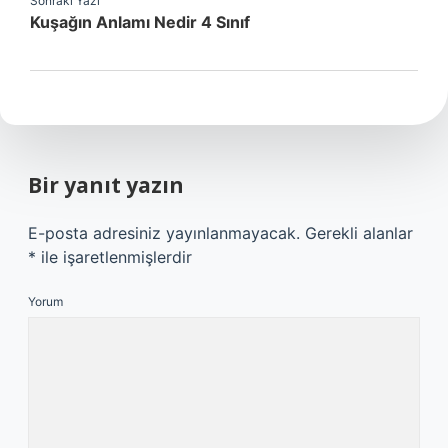
Sonraki Yazı
Kuşağın Anlamı Nedir 4 Sınıf
Bir yanıt yazın
E-posta adresiniz yayınlanmayacak.
Gerekli alanlar
*
ile işaretlenmişlerdir
Yorum