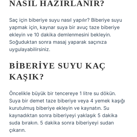
NASIL HAZIRLANIR?
Saç için biberiye suyu nasıl yapılır? Biberiye suyu
yapmak için, kaynar suya bir avuç taze biberiye
ekleyin ve 10 dakika demlenmesini bekleyin.
Soğuduktan sonra masaj yaparak saçınıza
uygulayabilirsiniz.
BIBERIYE SUYU KAÇ
KAŞIK?
Öncelikle büyük bir tencereye 1 litre su dökün.
Suya bir demet taze biberiye veya 4 yemek kaşığı
kurutulmuş biberiye ekleyin ve kaynatın. Su
kaynadıktan sonra biberiyeyi yaklaşık 5 dakika
suda bırakın. 5 dakika sonra biberiyeyi sudan
çıkarın.