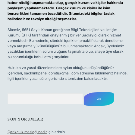
haber niteliği taşımamakta olup, gerçek kurum ve kişiler hakkında
paylaşım yapılmamaktadır. Gerçek kurum ve kişiler ile isim
benzerlikleri tamamen tesadüfidir. Sitemizdeki bilgiler taslak
halindedir ve tavsiye niteliği taşımazlar.
Sitemiz, 5651 Sayılı Kanun gereğince Bilgi Teknolojileri ve İletişim
Kurumu (BTK) tarafından onaylanmış bir Yer Sağlayıcı olarak hizmet
vermektedir. Bu nedenle, sitedeki içerikleri proaktif olarak denetleme
veya araştırma yükümlülüğümüz bulunmamaktadır. Ancak, üyelerimiz
yazdıkları içeriklerin sorumluluğunu taşımakta olup, siteye üye olarak
bu sorumluluğu kabul etmiş sayılırlar.
Hukuka ve yasal düzenlemelere aykırı olduğunu düşündüğünüz
içerikleri,
backlinkpanelicomtr@gmail.com
adresine bildirmeniz halinde,
ilgili içerikler yasal süre içerisinde sitemizden kaldırılacaktır.
Arama
SON YORUMLAR
Çarıkçılık mesleği nedir
için
admin