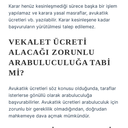
Karar henüz kesinleşmediği sürece başka bir işlem
yapılamaz ve karara yasal masraflar, avukatlık
ücretleri vb. yazılabilir. Karar kesinleşene kadar
başvuruların yürütülmesi talep edilemez.
VEKALET ÜCRETI
ALACAĞI ZORUNLU
ARABULUCULUĞA TABI
MI?
Avukatlık ücretleri söz konusu olduğunda, taraflar
isterlerse gönüllü olarak arabuluculuğa
başvurabilirler. Avukatlık ücretleri arabuluculuk için
zorunlu bir gereklilik olmadığından, doğrudan
mahkemeye dava açmak mümkündür.