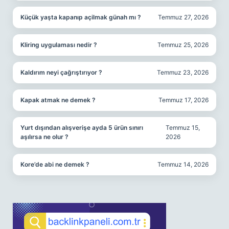
Küçük yaşta kapanıp açilmak günah mı ?
Temmuz 27, 2026
Kliring uygulaması nedir ?
Temmuz 25, 2026
Kaldırım neyi çağrıştırıyor ?
Temmuz 23, 2026
Kapak atmak ne demek ?
Temmuz 17, 2026
Yurt dışından alışverişe ayda 5 ürün sınırı
Temmuz 15,
aşılırsa ne olur ?
2026
Kore’de abi ne demek ?
Temmuz 14, 2026