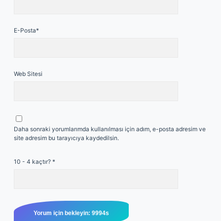
E-Posta*
Web Sitesi
Daha sonraki yorumlarımda kullanılması için adım, e-posta adresim ve
site adresim bu tarayıcıya kaydedilsin.
10 - 4 kaçtır?
*