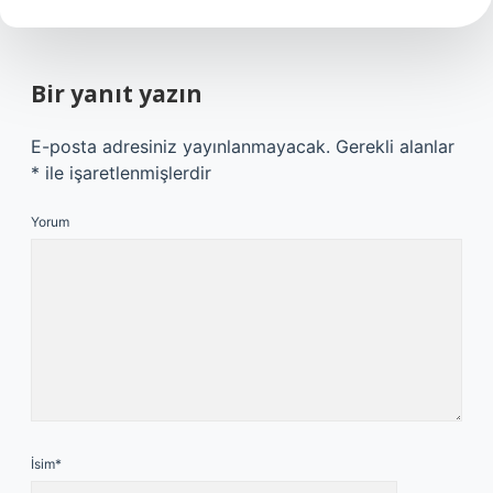
Bir yanıt yazın
E-posta adresiniz yayınlanmayacak.
Gerekli alanlar
*
ile işaretlenmişlerdir
Yorum
İsim*