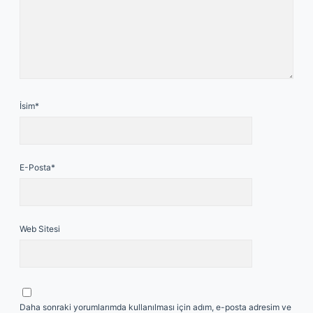
İsim*
E-Posta*
Web Sitesi
Daha sonraki yorumlarımda kullanılması için adım, e-posta adresim ve