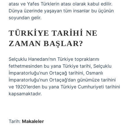
atası ve Yafes Türklerin atası olarak kabul edilir.
Dünya üzerinde yaşayan tüm insanlar bu üçünün
soyundan gelir.
TÜRKIYE TARIHI NE
ZAMAN BAŞLAR?
Selçuklu Hanedanı’nın Türkiye topraklarını
fethetmesinden bu yana Türkiye tarihi, Selçuklu
İmparatorluğu’nun Ortaçağ tarihini, Osmanlı
İmparatorluğu’nun Ortaçağ’dan günümüze tarihini
ve 1920’lerden bu yana Türkiye Cumhuriyeti tarihini
kapsamaktadır.
Tarih:
Makaleler