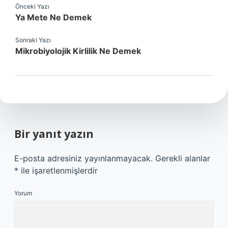
Önceki Yazı
Ya Mete Ne Demek
Sonraki Yazı
Mikrobiyolojik Kirlilik Ne Demek
Bir yanıt yazın
E-posta adresiniz yayınlanmayacak.
Gerekli alanlar
*
ile işaretlenmişlerdir
Yorum