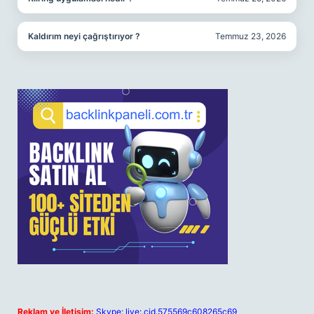
Kaldırım neyi çağrıştırıyor ?
Temmuz 23, 2026
Reklam ve İletişim:
Skype: live:.cid.575569c608265c69