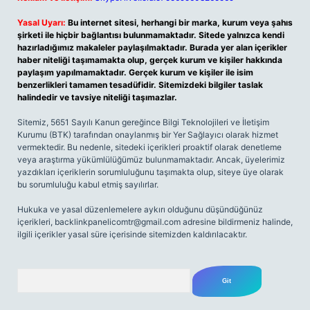
Yasal Uyarı:
Bu internet sitesi, herhangi bir marka, kurum veya şahıs
şirketi ile hiçbir bağlantısı bulunmamaktadır. Sitede yalnızca kendi
hazırladığımız makaleler paylaşılmaktadır. Burada yer alan içerikler
haber niteliği taşımamakta olup, gerçek kurum ve kişiler hakkında
paylaşım yapılmamaktadır. Gerçek kurum ve kişiler ile isim
benzerlikleri tamamen tesadüfidir. Sitemizdeki bilgiler taslak
halindedir ve tavsiye niteliği taşımazlar.
Sitemiz, 5651 Sayılı Kanun gereğince Bilgi Teknolojileri ve İletişim
Kurumu (BTK) tarafından onaylanmış bir Yer Sağlayıcı olarak hizmet
vermektedir. Bu nedenle, sitedeki içerikleri proaktif olarak denetleme
veya araştırma yükümlülüğümüz bulunmamaktadır. Ancak, üyelerimiz
yazdıkları içeriklerin sorumluluğunu taşımakta olup, siteye üye olarak
bu sorumluluğu kabul etmiş sayılırlar.
Hukuka ve yasal düzenlemelere aykırı olduğunu düşündüğünüz
içerikleri,
backlinkpanelicomtr@gmail.com
adresine bildirmeniz halinde,
ilgili içerikler yasal süre içerisinde sitemizden kaldırılacaktır.
Arama