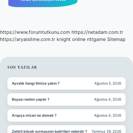
https://www.forumtutkunu.com
https://netadam.com.tr
https://aryaisitme.com.tr
knight online
nttgame
Sitemap
SIDEBAR
SON YAZILAR
Ayvalık hangi ilimize yakın ?
Ağustos 5, 2026
Boyası neden yapılır ?
Ağustos 4, 2026
Arapça mizan ne demek ?
Ağustos 4, 2026
Zehirli böcek ısırmasının belirtileri nelerdir ?
Temmuz 29, 2026