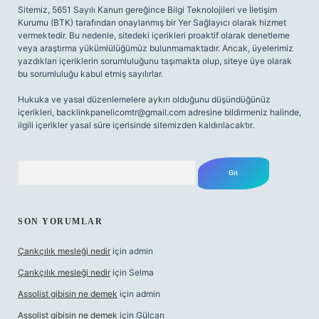
Sitemiz, 5651 Sayılı Kanun gereğince Bilgi Teknolojileri ve İletişim
Kurumu (BTK) tarafından onaylanmış bir Yer Sağlayıcı olarak hizmet
vermektedir. Bu nedenle, sitedeki içerikleri proaktif olarak denetleme
veya araştırma yükümlülüğümüz bulunmamaktadır. Ancak, üyelerimiz
yazdıkları içeriklerin sorumluluğunu taşımakta olup, siteye üye olarak
bu sorumluluğu kabul etmiş sayılırlar.
Hukuka ve yasal düzenlemelere aykırı olduğunu düşündüğünüz
içerikleri,
backlinkpanelicomtr@gmail.com
adresine bildirmeniz halinde,
ilgili içerikler yasal süre içerisinde sitemizden kaldırılacaktır.
Arama
SON YORUMLAR
Çarıkçılık mesleği nedir
için
admin
Çarıkçılık mesleği nedir
için
Selma
Assolist gibisin ne demek
için
admin
Assolist gibisin ne demek
için
Gülcan