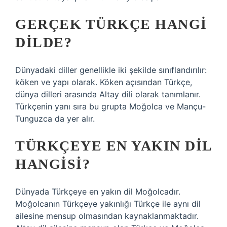
GERÇEK TÜRKÇE HANGI
DILDE?
Dünyadaki diller genellikle iki şekilde sınıflandırılır:
köken ve yapı olarak. Köken açısından Türkçe,
dünya dilleri arasında Altay dili olarak tanımlanır.
Türkçenin yanı sıra bu grupta Moğolca ve Mançu-
Tunguzca da yer alır.
TÜRKÇEYE EN YAKIN DIL
HANGISI?
Dünyada Türkçeye en yakın dil Moğolcadır.
Moğolcanın Türkçeye yakınlığı Türkçe ile aynı dil
ailesine mensup olmasından kaynaklanmaktadır.