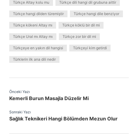
Türkçe Altay kolu mu
Türkçe dili hangi dil grubuna aittir
Türkçe hangi dilden türemiştir
Türkçe hangi dile benziyor
Türkçe kökeni Altay mı
Türkçe köklü bir dil mi
Türkçe Ural mı Altay mı
Türkçe zor bir dil mi
Türkçeye en yakın dil hangisi
Türkçeyi kim getirdi
Türklerin ilk ana dili nedir
Önceki Yazı
Kemerli Burun Masajla Düzelir Mi
Sonraki Yazı
Sağlık Teknikeri Hangi Bölümden Mezun Olur