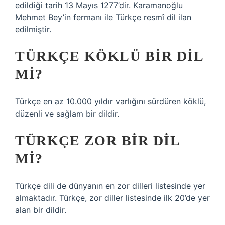
edildiği tarih 13 Mayıs 1277’dir. Karamanoğlu
Mehmet Bey’in fermanı ile Türkçe resmî dil ilan
edilmiştir.
TÜRKÇE KÖKLÜ BIR DIL
MI?
Türkçe en az 10.000 yıldır varlığını sürdüren köklü,
düzenli ve sağlam bir dildir.
TÜRKÇE ZOR BIR DIL
MI?
Türkçe dili de dünyanın en zor dilleri listesinde yer
almaktadır. Türkçe, zor diller listesinde ilk 20’de yer
alan bir dildir.