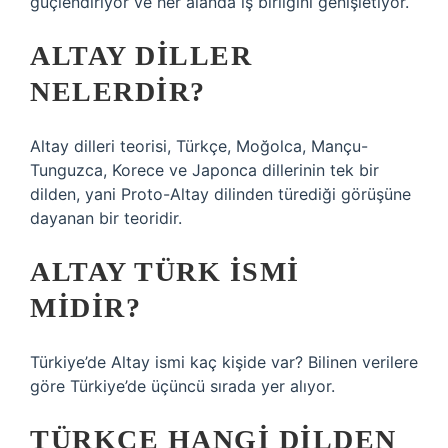
güçlendiriyor ve her alanda iş birliğini genişletiyor.
ALTAY DILLER
NELERDIR?
Altay dilleri teorisi, Türkçe, Moğolca, Mançu-
Tunguzca, Korece ve Japonca dillerinin tek bir
dilden, yani Proto-Altay dilinden türediği görüşüne
dayanan bir teoridir.
ALTAY TÜRK ISMI
MIDIR?
Türkiye’de Altay ismi kaç kişide var? Bilinen verilere
göre Türkiye’de üçüncü sırada yer alıyor.
TÜRKÇE HANGI DILDEN