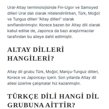
Ural-Altay terminolojisinde Fin-Ugor ve Samoyed
dilleri Ural dalı olarak nitelendirilirken, Türk, Moğol
ve Tungus dilleri “Altay dilleri” olarak
sınıflandırılmıştır. Korece bazen bir Altay dili olarak
kabul edilse de, Japonca da bazı araştırmacılar
tarafından bu aileye dahil edilmiştir.
ALTAY DILLERI
HANGILERI?
Altay dil grubu Türk, Moğol, Mançu-Tunguz dilleri,
Korece ve Japoncayı içerir. Son yıllarda Altay dil
ailesi üzerine çalışmalar hız kazanmıştır.
TÜRKÇE DILI HANGI DIL
GRUBUNA AITTIR?