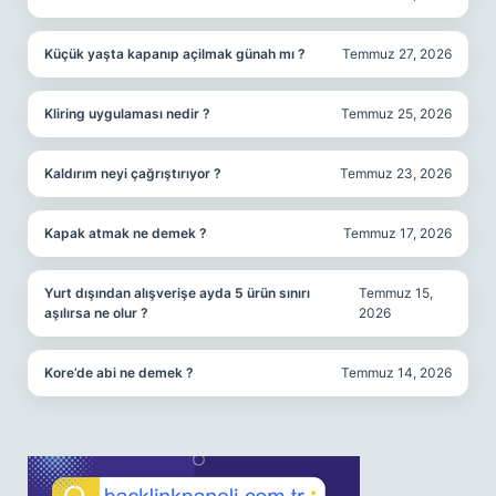
Küçük yaşta kapanıp açilmak günah mı ?
Temmuz 27, 2026
Kliring uygulaması nedir ?
Temmuz 25, 2026
Kaldırım neyi çağrıştırıyor ?
Temmuz 23, 2026
Kapak atmak ne demek ?
Temmuz 17, 2026
Yurt dışından alışverişe ayda 5 ürün sınırı
Temmuz 15,
aşılırsa ne olur ?
2026
Kore’de abi ne demek ?
Temmuz 14, 2026