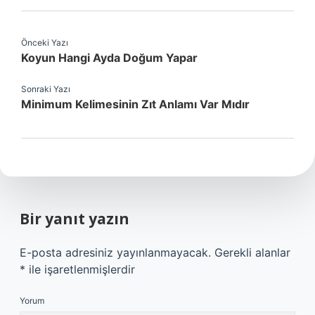
Önceki Yazı
Koyun Hangi Ayda Doğum Yapar
Sonraki Yazı
Minimum Kelimesinin Zıt Anlamı Var Mıdır
Bir yanıt yazın
E-posta adresiniz yayınlanmayacak.
Gerekli alanlar
*
ile işaretlenmişlerdir
Yorum