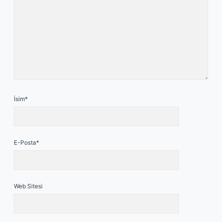
İsim*
E-Posta*
Web Sitesi