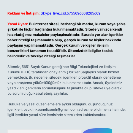
Reklam ve İletişim:
Skype: live:.cid.575569c608265c69
Yasal Uyarı:
Bu internet sitesi, herhangi bir marka, kurum veya şahıs
şirketi ile hiçbir bağlantısı bulunmamaktadır. Sitede yalnızca kendi
hazırladığımız makaleler paylaşılmaktadır. Burada yer alan içerikler
haber niteliği taşımamakta olup, gerçek kurum ve kişiler hakkında
paylaşım yapılmamaktadır. Gerçek kurum ve kişiler ile isim
benzerlikleri tamamen tesadüfidir. Sitemizdeki bilgiler taslak
halindedir ve tavsiye niteliği taşımazlar.
Sitemiz, 5651 Sayılı Kanun gereğince Bilgi Teknolojileri ve İletişim
Kurumu (BTK) tarafından onaylanmış bir Yer Sağlayıcı olarak hizmet
vermektedir. Bu nedenle, sitedeki içerikleri proaktif olarak denetleme
veya araştırma yükümlülüğümüz bulunmamaktadır. Ancak, üyelerimiz
yazdıkları içeriklerin sorumluluğunu taşımakta olup, siteye üye olarak
bu sorumluluğu kabul etmiş sayılırlar.
Hukuka ve yasal düzenlemelere aykırı olduğunu düşündüğünüz
içerikleri,
backlinkpanelicomtr@gmail.com
adresine bildirmeniz halinde,
ilgili içerikler yasal süre içerisinde sitemizden kaldırılacaktır.
Arama