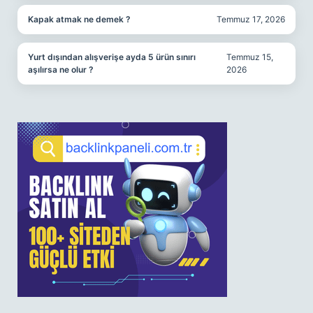
Kapak atmak ne demek ?
Temmuz 17, 2026
Yurt dışından alışverişe ayda 5 ürün sınırı
Temmuz 15,
aşılırsa ne olur ?
2026