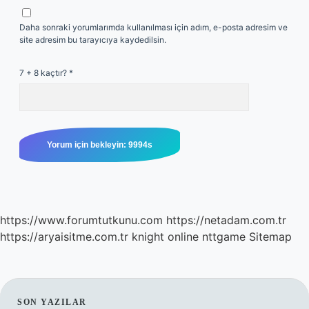
Daha sonraki yorumlarımda kullanılması için adım, e-posta adresim ve
site adresim bu tarayıcıya kaydedilsin.
7 + 8 kaçtır?
*
https://www.forumtutkunu.com
https://netadam.com.tr
https://aryaisitme.com.tr
knight online
nttgame
Sitemap
SON YAZILAR