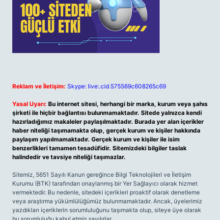
Reklam ve İletişim:
Skype: live:.cid.575569c608265c69
Yasal Uyarı:
Bu internet sitesi, herhangi bir marka, kurum veya şahıs
şirketi ile hiçbir bağlantısı bulunmamaktadır. Sitede yalnızca kendi
hazırladığımız makaleler paylaşılmaktadır. Burada yer alan içerikler
haber niteliği taşımamakta olup, gerçek kurum ve kişiler hakkında
paylaşım yapılmamaktadır. Gerçek kurum ve kişiler ile isim
benzerlikleri tamamen tesadüfidir. Sitemizdeki bilgiler taslak
halindedir ve tavsiye niteliği taşımazlar.
Sitemiz, 5651 Sayılı Kanun gereğince Bilgi Teknolojileri ve İletişim
Kurumu (BTK) tarafından onaylanmış bir Yer Sağlayıcı olarak hizmet
vermektedir. Bu nedenle, sitedeki içerikleri proaktif olarak denetleme
veya araştırma yükümlülüğümüz bulunmamaktadır. Ancak, üyelerimiz
yazdıkları içeriklerin sorumluluğunu taşımakta olup, siteye üye olarak
bu sorumluluğu kabul etmiş sayılırlar.