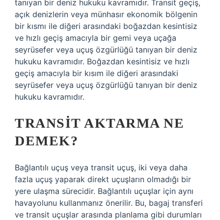
tanıyan bir deniz hukuku kavramıdır. Transit geçiş,
açık denizlerin veya münhasır ekonomik bölgenin
bir kısmı ile diğeri arasındaki boğazdan kesintisiz
ve hızlı geçiş amacıyla bir gemi veya uçağa
seyrüsefer veya uçuş özgürlüğü tanıyan bir deniz
hukuku kavramıdır. Boğazdan kesintisiz ve hızlı
geçiş amacıyla bir kısım ile diğeri arasındaki
seyrüsefer veya uçuş özgürlüğü tanıyan bir deniz
hukuku kavramıdır.
TRANSIT AKTARMA NE
DEMEK?
Bağlantılı uçuş veya transit uçuş, iki veya daha
fazla uçuş yaparak direkt uçuşların olmadığı bir
yere ulaşma sürecidir. Bağlantılı uçuşlar için aynı
havayolunu kullanmanız önerilir. Bu, bagaj transferi
ve transit uçuşlar arasında planlama gibi durumları