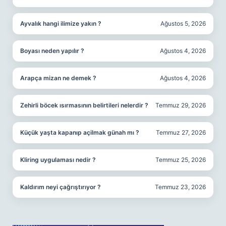
Ayvalık hangi ilimize yakın ?
Ağustos 5, 2026
Boyası neden yapılır ?
Ağustos 4, 2026
Arapça mizan ne demek ?
Ağustos 4, 2026
Zehirli böcek ısırmasının belirtileri nelerdir ?
Temmuz 29, 2026
Küçük yaşta kapanıp açilmak günah mı ?
Temmuz 27, 2026
Kliring uygulaması nedir ?
Temmuz 25, 2026
Kaldırım neyi çağrıştırıyor ?
Temmuz 23, 2026