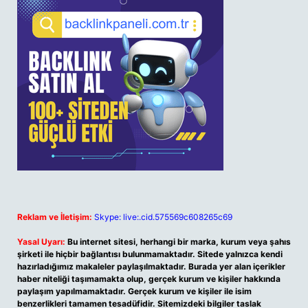
Reklam ve İletişim:
Skype: live:.cid.575569c608265c69
Yasal Uyarı:
Bu internet sitesi, herhangi bir marka, kurum veya şahıs
şirketi ile hiçbir bağlantısı bulunmamaktadır. Sitede yalnızca kendi
hazırladığımız makaleler paylaşılmaktadır. Burada yer alan içerikler
haber niteliği taşımamakta olup, gerçek kurum ve kişiler hakkında
paylaşım yapılmamaktadır. Gerçek kurum ve kişiler ile isim
benzerlikleri tamamen tesadüfidir. Sitemizdeki bilgiler taslak