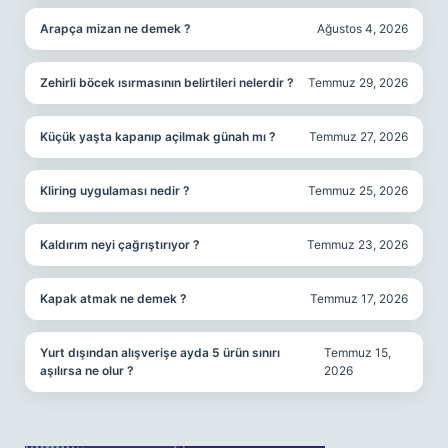
Arapça mizan ne demek ?
Ağustos 4, 2026
Zehirli böcek ısırmasının belirtileri nelerdir ?
Temmuz 29, 2026
Küçük yaşta kapanıp açilmak günah mı ?
Temmuz 27, 2026
Kliring uygulaması nedir ?
Temmuz 25, 2026
Kaldırım neyi çağrıştırıyor ?
Temmuz 23, 2026
Kapak atmak ne demek ?
Temmuz 17, 2026
Yurt dışından alışverişe ayda 5 ürün sınırı
Temmuz 15,
aşılırsa ne olur ?
2026