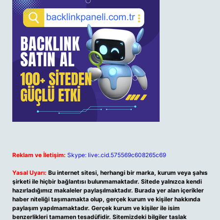
Reklam ve İletişim:
Skype: live:.cid.575569c608265c69
Yasal Uyarı:
Bu internet sitesi, herhangi bir marka, kurum veya şahıs
şirketi ile hiçbir bağlantısı bulunmamaktadır. Sitede yalnızca kendi
hazırladığımız makaleler paylaşılmaktadır. Burada yer alan içerikler
haber niteliği taşımamakta olup, gerçek kurum ve kişiler hakkında
paylaşım yapılmamaktadır. Gerçek kurum ve kişiler ile isim
benzerlikleri tamamen tesadüfidir. Sitemizdeki bilgiler taslak