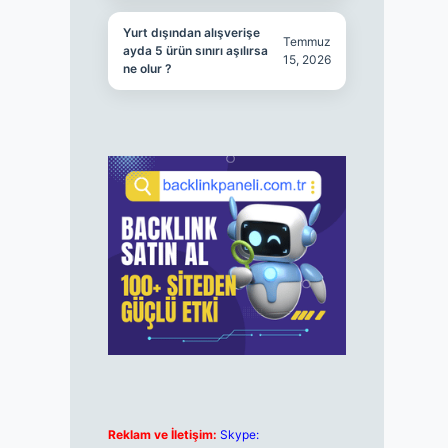
Yurt dışından alışverişe
Temmuz
ayda 5 ürün sınırı aşılırsa
15, 2026
ne olur ?
Reklam ve İletişim:
Skype: