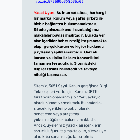
live:.cid.575569c608265c69
Yasal Uyarı:
Bu internet sitesi, herhangi
bir marka, kurum veya şahıs şirketi ile
hiçbir bağlantısı bulunmamaktadır.
Sitede yalnızca kendi hazırladığımız
makaleler paylaşılmaktadır. Burada yer
alan içerikler haber niteliği taşımamakta
olup, gerçek kurum ve kişiler hakkında
paylaşım yapılmamaktadır. Gerçek
kurum ve kişiler ile isim benzerlikleri
tamamen tesadüfidir. Sitemizdeki
bilgiler taslak halindedir ve tavsiye
niteliği taşımazlar.
Sitemiz, 5651 Sayılı Kanun gereğince Bilgi
Teknolojileri ve İletişim Kurumu (BTK)
tarafından onaylanmış bir Yer Sağlayıcı
olarak hizmet vermektedir. Bu nedenle,
sitedeki içerikleri proaktif olarak
denetleme veya araştırma
yükümlülüğümüz bulunmamaktadır.
Ancak, üyelerimiz yazdıkları içeriklerin
sorumluluğunu taşımakta olup, siteye üye
olarak bu sorumluluğu kabul etmiş