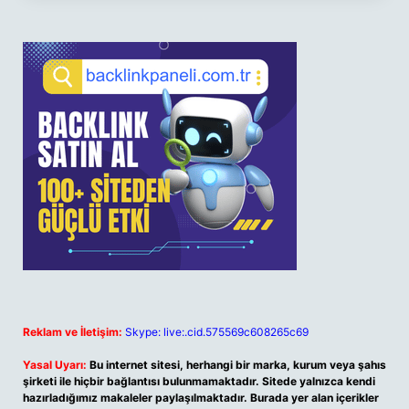
Reklam ve İletişim:
Skype: live:.cid.575569c608265c69
Yasal Uyarı:
Bu internet sitesi, herhangi bir marka, kurum veya şahıs
şirketi ile hiçbir bağlantısı bulunmamaktadır. Sitede yalnızca kendi
hazırladığımız makaleler paylaşılmaktadır. Burada yer alan içerikler