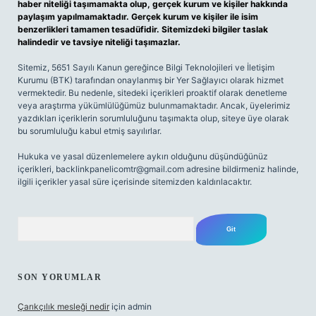
haber niteliği taşımamakta olup, gerçek kurum ve kişiler hakkında
paylaşım yapılmamaktadır. Gerçek kurum ve kişiler ile isim
benzerlikleri tamamen tesadüfidir. Sitemizdeki bilgiler taslak
halindedir ve tavsiye niteliği taşımazlar.
Sitemiz, 5651 Sayılı Kanun gereğince Bilgi Teknolojileri ve İletişim
Kurumu (BTK) tarafından onaylanmış bir Yer Sağlayıcı olarak hizmet
vermektedir. Bu nedenle, sitedeki içerikleri proaktif olarak denetleme
veya araştırma yükümlülüğümüz bulunmamaktadır. Ancak, üyelerimiz
yazdıkları içeriklerin sorumluluğunu taşımakta olup, siteye üye olarak
bu sorumluluğu kabul etmiş sayılırlar.
Hukuka ve yasal düzenlemelere aykırı olduğunu düşündüğünüz
içerikleri,
backlinkpanelicomtr@gmail.com
adresine bildirmeniz halinde,
ilgili içerikler yasal süre içerisinde sitemizden kaldırılacaktır.
Arama
SON YORUMLAR
Çarıkçılık mesleği nedir
için
admin