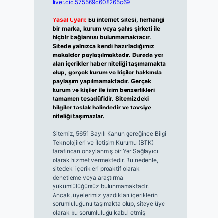
live:.cid.575569c608265c69
Yasal Uyarı:
Bu internet sitesi, herhangi
bir marka, kurum veya şahıs şirketi ile
hiçbir bağlantısı bulunmamaktadır.
Sitede yalnızca kendi hazırladığımız
makaleler paylaşılmaktadır. Burada yer
alan içerikler haber niteliği taşımamakta
olup, gerçek kurum ve kişiler hakkında
paylaşım yapılmamaktadır. Gerçek
kurum ve kişiler ile isim benzerlikleri
tamamen tesadüfidir. Sitemizdeki
bilgiler taslak halindedir ve tavsiye
niteliği taşımazlar.
Sitemiz, 5651 Sayılı Kanun gereğince Bilgi
Teknolojileri ve İletişim Kurumu (BTK)
tarafından onaylanmış bir Yer Sağlayıcı
olarak hizmet vermektedir. Bu nedenle,
sitedeki içerikleri proaktif olarak
denetleme veya araştırma
yükümlülüğümüz bulunmamaktadır.
Ancak, üyelerimiz yazdıkları içeriklerin
sorumluluğunu taşımakta olup, siteye üye
olarak bu sorumluluğu kabul etmiş