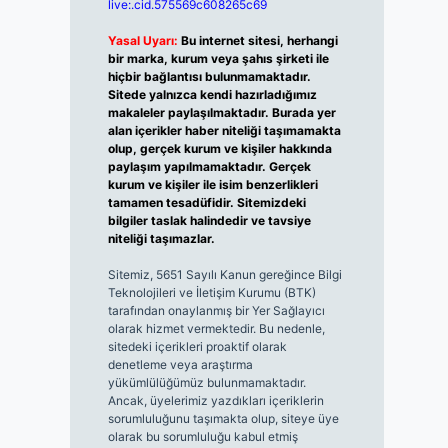
live:.cid.575569c608265c69
Yasal Uyarı:
Bu internet sitesi, herhangi
bir marka, kurum veya şahıs şirketi ile
hiçbir bağlantısı bulunmamaktadır.
Sitede yalnızca kendi hazırladığımız
makaleler paylaşılmaktadır. Burada yer
alan içerikler haber niteliği taşımamakta
olup, gerçek kurum ve kişiler hakkında
paylaşım yapılmamaktadır. Gerçek
kurum ve kişiler ile isim benzerlikleri
tamamen tesadüfidir. Sitemizdeki
bilgiler taslak halindedir ve tavsiye
niteliği taşımazlar.
Sitemiz, 5651 Sayılı Kanun gereğince Bilgi
Teknolojileri ve İletişim Kurumu (BTK)
tarafından onaylanmış bir Yer Sağlayıcı
olarak hizmet vermektedir. Bu nedenle,
sitedeki içerikleri proaktif olarak
denetleme veya araştırma
yükümlülüğümüz bulunmamaktadır.
Ancak, üyelerimiz yazdıkları içeriklerin
sorumluluğunu taşımakta olup, siteye üye
olarak bu sorumluluğu kabul etmiş