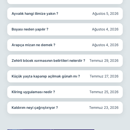
Ayvalık hangi ilimize yakın ?
Ağustos 5, 2026
Boyası neden yapılır ?
Ağustos 4, 2026
Arapça mizan ne demek ?
Ağustos 4, 2026
Zehirli böcek ısırmasının belirtileri nelerdir ?
Temmuz 29, 2026
Küçük yaşta kapanıp açilmak günah mı ?
Temmuz 27, 2026
Kliring uygulaması nedir ?
Temmuz 25, 2026
Kaldırım neyi çağrıştırıyor ?
Temmuz 23, 2026