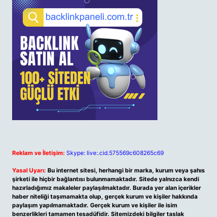
Reklam ve İletişim:
Skype: live:.cid.575569c608265c69
Yasal Uyarı:
Bu internet sitesi, herhangi bir marka, kurum veya şahıs
şirketi ile hiçbir bağlantısı bulunmamaktadır. Sitede yalnızca kendi
hazırladığımız makaleler paylaşılmaktadır. Burada yer alan içerikler
haber niteliği taşımamakta olup, gerçek kurum ve kişiler hakkında
paylaşım yapılmamaktadır. Gerçek kurum ve kişiler ile isim
benzerlikleri tamamen tesadüfidir. Sitemizdeki bilgiler taslak