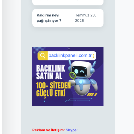
Kaldırım neyi
Temmuz 23,
çağrıştırıyor ?
2026
Reklam ve İletişim:
Skype: