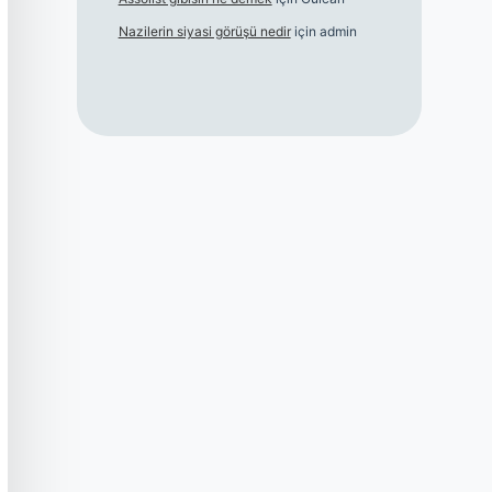
Nazilerin siyasi görüşü nedir
için
admin