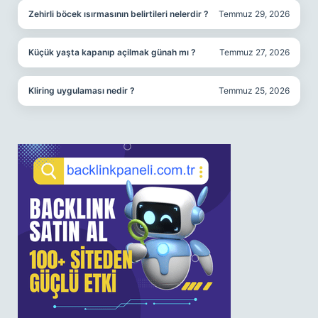
Zehirli böcek ısırmasının belirtileri nelerdir ?
Temmuz 29, 2026
Küçük yaşta kapanıp açilmak günah mı ?
Temmuz 27, 2026
Kliring uygulaması nedir ?
Temmuz 25, 2026