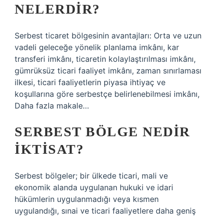
NELERDIR?
Serbest ticaret bölgesinin avantajları: Orta ve uzun
vadeli geleceğe yönelik planlama imkânı, kar
transferi imkânı, ticaretin kolaylaştırılması imkânı,
gümrüksüz ticari faaliyet imkânı, zaman sınırlaması
ilkesi, ticari faaliyetlerin piyasa ihtiyaç ve
koşullarına göre serbestçe belirlenebilmesi imkânı,
Daha fazla makale…
SERBEST BÖLGE NEDIR
IKTISAT?
Serbest bölgeler; bir ülkede ticari, mali ve
ekonomik alanda uygulanan hukuki ve idari
hükümlerin uygulanmadığı veya kısmen
uygulandığı, sınai ve ticari faaliyetlere daha geniş