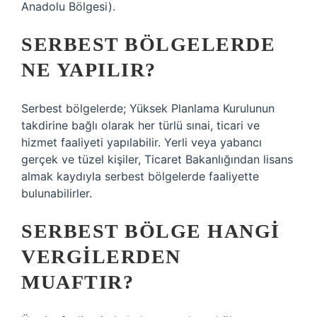
Anadolu Bölgesi).
SERBEST BÖLGELERDE
NE YAPILIR?
Serbest bölgelerde; Yüksek Planlama Kurulunun
takdirine bağlı olarak her türlü sınai, ticari ve
hizmet faaliyeti yapılabilir. Yerli veya yabancı
gerçek ve tüzel kişiler, Ticaret Bakanlığından lisans
almak kaydıyla serbest bölgelerde faaliyette
bulunabilirler.
SERBEST BÖLGE HANGI
VERGILERDEN
MUAFTIR?