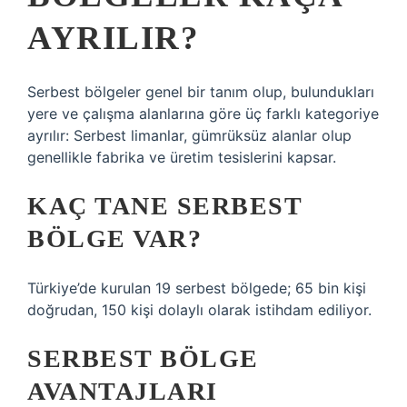
AYRILIR?
Serbest bölgeler genel bir tanım olup, bulundukları
yere ve çalışma alanlarına göre üç farklı kategoriye
ayrılır: Serbest limanlar, gümrüksüz alanlar olup
genellikle fabrika ve üretim tesislerini kapsar.
KAÇ TANE SERBEST
BÖLGE VAR?
Türkiye’de kurulan 19 serbest bölgede; 65 bin kişi
doğrudan, 150 kişi dolaylı olarak istihdam ediliyor.
SERBEST BÖLGE
AVANTAJLARI