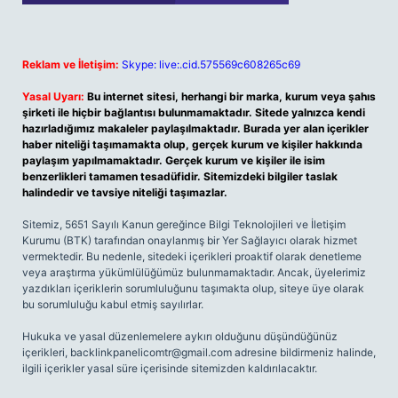
Reklam ve İletişim:
Skype: live:.cid.575569c608265c69
Yasal Uyarı:
Bu internet sitesi, herhangi bir marka, kurum veya şahıs
şirketi ile hiçbir bağlantısı bulunmamaktadır. Sitede yalnızca kendi
hazırladığımız makaleler paylaşılmaktadır. Burada yer alan içerikler
haber niteliği taşımamakta olup, gerçek kurum ve kişiler hakkında
paylaşım yapılmamaktadır. Gerçek kurum ve kişiler ile isim
benzerlikleri tamamen tesadüfidir. Sitemizdeki bilgiler taslak
halindedir ve tavsiye niteliği taşımazlar.
Sitemiz, 5651 Sayılı Kanun gereğince Bilgi Teknolojileri ve İletişim
Kurumu (BTK) tarafından onaylanmış bir Yer Sağlayıcı olarak hizmet
vermektedir. Bu nedenle, sitedeki içerikleri proaktif olarak denetleme
veya araştırma yükümlülüğümüz bulunmamaktadır. Ancak, üyelerimiz
yazdıkları içeriklerin sorumluluğunu taşımakta olup, siteye üye olarak
bu sorumluluğu kabul etmiş sayılırlar.
Hukuka ve yasal düzenlemelere aykırı olduğunu düşündüğünüz
içerikleri,
backlinkpanelicomtr@gmail.com
adresine bildirmeniz halinde,
ilgili içerikler yasal süre içerisinde sitemizden kaldırılacaktır.