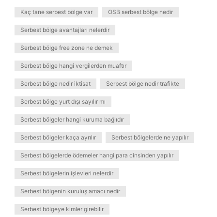
Kaç tane serbest bölge var
OSB serbest bölge nedir
Serbest bölge avantajları nelerdir
Serbest bölge free zone ne demek
Serbest bölge hangi vergilerden muaftır
Serbest bölge nedir iktisat
Serbest bölge nedir trafikte
Serbest bölge yurt dışı sayılır mı
Serbest bölgeler hangi kuruma bağlıdır
Serbest bölgeler kaça ayrılır
Serbest bölgelerde ne yapılır
Serbest bölgelerde ödemeler hangi para cinsinden yapılır
Serbest bölgelerin işlevleri nelerdir
Serbest bölgenin kuruluş amacı nedir
Serbest bölgeye kimler girebilir