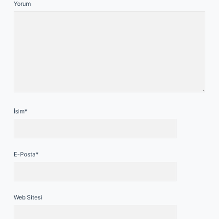
Yorum
İsim*
E-Posta*
Web Sitesi