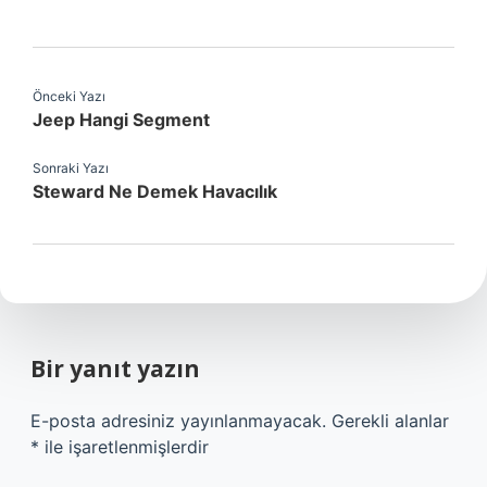
Önceki Yazı
Jeep Hangi Segment
Sonraki Yazı
Steward Ne Demek Havacılık
Bir yanıt yazın
E-posta adresiniz yayınlanmayacak.
Gerekli alanlar
*
ile işaretlenmişlerdir