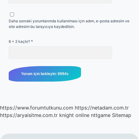
Daha sonraki yorumlarımda kullanılması için adım, e-posta adresim ve
site adresim bu tarayıcıya kaydedilsin.
6 + 2 kaçtır?
*
https://www.forumtutkunu.com
https://netadam.com.tr
https://aryaisitme.com.tr
knight online
nttgame
Sitemap