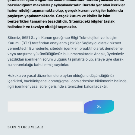
hazırladığımız makaleler paylaşılmaktadır. Burada yer alan içerikler
haber niteliği taşımamakta olup, gerçek kurum ve kişiler hakkında
paylaşım yapılmamaktadır. Gerçek kurum ve kişiler ile isim
benzerlikleri tamamen tesadüfidir. Sitemizdeki bilgiler taslak
halindedir ve tavsiye niteliği taşımazlar.
Sitemiz, 5651 Sayılı Kanun gereğince Bilgi Teknolojileri ve İletişim
Kurumu (BTK) tarafından onaylanmış bir Yer Sağlayıcı olarak hizmet
vermektedir. Bu nedenle, sitedeki içerikleri proaktif olarak denetleme
veya araştırma yükümlülüğümüz bulunmamaktadır. Ancak, üyelerimiz
yazdıkları içeriklerin sorumluluğunu taşımakta olup, siteye üye olarak
bu sorumluluğu kabul etmiş sayılırlar.
Hukuka ve yasal düzenlemelere aykırı olduğunu düşündüğünüz
içerikleri,
backlinkpanelicomtr@gmail.com
adresine bildirmeniz halinde,
ilgili içerikler yasal süre içerisinde sitemizden kaldırılacaktır.
Arama
SON YORUMLAR