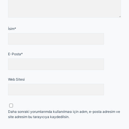
İsim*
E-Posta*
Web Sitesi
Daha sonraki yorumlarımda kullanılması için adım, e-posta adresim ve
site adresim bu tarayıcıya kaydedilsin.