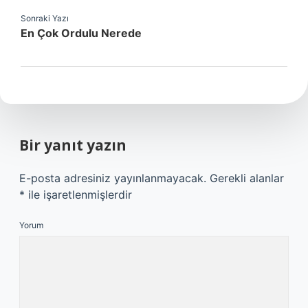
Sonraki Yazı
En Çok Ordulu Nerede
Bir yanıt yazın
E-posta adresiniz yayınlanmayacak.
Gerekli alanlar
*
ile işaretlenmişlerdir
Yorum