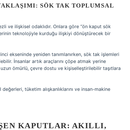
YAKLAŞIMI: SÖK TAK TOPLUMSAL
li ve ilişkisel odaklıdır. Onlara göre “ön kaput sök
erinin teknolojiyle kurduğu ilişkiyi dönüştürecek bir
ilinci ekseninde yeniden tanımlanırken, sök tak işlemleri
ebilir. İnsanlar artık araçlarını çöpe atmak yerine
un ömürlü, çevre dostu ve kişiselleştirilebilir taşıtlara
 değerleri, tüketim alışkanlıklarını ve insan-makine
EN KAPUTLAR: AKILLI,