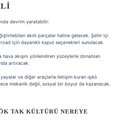
LI
nda devrim yaratabilir:
iştirilebilen akıllı parçalar haline gelecek. Şehir içi
f-road için dayanıklı kaput seçenekleri sunulacak.
da hava akışını yönlendiren yüzeylerle donatılan
nda artıracak.
ayalar ve diğer araçlarla iletişim kuran ışıklı
dece mekanik değil, sosyal bir boyut da kazanacak.
SÖK TAK KÜLTÜRÜ NEREYE