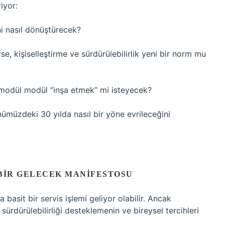
iyor:
ini nasıl dönüştürecek?
, kişiselleştirme ve sürdürülebilirlik yeni bir norm mu
e, modül modül “inşa etmek” mi isteyecek?
ümüzdeki 30 yılda nasıl bir yöne evrileceğini
 BIR GELECEK MANIFESTOSU
basit bir servis işlemi geliyor olabilir. Ancak
sürdürülebilirliği desteklemenin ve bireysel tercihleri