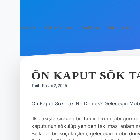
Anasayfa
Gizlilik Politikası
Yasal Uyarı
Hakkımızda
ÖN KAPUT SÖK T
Tarih: Kasım 2, 2025
Ön Kaput Sök Tak Ne Demek? Geleceğin Mobili
İlk bakışta sıradan bir tamir terimi gibi görün
kaputunun sökülüp yeniden takılması anlamına g
Belki de bu küçük işlem, geleceğin mobil dün