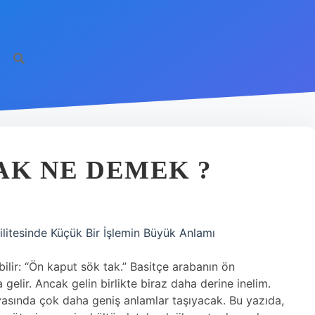
https://il
AK NE DEMEK ?
tesinde Küçük Bir İşlemin Büyük Anlamı
ebilir: “Ön kaput sök tak.” Basitçe arabanın ön
elir. Ancak gelin birlikte biraz daha derine inelim.
yasında çok daha geniş anlamlar taşıyacak. Bu yazıda,