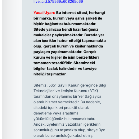
live:.cid.575569c608265c69
Yasal Uyarı:
Bu internet sitesi, herhangi
bir marka, kurum veya şahıs şirketi ile
hiçbir bağlantısı bulunmamaktadır.
Sitede yalnızca kendi hazırladığımız
makaleler paylaşılmaktadır. Burada yer
alan içerikler haber niteliği taşımamakta
olup, gerçek kurum ve kişiler hakkında
paylaşım yapılmamaktadır. Gerçek
kurum ve kişiler ile isim benzerlikleri
tamamen tesadüfidir. Sitemizdeki
bilgiler taslak halindedir ve tavsiye
niteliği taşımazlar.
Sitemiz, 5651 Sayılı Kanun gereğince Bilgi
Teknolojileri ve İletişim Kurumu (BTK)
tarafından onaylanmış bir Yer Sağlayıcı
olarak hizmet vermektedir. Bu nedenle,
sitedeki içerikleri proaktif olarak
denetleme veya araştırma
yükümlülüğümüz bulunmamaktadır.
Ancak, üyelerimiz yazdıkları içeriklerin
sorumluluğunu taşımakta olup, siteye üye
olarak bu sorumluluğu kabul etmiş