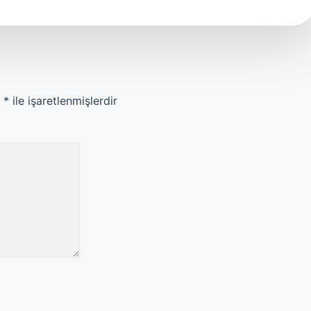
r
*
ile işaretlenmişlerdir