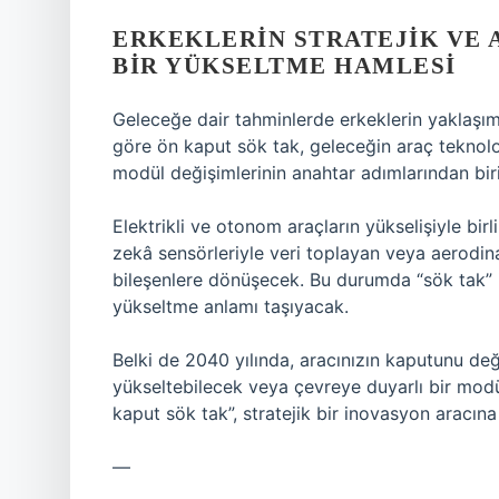
ERKEKLERIN STRATEJIK VE A
BIR YÜKSELTME HAMLESI
Geleceğe dair tahminlerde erkeklerin yaklaşım
göre ön kaput sök tak, geleceğin araç teknoloj
modül değişimlerinin anahtar adımlarından biri
Elektrikli ve otonom araçların yükselişiyle birl
zekâ sensörleriyle veri toplayan veya aerodin
bileşenlere dönüşecek. Bu durumda “sök tak” i
yükseltme anlamı taşıyacak.
Belki de 2040 yılında, aracınızın kaputunu deği
yükseltebilecek veya çevreye duyarlı bir modül
kaput sök tak”, stratejik bir inovasyon aracın
—