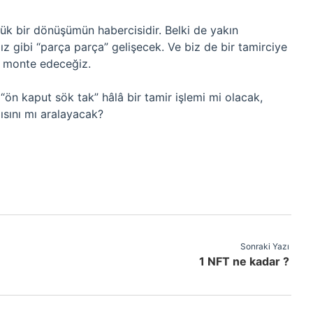
ük bir dönüşümün habercisidir. Belki de yakın
mız gibi “parça parça” gelişecek. Ve biz de bir tamirciye
i monte edeceğiz.
ön kaput sök tak” hâlâ bir tamir işlemi mi olacak,
ısını mı aralayacak?
Sonraki Yazı
1 NFT ne kadar ?