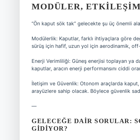
MODÜLER, ETKILEŞIM
“Ön kaput sök tak” gelecekte şu üç önemli ala
Modülerlik: Kaputlar, farklı ihtiyaçlara göre değ
sürüş için hafif, uzun yol için aerodinamik, of
Enerji Verimliliği: Güneş enerjisi toplayan ya 
kaputlar, aracın enerji performansını ciddi ora
İletişim ve Güvenlik: Otonom araçlarda kaput, y
arayüzlere sahip olacak. Böylece güvenlik sa
—
GELECEĞE DAIR SORULAR: 
GIDIYOR?