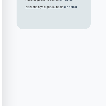
Nazilerin siyasi görüşü nedir
için
admin