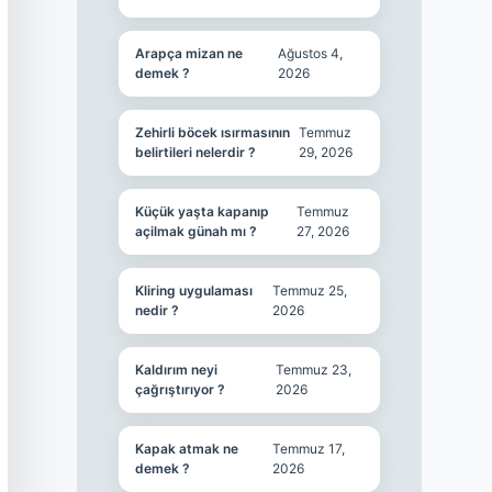
Arapça mizan ne
Ağustos 4,
demek ?
2026
Zehirli böcek ısırmasının
Temmuz
belirtileri nelerdir ?
29, 2026
Küçük yaşta kapanıp
Temmuz
açilmak günah mı ?
27, 2026
Kliring uygulaması
Temmuz 25,
nedir ?
2026
Kaldırım neyi
Temmuz 23,
çağrıştırıyor ?
2026
Kapak atmak ne
Temmuz 17,
demek ?
2026