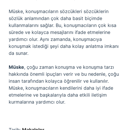
Müske, konuşmacıların sözcükleri sözcüklerin
sözlük anlamından çok daha basit biçimde
kullanmalarını sağlar. Bu, konuşmacıların çok kısa
sürede ve kolayca mesajlarını ifade etmelerine
yardımcı olur. Aynı zamanda, konuşmacıya
konuşmak istediği şeyi daha kolay anlatma imkanı
da sunar.
Müske
, çoğu zaman konuşma ve konuşma tarzı
hakkında önemli ipuçları verir ve bu nedenle, çoğu
insan tarafından kolayca öğrenilir ve kullanılır.
Müske, konuşmacıların kendilerini daha iyi ifade
etmelerine ve başkalarıyla daha etkili iletişim
kurmalarına yardımcı olur.
Tarih:
Makaleler