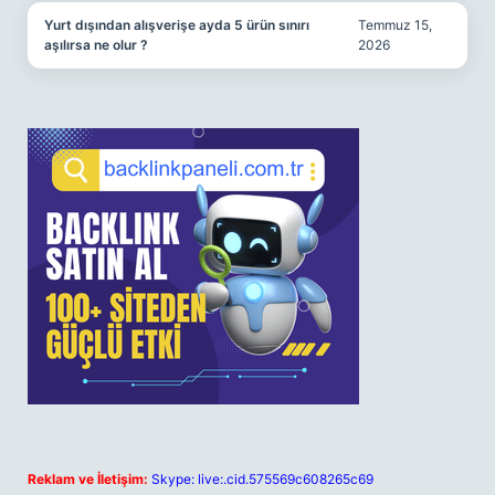
Yurt dışından alışverişe ayda 5 ürün sınırı
Temmuz 15,
aşılırsa ne olur ?
2026
Reklam ve İletişim:
Skype: live:.cid.575569c608265c69