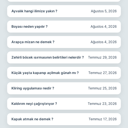
Ayvalık hangi ilimize yakın ?
Ağustos 5, 2026
Boyası neden yapılır ?
Ağustos 4, 2026
Arapça mizan ne demek ?
Ağustos 4, 2026
Zehirli böcek ısırmasının belirtileri nelerdir ?
Temmuz 29, 2026
Küçük yaşta kapanıp açilmak günah mı ?
Temmuz 27, 2026
Kliring uygulaması nedir ?
Temmuz 25, 2026
Kaldırım neyi çağrıştırıyor ?
Temmuz 23, 2026
Kapak atmak ne demek ?
Temmuz 17, 2026