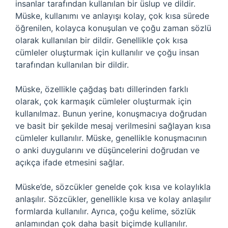
insanlar tarafından kullanılan bir üslup ve dildir.
Müske, kullanımı ve anlayışı kolay, çok kısa sürede
öğrenilen, kolayca konuşulan ve çoğu zaman sözlü
olarak kullanılan bir dildir. Genellikle çok kısa
cümleler oluşturmak için kullanılır ve çoğu insan
tarafından kullanılan bir dildir.
Müske, özellikle çağdaş batı dillerinden farklı
olarak, çok karmaşık cümleler oluşturmak için
kullanılmaz. Bunun yerine, konuşmacıya doğrudan
ve basit bir şekilde mesaj verilmesini sağlayan kısa
cümleler kullanılır. Müske, genellikle konuşmacının
o anki duygularını ve düşüncelerini doğrudan ve
açıkça ifade etmesini sağlar.
Müske’de, sözcükler genelde çok kısa ve kolaylıkla
anlaşılır. Sözcükler, genellikle kısa ve kolay anlaşılır
formlarda kullanılır. Ayrıca, çoğu kelime, sözlük
anlamından çok daha basit biçimde kullanılır.