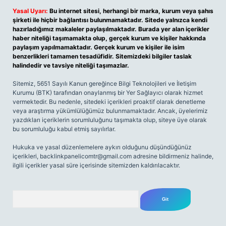
Yasal Uyarı:
Bu internet sitesi, herhangi bir marka, kurum veya şahıs
şirketi ile hiçbir bağlantısı bulunmamaktadır. Sitede yalnızca kendi
hazırladığımız makaleler paylaşılmaktadır. Burada yer alan içerikler
haber niteliği taşımamakta olup, gerçek kurum ve kişiler hakkında
paylaşım yapılmamaktadır. Gerçek kurum ve kişiler ile isim
benzerlikleri tamamen tesadüfidir. Sitemizdeki bilgiler taslak
halindedir ve tavsiye niteliği taşımazlar.
Sitemiz, 5651 Sayılı Kanun gereğince Bilgi Teknolojileri ve İletişim
Kurumu (BTK) tarafından onaylanmış bir Yer Sağlayıcı olarak hizmet
vermektedir. Bu nedenle, sitedeki içerikleri proaktif olarak denetleme
veya araştırma yükümlülüğümüz bulunmamaktadır. Ancak, üyelerimiz
yazdıkları içeriklerin sorumluluğunu taşımakta olup, siteye üye olarak
bu sorumluluğu kabul etmiş sayılırlar.
Hukuka ve yasal düzenlemelere aykırı olduğunu düşündüğünüz
içerikleri,
backlinkpanelicomtr@gmail.com
adresine bildirmeniz halinde,
ilgili içerikler yasal süre içerisinde sitemizden kaldırılacaktır.
Arama