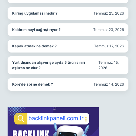
Kliring uygulaması nedir ?
Temmuz 25, 2026
Kaldırım neyi çağrıştırıyor ?
Temmuz 23, 2026
Kapak atmak ne demek ?
Temmuz 17, 2026
Yurt dışından alışverişe ayda 5 ürün sınırı
Temmuz 15,
aşılırsa ne olur ?
2026
Kore’de abi ne demek ?
Temmuz 14, 2026