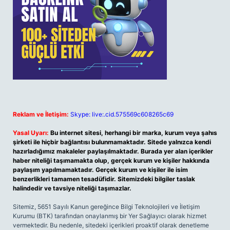
Reklam ve İletişim:
Skype: live:.cid.575569c608265c69
Yasal Uyarı:
Bu internet sitesi, herhangi bir marka, kurum veya şahıs
şirketi ile hiçbir bağlantısı bulunmamaktadır. Sitede yalnızca kendi
hazırladığımız makaleler paylaşılmaktadır. Burada yer alan içerikler
haber niteliği taşımamakta olup, gerçek kurum ve kişiler hakkında
paylaşım yapılmamaktadır. Gerçek kurum ve kişiler ile isim
benzerlikleri tamamen tesadüfidir. Sitemizdeki bilgiler taslak
halindedir ve tavsiye niteliği taşımazlar.
Sitemiz, 5651 Sayılı Kanun gereğince Bilgi Teknolojileri ve İletişim
Kurumu (BTK) tarafından onaylanmış bir Yer Sağlayıcı olarak hizmet
vermektedir. Bu nedenle, sitedeki içerikleri proaktif olarak denetleme