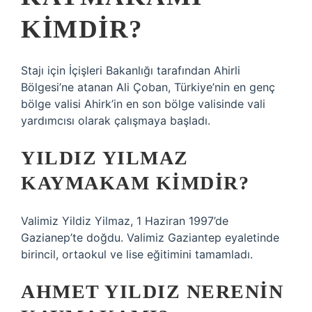
KIMDIR?
Stajı için İçişleri Bakanlığı tarafından Ahirli
Bölgesi’ne atanan Ali Çoban, Türkiye’nin en genç
bölge valisi Ahirk’in en son bölge valisinde vali
yardımcısı olarak çalışmaya başladı.
YILDIZ YILMAZ
KAYMAKAM KIMDIR?
Valimiz Yildiz Yilmaz, 1 Haziran 1997’de
Gazianep’te doğdu. Valimiz Gaziantep eyaletinde
birincil, ortaokul ve lise eğitimini tamamladı.
AHMET YILDIZ NERENIN