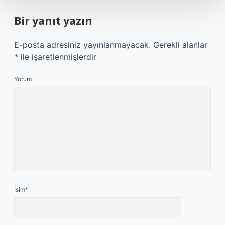
Bir yanıt yazın
E-posta adresiniz yayınlanmayacak.
Gerekli alanlar
*
ile işaretlenmişlerdir
Yorum
İsim*