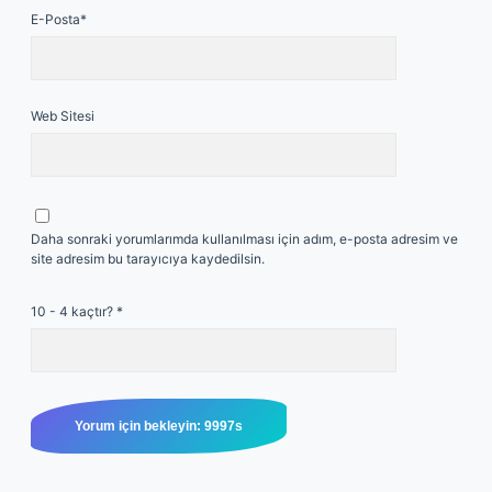
E-Posta*
Web Sitesi
Daha sonraki yorumlarımda kullanılması için adım, e-posta adresim ve
site adresim bu tarayıcıya kaydedilsin.
10 - 4 kaçtır?
*