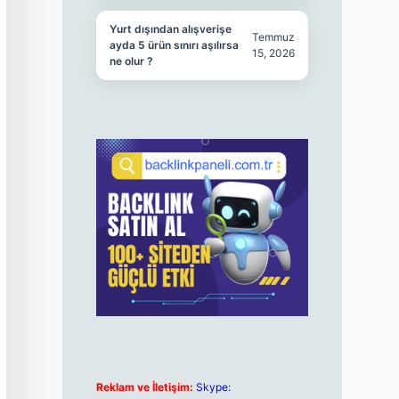
Yurt dışından alışverişe
Temmuz
ayda 5 ürün sınırı aşılırsa
15, 2026
ne olur ?
Reklam ve İletişim:
Skype: