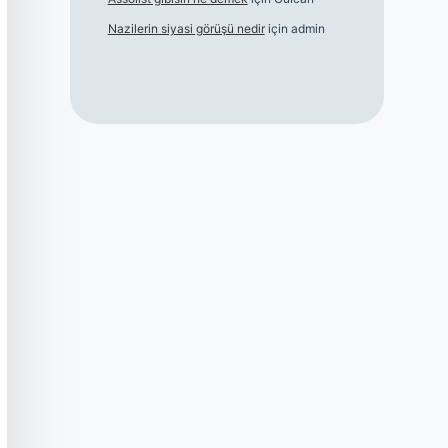
Nazilerin siyasi görüşü nedir
için
admin