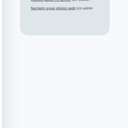
Nazilerin siyasi görüşü nedir
için
admin