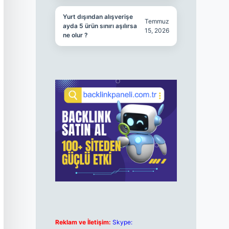
Yurt dışından alışverişe
Temmuz
ayda 5 ürün sınırı aşılırsa
15, 2026
ne olur ?
Reklam ve İletişim:
Skype: