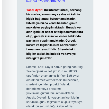
live:.cid.575569c608265c69
Yasal Uyarı:
Bu internet sitesi, herhangi
bir marka, kurum veya şahıs şirketi ile
hiçbir bağlantısı bulunmamaktadır.
Sitede yalnızca kendi hazırladığımız
makaleler paylaşılmaktadır. Burada yer
alan içerikler haber niteliği taşımamakta
olup, gerçek kurum ve kişiler hakkında
paylaşım yapılmamaktadır. Gerçek
kurum ve kişiler ile isim benzerlikleri
tamamen tesadüfidir. Sitemizdeki
bilgiler taslak halindedir ve tavsiye
niteliği taşımazlar.
Sitemiz, 5651 Sayılı Kanun gereğince Bilgi
Teknolojileri ve İletişim Kurumu (BTK)
tarafından onaylanmış bir Yer Sağlayıcı
olarak hizmet vermektedir. Bu nedenle,
sitedeki içerikleri proaktif olarak
denetleme veya araştırma
yükümlülüğümüz bulunmamaktadır.
Ancak, üyelerimiz yazdıkları içeriklerin
sorumluluğunu taşımakta olup, siteye üye
olarak bu sorumluluğu kabul etmiş