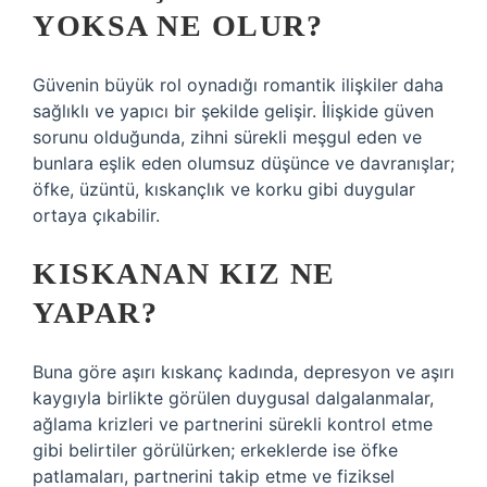
YOKSA NE OLUR?
Güvenin büyük rol oynadığı romantik ilişkiler daha
sağlıklı ve yapıcı bir şekilde gelişir. İlişkide güven
sorunu olduğunda, zihni sürekli meşgul eden ve
bunlara eşlik eden olumsuz düşünce ve davranışlar;
öfke, üzüntü, kıskançlık ve korku gibi duygular
ortaya çıkabilir.
KISKANAN KIZ NE
YAPAR?
Buna göre aşırı kıskanç kadında, depresyon ve aşırı
kaygıyla birlikte görülen duygusal dalgalanmalar,
ağlama krizleri ve partnerini sürekli kontrol etme
gibi belirtiler görülürken; erkeklerde ise öfke
patlamaları, partnerini takip etme ve fiziksel