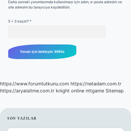
Daha sonraki yorumlarımda kullanılması için adım, e-posta adresim ve
site adresim bu tarayıcıya kaydedilsin.
5 + 3 kaçtır?
*
https://www.forumtutkunu.com
https://netadam.com.tr
https://aryaisitme.com.tr
knight online
nttgame
Sitemap
SIDEBAR
SON YAZILAR