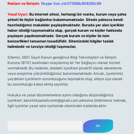
Reklam ve İletişim:
Skype: live:.cid.575569c608265c69
Yasal Uyarı:
Bu internet sitesi, herhangi bir marka, kurum veya şahıs
şirketi ile hiçbir bağlantısı bulunmamaktadır. Sitede yalnızca kendi
hazırladığımız makaleler paylaşılmaktadır. Burada yer alan içerikler
haber niteliği taşımamakta olup, gerçek kurum ve kişiler hakkında
paylaşım yapılmamaktadır. Gerçek kurum ve kişiler ile isim
benzerlikleri tamamen tesadüfidir. Sitemizdeki bilgiler taslak
halindedir ve tavsiye niteliği taşımazlar.
Sitemiz, 5651 Sayılı Kanun gereğince Bilgi Teknolojileri ve İletişim
Kurumu (BTK) tarafından onaylanmış bir Yer Sağlayıcı olarak hizmet
vermektedir. Bu nedenle, sitedeki içerikleri proaktif olarak denetleme
veya araştırma yükümlülüğümüz bulunmamaktadır. Ancak, üyelerimiz
yazdıkları içeriklerin sorumluluğunu taşımakta olup, siteye üye olarak
bu sorumluluğu kabul etmiş sayılırlar.
Hukuka ve yasal düzenlemelere aykırı olduğunu düşündüğünüz
içerikleri,
backlinkpanelicomtr@gmail.com
adresine bildirmeniz halinde,
ilgili içerikler yasal süre içerisinde sitemizden kaldırılacaktır.
Arama