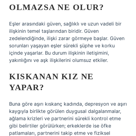
OLMAZSA NE OLUR?
Eşler arasındaki güven, sağlıklı ve uzun vadeli bir
ilişkinin temel taşlarından biridir. Güven
zedelendiğinde, ilişki zarar görmeye başlar. Güven
sorunları yaşayan eşler sürekli şüphe ve korku
içinde yaşarlar. Bu durum ilişkinin iletişimini,
yakınlığını ve aşk ilişkilerini olumsuz etkiler.
KISKANAN KIZ NE
YAPAR?
Buna göre aşırı kıskanç kadında, depresyon ve aşırı
kaygıyla birlikte görülen duygusal dalgalanmalar,
ağlama krizleri ve partnerini sürekli kontrol etme
gibi belirtiler görülürken; erkeklerde ise öfke
patlamaları, partnerini takip etme ve fiziksel