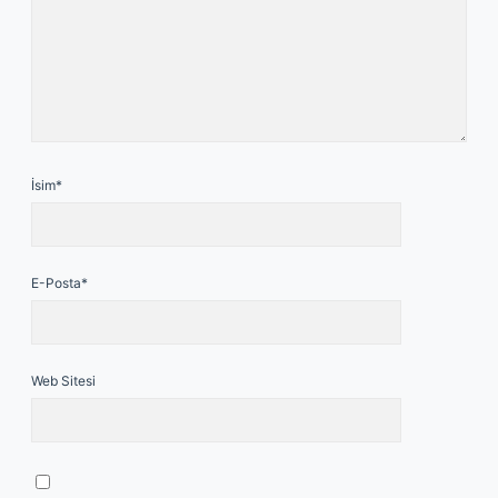
İsim*
E-Posta*
Web Sitesi