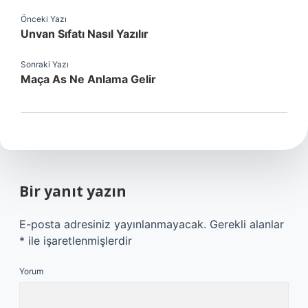
Önceki Yazı
Unvan Sıfatı Nasıl Yazılır
Sonraki Yazı
Maça As Ne Anlama Gelir
Bir yanıt yazın
E-posta adresiniz yayınlanmayacak.
Gerekli alanlar
*
ile işaretlenmişlerdir
Yorum