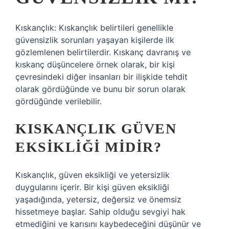
Kıskançlık: Kıskançlık belirtileri genellikle
güvensizlik sorunları yaşayan kişilerde ilk
gözlemlenen belirtilerdir. Kıskanç davranış ve
kıskanç düşüncelere örnek olarak, bir kişi
çevresindeki diğer insanları bir ilişkide tehdit
olarak gördüğünde ve bunu bir sorun olarak
gördüğünde verilebilir.
KISKANÇLIK GÜVEN
EKSIKLIĞI MIDIR?
Kıskançlık, güven eksikliği ve yetersizlik
duygularını içerir. Bir kişi güven eksikliği
yaşadığında, yetersiz, değersiz ve önemsiz
hissetmeye başlar. Sahip olduğu sevgiyi hak
etmediğini ve karısını kaybedeceğini düşünür ve