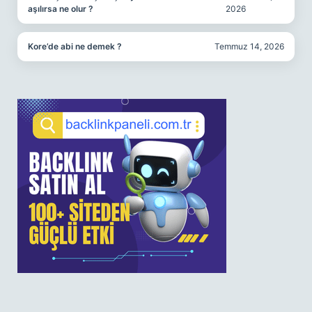
aşılırsa ne olur ?
2026
Kore’de abi ne demek ?
Temmuz 14, 2026