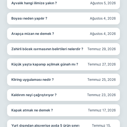
Ayvalık hangi ilimize yakın ?
Ağustos 5, 2026
Boyası neden yapılır ?
Ağustos 4, 2026
Arapça mizan ne demek ?
Ağustos 4, 2026
Zehirli böcek ısırmasının belirtileri nelerdir ?
Temmuz 29, 2026
Küçük yaşta kapanıp açilmak günah mı ?
Temmuz 27, 2026
Kliring uygulaması nedir ?
Temmuz 25, 2026
Kaldırım neyi çağrıştırıyor ?
Temmuz 23, 2026
Kapak atmak ne demek ?
Temmuz 17, 2026
Yurt dışından alışverişe ayda 5 ürün sınırı
Temmuz 15,