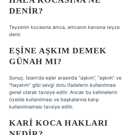
DENIR?
Teyzenin kocasına amca, amcanın karısına teyze
denir.
EŞINE AŞKIM DEMEK
GÜNAH MI?
Sonuç: İslam’da eşler arasında “aşkım”, “aşkım” ve
“hayatım” gibi sevgi dolu ifadelerin kullanılması
genel olarak tavsiye edilir. Ancak bu kelimelerin
özelde kullanılması ve başkalarına karşı
kullanılmaması tavsiye edilir.
KARI KOCA HAKLARI
NEDIR?