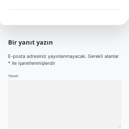
Bir yanıt yazın
E-posta adresiniz yayınlanmayacak.
Gerekli alanlar
*
ile işaretlenmişlerdir
Yorum