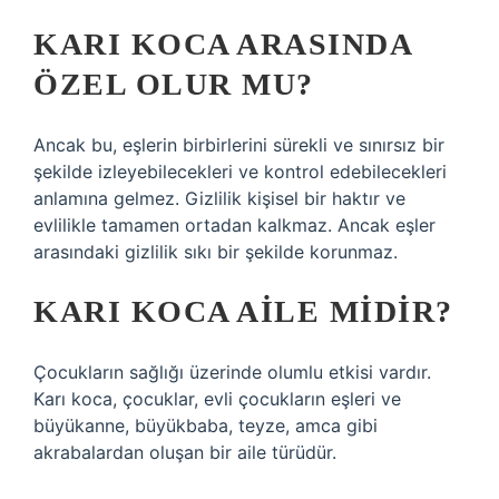
KARI KOCA ARASINDA
ÖZEL OLUR MU?
Ancak bu, eşlerin birbirlerini sürekli ve sınırsız bir
şekilde izleyebilecekleri ve kontrol edebilecekleri
anlamına gelmez. Gizlilik kişisel bir haktır ve
evlilikle tamamen ortadan kalkmaz. Ancak eşler
arasındaki gizlilik sıkı bir şekilde korunmaz.
KARI KOCA AILE MIDIR?
Çocukların sağlığı üzerinde olumlu etkisi vardır.
Karı koca, çocuklar, evli çocukların eşleri ve
büyükanne, büyükbaba, teyze, amca gibi
akrabalardan oluşan bir aile türüdür.