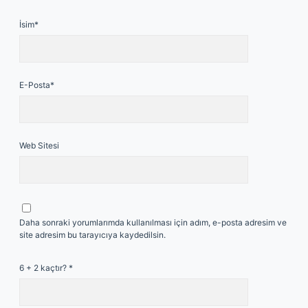
İsim*
E-Posta*
Web Sitesi
Daha sonraki yorumlarımda kullanılması için adım, e-posta adresim ve
site adresim bu tarayıcıya kaydedilsin.
6 + 2 kaçtır?
*