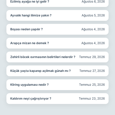
Ezilmiş ayağa ne iyi gelir ?
Ağustos 6, 2026
Ayvalık hangi ilimize yakın ?
Ağustos 5, 2026
Boyası neden yapılır ?
Ağustos 4, 2026
Arapça mizan ne demek ?
Ağustos 4, 2026
Zehirli böcek ısırmasının belirtileri nelerdir ?
Temmuz 29, 2026
Küçük yaşta kapanıp açilmak günah mı ?
Temmuz 27, 2026
Kliring uygulaması nedir ?
Temmuz 25, 2026
Kaldırım neyi çağrıştırıyor ?
Temmuz 23, 2026