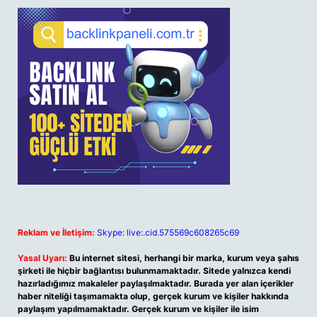
Reklam ve İletişim:
Skype: live:.cid.575569c608265c69
Yasal Uyarı:
Bu internet sitesi, herhangi bir marka, kurum veya şahıs
şirketi ile hiçbir bağlantısı bulunmamaktadır. Sitede yalnızca kendi
hazırladığımız makaleler paylaşılmaktadır. Burada yer alan içerikler
haber niteliği taşımamakta olup, gerçek kurum ve kişiler hakkında
paylaşım yapılmamaktadır. Gerçek kurum ve kişiler ile isim