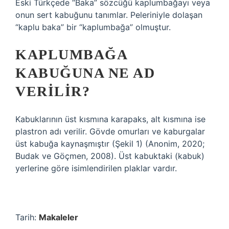
Eski Türkçede “Baka” sözcüğü kaplumbağayı veya
onun sert kabuğunu tanımlar. Peleriniyle dolaşan
“kaplu baka” bir “kaplumbağa” olmuştur.
KAPLUMBAĞA
KABUĞUNA NE AD
VERILIR?
Kabuklarının üst kısmına karapaks, alt kısmına ise
plastron adı verilir. Gövde omurları ve kaburgalar
üst kabuğa kaynaşmıştır (Şekil 1) (Anonim, 2020;
Budak ve Göçmen, 2008). Üst kabuktaki (kabuk)
yerlerine göre isimlendirilen plaklar vardır.
Tarih:
Makaleler