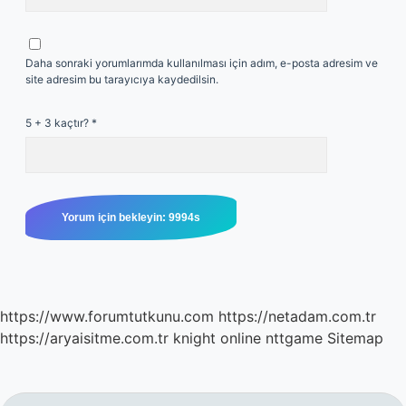
Daha sonraki yorumlarımda kullanılması için adım, e-posta adresim ve
site adresim bu tarayıcıya kaydedilsin.
5 + 3 kaçtır?
*
https://www.forumtutkunu.com
https://netadam.com.tr
https://aryaisitme.com.tr
knight online
nttgame
Sitemap