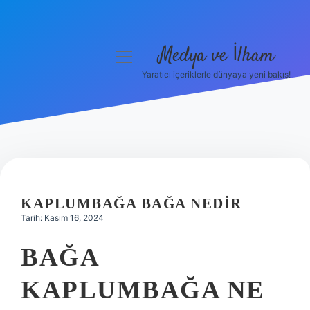
Medya ve İlham
menüyü
aç
Yaratıcı içeriklerle dünyaya yeni bakış!
Anasayfa
Gizlilik Politikası
Yasal Uyarı
Hakkımızda
KAPLUMBAĞA BAĞA NEDIR
Tarih: Kasım 16, 2024
BAĞA
KAPLUMBAĞA NE