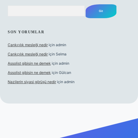
Arama
SON YORUMLAR
Çarıkçılık mesleği nedir
için
admin
Çarıkçılık mesleği nedir
için
Selma
Assolist gibisin ne demek
için
admin
Assolist gibisin ne demek
için
Gülcan
Nazilerin siyasi görüşü nedir
için
admin
www.betexper.xyz/