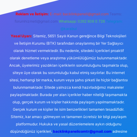
Reklam ve İletişim:
E-mail:
backlinkpaneli@gmail.com
Teams:
forumhizmeti@gmail.com
Whatsapp: 0262 606 0 726
Telegram:
@karabul
Yasal Uyarı:
Sitemiz, 5651 Sayılı Kanun gereğince Bilgi Teknolojileri
ve İletişim Kurumu (BTK) tarafından onaylanmış bir Yer Sağlayıcı
olarak hizmet vermektedir. Bu nedenle, sitedeki içerikleri proaktif
olarak denetleme veya araştırma yükümlülüğümüz bulunmamaktadır.
Ancak, üyelerimiz yazdıkları içeriklerin sorumluluğunu taşımakta olup,
siteye üye olarak bu sorumluluğu kabul etmiş sayılırlar. Bu internet
sitesi, herhangi bir marka, kurum veya şahıs şirketi ile hiçbir bağlantısı
bulunmamaktadır. Sitede yalnızca kendi hazırladığımız makaleler
paylaşılmaktadır. Burada yer alan içerikler haber niteliği taşımamakta
olup, gerçek kurum ve kişiler hakkında paylaşım yapılmamaktadır.
Gerçek kurum ve kişiler ile isim benzerlikleri tamamen tesadüfidir.
Sitemiz, kar amacı gütmeyen ve tamamen ücretsiz bir bilgi paylaşım
platformudur. Hukuka ve yasal düzenlemelere aykırı olduğunu
düşündüğünüz içerikleri,
backlinkpanelicomtr@gmail.com
adresine