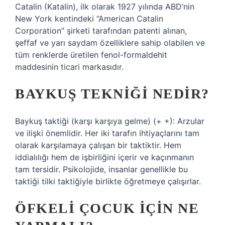
Catalin (Katalin), ilk olarak 1927 yılında ABD’nin
New York kentindeki “American Catalin
Corporation” şirketi tarafından patenti alınan,
şeffaf ve yarı saydam özelliklere sahip olabilen ve
tüm renklerde üretilen fenol-formaldehit
maddesinin ticari markasıdır.
BAYKUŞ TEKNIĞI NEDIR?
Baykuş taktiği (karşı karşıya gelme) (+ +): Arzular
ve ilişki önemlidir. Her iki tarafın ihtiyaçlarını tam
olarak karşılamaya çalışan bir taktiktir. Hem
iddialılığı hem de işbirliğini içerir ve kaçınmanın
tam tersidir. Psikolojide, insanlar genellikle bu
taktiği tilki taktiğiyle birlikte öğretmeye çalışırlar.
ÖFKELI ÇOCUK IÇIN NE