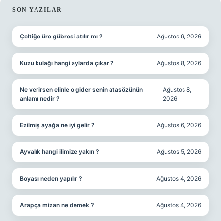
SIDEBAR
SON YAZILAR
Çeltiğe üre gübresi atılır mı ?
Ağustos 9, 2026
Kuzu kulağı hangi aylarda çıkar ?
Ağustos 8, 2026
Ne verirsen elinle o gider senin atasözünün
Ağustos 8,
anlamı nedir ?
2026
Ezilmiş ayağa ne iyi gelir ?
Ağustos 6, 2026
Ayvalık hangi ilimize yakın ?
Ağustos 5, 2026
Boyası neden yapılır ?
Ağustos 4, 2026
Arapça mizan ne demek ?
Ağustos 4, 2026