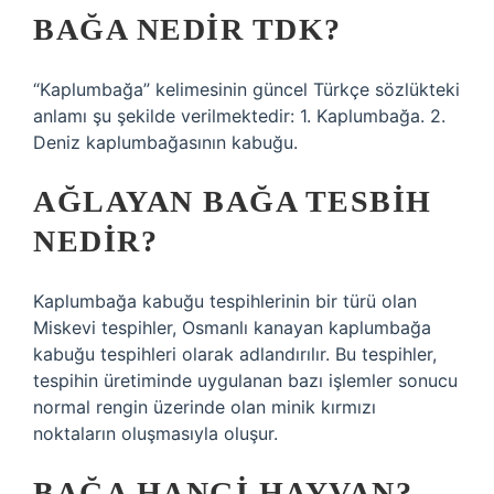
BAĞA NEDIR TDK?
“Kaplumbağa” kelimesinin güncel Türkçe sözlükteki
anlamı şu şekilde verilmektedir: 1. Kaplumbağa. 2.
Deniz kaplumbağasının kabuğu.
AĞLAYAN BAĞA TESBIH
NEDIR?
Kaplumbağa kabuğu tespihlerinin bir türü olan
Miskevi tespihler, Osmanlı kanayan kaplumbağa
kabuğu tespihleri ​​olarak adlandırılır. Bu tespihler,
tespihin üretiminde uygulanan bazı işlemler sonucu
normal rengin üzerinde olan minik kırmızı
noktaların oluşmasıyla oluşur.
BAĞA HANGI HAYVAN?