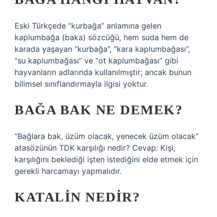
Eski Türkçede “kurbağa” anlamına gelen
kaplumbağa (baka) sözcüğü, hem suda hem de
karada yaşayan “kurbağa”, “kara kaplumbağası”,
“su kaplumbağası” ve “ot kaplumbağası” gibi
hayvanların adlarında kullanılmıştır; ancak bunun
bilimsel sınıflandırmayla ilgisi yoktur.
BAĞA BAK NE DEMEK?
“Bağlara bak, üzüm olacak, yenecek üzüm olacak”
atasözünün TDK karşılığı nedir? Cevap: Kişi,
karşılığını beklediği işten istediğini elde etmek için
gerekli harcamayı yapmalıdır.
KATALIN NEDIR?