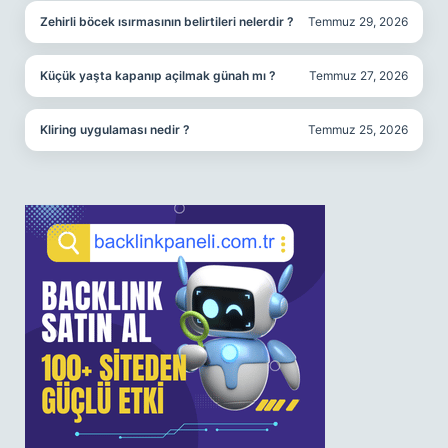
Zehirli böcek ısırmasının belirtileri nelerdir ?
Temmuz 29, 2026
Küçük yaşta kapanıp açilmak günah mı ?
Temmuz 27, 2026
Kliring uygulaması nedir ?
Temmuz 25, 2026