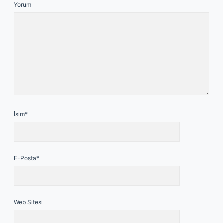
Yorum
İsim*
E-Posta*
Web Sitesi