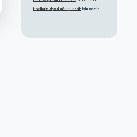
Nazilerin siyasi görüşü nedir
için
admin