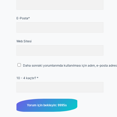
E-Posta*
Web Sitesi
Daha sonraki yorumlarımda kullanılması için adım, e-posta adresi
10 - 4 kaçtır?
*