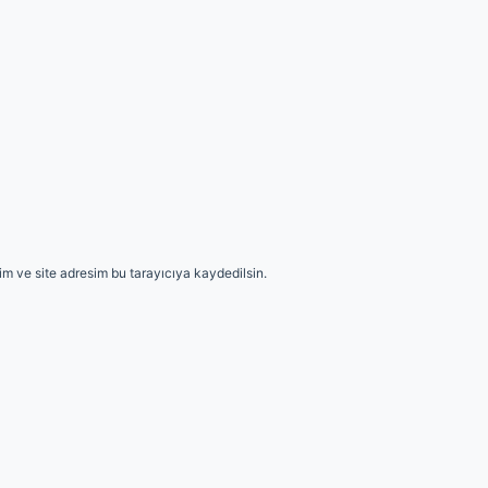
m ve site adresim bu tarayıcıya kaydedilsin.