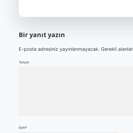
Bir yanıt yazın
E-posta adresiniz yayınlanmayacak.
Gerekli alanla
Yorum
İsim*