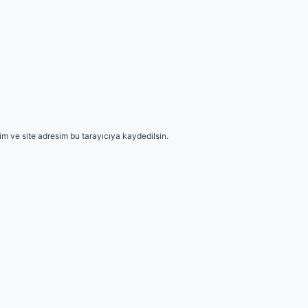
m ve site adresim bu tarayıcıya kaydedilsin.