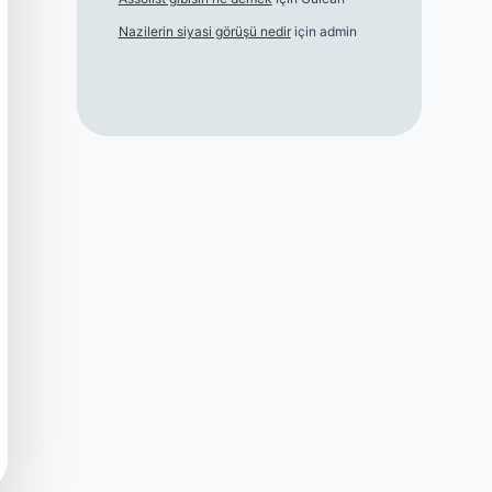
Nazilerin siyasi görüşü nedir
için
admin