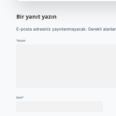
Bir yanıt yazın
E-posta adresiniz yayınlanmayacak.
Gerekli alanla
Yorum
İsim*