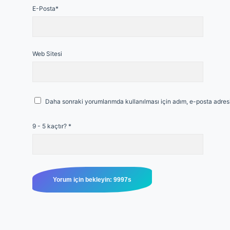
E-Posta*
Web Sitesi
Daha sonraki yorumlarımda kullanılması için adım, e-posta adresi
9 - 5 kaçtır?
*