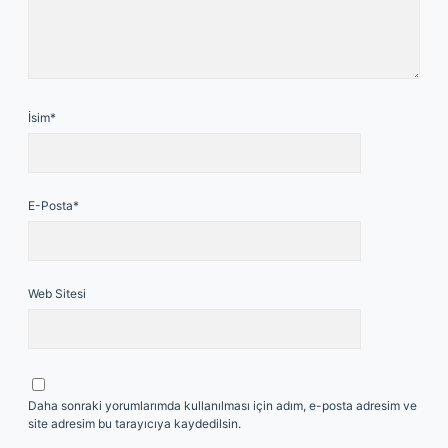
İsim*
E-Posta*
Web Sitesi
Daha sonraki yorumlarımda kullanılması için adım, e-posta adresim ve
site adresim bu tarayıcıya kaydedilsin.