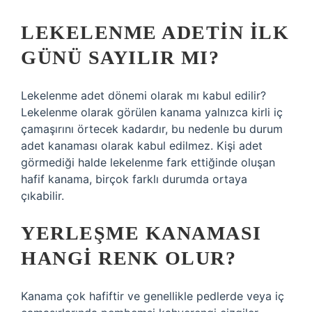
LEKELENME ADETIN ILK
GÜNÜ SAYILIR MI?
Lekelenme adet dönemi olarak mı kabul edilir?
Lekelenme olarak görülen kanama yalnızca kirli iç
çamaşırını örtecek kadardır, bu nedenle bu durum
adet kanaması olarak kabul edilmez. Kişi adet
görmediği halde lekelenme fark ettiğinde oluşan
hafif kanama, birçok farklı durumda ortaya
çıkabilir.
YERLEŞME KANAMASI
HANGI RENK OLUR?
Kanama çok hafiftir ve genellikle pedlerde veya iç