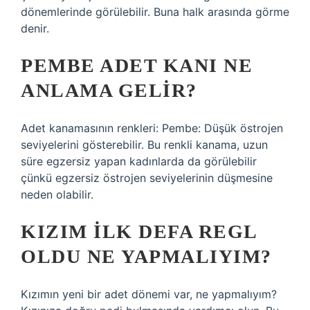
dönemlerinde görülebilir. Buna halk arasında görme
denir.
PEMBE ADET KANI NE
ANLAMA GELIR?
Adet kanamasının renkleri: Pembe: Düşük östrojen
seviyelerini gösterebilir. Bu renkli kanama, uzun
süre egzersiz yapan kadınlarda da görülebilir
çünkü egzersiz östrojen seviyelerinin düşmesine
neden olabilir.
KIZIM ILK DEFA REGL
OLDU NE YAPMALIYIM?
Kızımın yeni bir adet dönemi var, ne yapmalıyım?