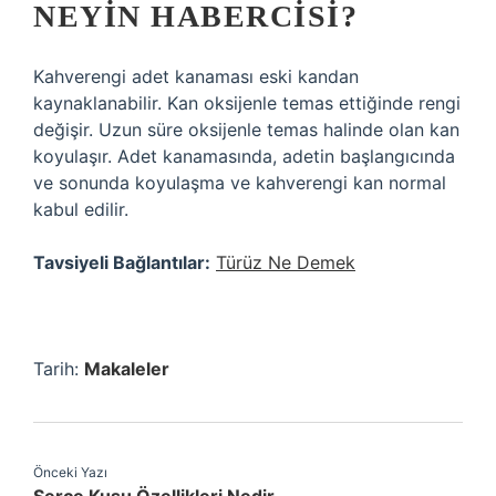
NEYIN HABERCISI?
Kahverengi adet kanaması eski kandan
kaynaklanabilir. Kan oksijenle temas ettiğinde rengi
değişir. Uzun süre oksijenle temas halinde olan kan
koyulaşır. Adet kanamasında, adetin başlangıcında
ve sonunda koyulaşma ve kahverengi kan normal
kabul edilir.
Tavsiyeli Bağlantılar:
Türüz Ne Demek
Tarih:
Makaleler
Önceki Yazı