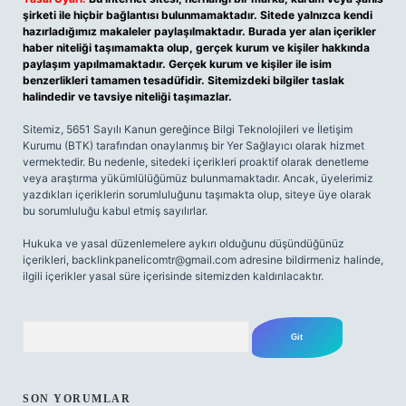
şirketi ile hiçbir bağlantısı bulunmamaktadır. Sitede yalnızca kendi
hazırladığımız makaleler paylaşılmaktadır. Burada yer alan içerikler
haber niteliği taşımamakta olup, gerçek kurum ve kişiler hakkında
paylaşım yapılmamaktadır. Gerçek kurum ve kişiler ile isim
benzerlikleri tamamen tesadüfidir. Sitemizdeki bilgiler taslak
halindedir ve tavsiye niteliği taşımazlar.
Sitemiz, 5651 Sayılı Kanun gereğince Bilgi Teknolojileri ve İletişim
Kurumu (BTK) tarafından onaylanmış bir Yer Sağlayıcı olarak hizmet
vermektedir. Bu nedenle, sitedeki içerikleri proaktif olarak denetleme
veya araştırma yükümlülüğümüz bulunmamaktadır. Ancak, üyelerimiz
yazdıkları içeriklerin sorumluluğunu taşımakta olup, siteye üye olarak
bu sorumluluğu kabul etmiş sayılırlar.
Hukuka ve yasal düzenlemelere aykırı olduğunu düşündüğünüz
içerikleri,
backlinkpanelicomtr@gmail.com
adresine bildirmeniz halinde,
ilgili içerikler yasal süre içerisinde sitemizden kaldırılacaktır.
Arama
SON YORUMLAR