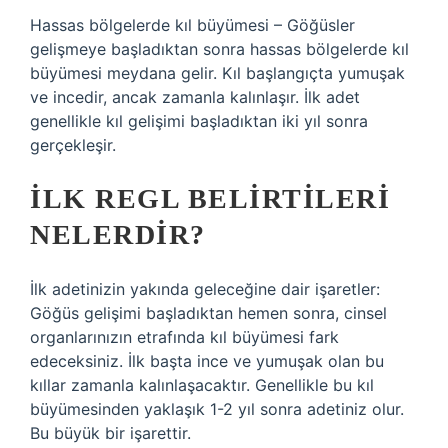
Hassas bölgelerde kıl büyümesi – Göğüsler
gelişmeye başladıktan sonra hassas bölgelerde kıl
büyümesi meydana gelir. Kıl başlangıçta yumuşak
ve incedir, ancak zamanla kalınlaşır. İlk adet
genellikle kıl gelişimi başladıktan iki yıl sonra
gerçekleşir.
İLK REGL BELIRTILERI
NELERDIR?
İlk adetinizin yakında geleceğine dair işaretler:
Göğüs gelişimi başladıktan hemen sonra, cinsel
organlarınızın etrafında kıl büyümesi fark
edeceksiniz. İlk başta ince ve yumuşak olan bu
kıllar zamanla kalınlaşacaktır. Genellikle bu kıl
büyümesinden yaklaşık 1-2 yıl sonra adetiniz olur.
Bu büyük bir işarettir.