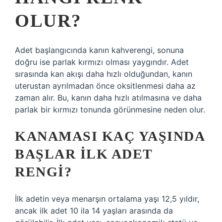
OLUR?
Adet başlangıcında kanın kahverengi, sonuna
doğru ise parlak kırmızı olması yaygındır. Adet
sırasında kan akışı daha hızlı olduğundan, kanın
uterustan ayrılmadan önce oksitlenmesi daha az
zaman alır. Bu, kanın daha hızlı atılmasına ve daha
parlak bir kırmızı tonunda görünmesine neden olur.
KANAMASI KAÇ YAŞINDA
BAŞLAR ILK ADET
RENGI?
İlk adetin veya menarşın ortalama yaşı 12,5 yıldır,
ancak ilk adet 10 ila 14 yaşları arasında da