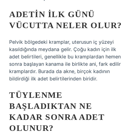
ADETIN ILK GÜNÜ
VÜCUTTA NELER OLUR?
Pelvik bölgedeki kramplar, uterusun iç yüzeyi
kasıldığında meydana gelir. Çoğu kadın için ilk
adet belirtileri, genellikle bu kramplardan hemen
sonra başlayan kanama ile birlikte ani, fark edilir
kramplardır. Burada da akne, birçok kadının
bildirdiği ilk adet belirtilerinden biridir.
TÜYLENME
BAŞLADIKTAN NE
KADAR SONRA ADET
OLUNUR?