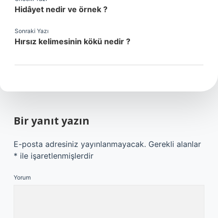
Hidâyet nedir ve örnek ?
Sonraki Yazı
Hırsız kelimesinin kökü nedir ?
Bir yanıt yazın
E-posta adresiniz yayınlanmayacak.
Gerekli alanlar
*
ile işaretlenmişlerdir
Yorum