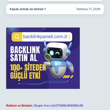
Kapak atmak ne demek ?
Temmuz 17, 2026
Reklam ve İletişim:
Skype: live:.cid.575569c608265c69