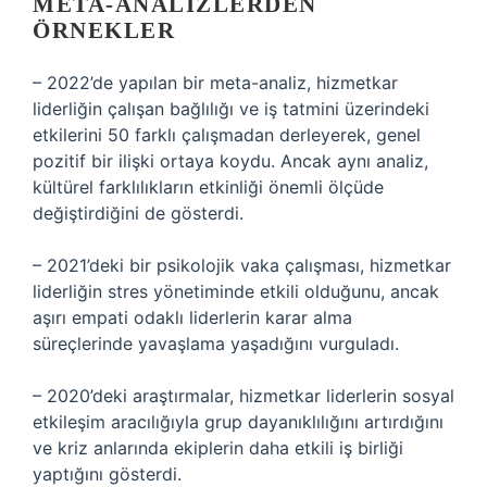
META-ANALIZLERDEN
ÖRNEKLER
– 2022’de yapılan bir meta-analiz, hizmetkar
liderliğin çalışan bağlılığı ve iş tatmini üzerindeki
etkilerini 50 farklı çalışmadan derleyerek, genel
pozitif bir ilişki ortaya koydu. Ancak aynı analiz,
kültürel farklılıkların etkinliği önemli ölçüde
değiştirdiğini de gösterdi.
– 2021’deki bir psikolojik vaka çalışması, hizmetkar
liderliğin stres yönetiminde etkili olduğunu, ancak
aşırı empati odaklı liderlerin karar alma
süreçlerinde yavaşlama yaşadığını vurguladı.
– 2020’deki araştırmalar, hizmetkar liderlerin sosyal
etkileşim aracılığıyla grup dayanıklılığını artırdığını
ve kriz anlarında ekiplerin daha etkili iş birliği
yaptığını gösterdi.