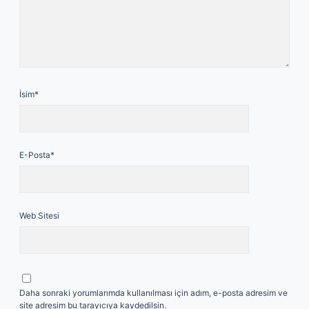
İsim*
E-Posta*
Web Sitesi
Daha sonraki yorumlarımda kullanılması için adım, e-posta adresim ve
site adresim bu tarayıcıya kaydedilsin.