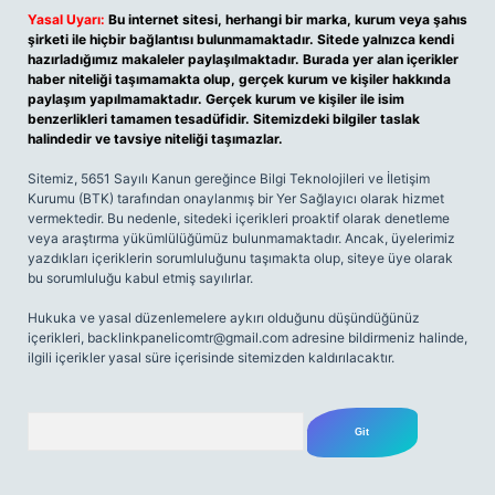
Yasal Uyarı:
Bu internet sitesi, herhangi bir marka, kurum veya şahıs
şirketi ile hiçbir bağlantısı bulunmamaktadır. Sitede yalnızca kendi
hazırladığımız makaleler paylaşılmaktadır. Burada yer alan içerikler
haber niteliği taşımamakta olup, gerçek kurum ve kişiler hakkında
paylaşım yapılmamaktadır. Gerçek kurum ve kişiler ile isim
benzerlikleri tamamen tesadüfidir. Sitemizdeki bilgiler taslak
halindedir ve tavsiye niteliği taşımazlar.
Sitemiz, 5651 Sayılı Kanun gereğince Bilgi Teknolojileri ve İletişim
Kurumu (BTK) tarafından onaylanmış bir Yer Sağlayıcı olarak hizmet
vermektedir. Bu nedenle, sitedeki içerikleri proaktif olarak denetleme
veya araştırma yükümlülüğümüz bulunmamaktadır. Ancak, üyelerimiz
yazdıkları içeriklerin sorumluluğunu taşımakta olup, siteye üye olarak
bu sorumluluğu kabul etmiş sayılırlar.
Hukuka ve yasal düzenlemelere aykırı olduğunu düşündüğünüz
içerikleri,
backlinkpanelicomtr@gmail.com
adresine bildirmeniz halinde,
ilgili içerikler yasal süre içerisinde sitemizden kaldırılacaktır.
Arama