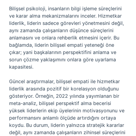
Bilişsel psikoloji, insanların bilgi işleme süreçlerini
ve karar alma mekanizmalarını inceler. Hizmetkar
liderlik, liderin sadece görevleri yönetmesini değil,
aynı zamanda çalışanların düşünce süreçlerini
anlamasını ve onlara rehberlik etmesini içerir. Bu
bağlamda, liderin bilişsel empati yeteneği öne
çıkar; yani başkalarının perspektifini anlama ve
sorun çözme yaklaşımını onlara göre uyarlama
kapasitesi.
Güncel araştırmalar, bilişsel empati ile hizmetkar
liderlik arasında pozitif bir korelasyon olduğunu
gösteriyor. Örneğin, 2022 yılında yayımlanan bir
meta-analiz, bilişsel perspektif alma becerisi
yüksek liderlerin ekip üyelerinin motivasyonunu ve
performansını anlamlı ölçüde artırdığını ortaya
koydu. Bu durum, liderin yalnızca stratejik kararlar
değil, aynı zamanda çalışanların zihinsel süreçlerini