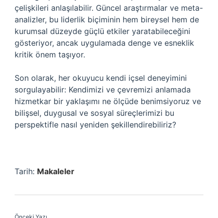
çelişkileri anlaşılabilir. Güncel araştırmalar ve meta-
analizler, bu liderlik biçiminin hem bireysel hem de
kurumsal düzeyde güçlü etkiler yaratabileceğini
gösteriyor, ancak uygulamada denge ve esneklik
kritik önem taşıyor.
Son olarak, her okuyucu kendi içsel deneyimini
sorgulayabilir: Kendimizi ve çevremizi anlamada
hizmetkar bir yaklaşımı ne ölçüde benimsiyoruz ve
bilişsel, duygusal ve sosyal süreçlerimizi bu
perspektifle nasıl yeniden şekillendirebiliriz?
Tarih:
Makaleler
Önceki Yazı