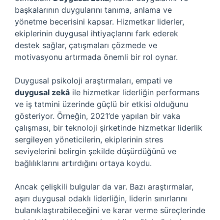
başkalarının duygularını tanıma, anlama ve
yönetme becerisini kapsar. Hizmetkar liderler,
ekiplerinin duygusal ihtiyaçlarını fark ederek
destek sağlar, çatışmaları çözmede ve
motivasyonu artırmada önemli bir rol oynar.
Duygusal psikoloji araştırmaları, empati ve
duygusal zekâ
ile hizmetkar liderliğin performans
ve iş tatmini üzerinde güçlü bir etkisi olduğunu
gösteriyor. Örneğin, 2021’de yapılan bir vaka
çalışması, bir teknoloji şirketinde hizmetkar liderlik
sergileyen yöneticilerin, ekiplerinin stres
seviyelerini belirgin şekilde düşürdüğünü ve
bağlılıklarını artırdığını ortaya koydu.
Ancak çelişkili bulgular da var. Bazı araştırmalar,
aşırı duygusal odaklı liderliğin, liderin sınırlarını
bulanıklaştırabileceğini ve karar verme süreçlerinde