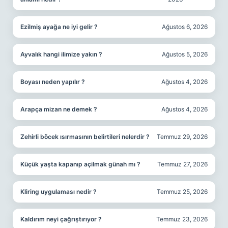
Ezilmiş ayağa ne iyi gelir ?
Ağustos 6, 2026
Ayvalık hangi ilimize yakın ?
Ağustos 5, 2026
Boyası neden yapılır ?
Ağustos 4, 2026
Arapça mizan ne demek ?
Ağustos 4, 2026
Zehirli böcek ısırmasının belirtileri nelerdir ?
Temmuz 29, 2026
Küçük yaşta kapanıp açilmak günah mı ?
Temmuz 27, 2026
Kliring uygulaması nedir ?
Temmuz 25, 2026
Kaldırım neyi çağrıştırıyor ?
Temmuz 23, 2026