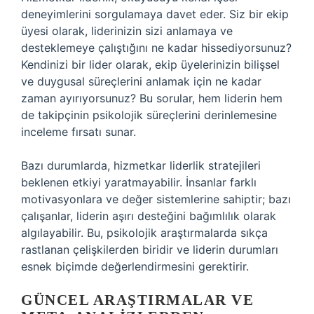
deneyimlerini sorgulamaya davet eder. Siz bir ekip
üyesi olarak, liderinizin sizi anlamaya ve
desteklemeye çalıştığını ne kadar hissediyorsunuz?
Kendinizi bir lider olarak, ekip üyelerinizin bilişsel
ve duygusal süreçlerini anlamak için ne kadar
zaman ayırıyorsunuz? Bu sorular, hem liderin hem
de takipçinin psikolojik süreçlerini derinlemesine
inceleme fırsatı sunar.
Bazı durumlarda, hizmetkar liderlik stratejileri
beklenen etkiyi yaratmayabilir. İnsanlar farklı
motivasyonlara ve değer sistemlerine sahiptir; bazı
çalışanlar, liderin aşırı desteğini bağımlılık olarak
algılayabilir. Bu, psikolojik araştırmalarda sıkça
rastlanan çelişkilerden biridir ve liderin durumları
esnek biçimde değerlendirmesini gerektirir.
GÜNCEL ARAŞTIRMALAR VE