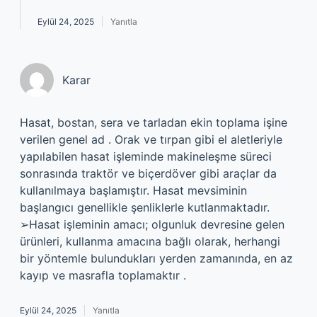
Eylül 24, 2025
Yanıtla
Karar
Hasat, bostan, sera ve tarladan ekin toplama işine
verilen genel ad . Orak ve tırpan gibi el aletleriyle
yapılabilen hasat işleminde makineleşme süreci
sonrasında traktör ve biçerdöver gibi araçlar da
kullanılmaya başlamıştır. Hasat mevsiminin
başlangıcı genellikle şenliklerle kutlanmaktadır.
➢Hasat işleminin amacı; olgunluk devresine gelen
ürünleri, kullanma amacına bağlı olarak, herhangi
bir yöntemle bulundukları yerden zamanında, en az
kayıp ve masrafla toplamaktır .
Eylül 24, 2025
Yanıtla