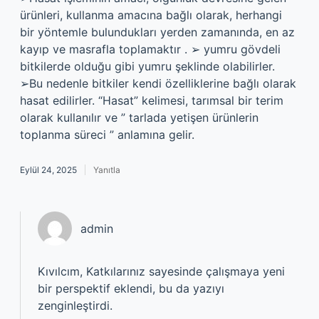
ürünleri, kullanma amacına bağlı olarak, herhangi
bir yöntemle bulundukları yerden zamanında, en az
kayıp ve masrafla toplamaktır . ➢ yumru gövdeli
bitkilerde olduğu gibi yumru şeklinde olabilirler.
➢Bu nedenle bitkiler kendi özelliklerine bağlı olarak
hasat edilirler. “Hasat” kelimesi, tarımsal bir terim
olarak kullanılır ve ” tarlada yetişen ürünlerin
toplanma süreci ” anlamına gelir.
Eylül 24, 2025
Yanıtla
admin
Kıvılcım, Katkılarınız sayesinde çalışmaya yeni
bir perspektif eklendi, bu da yazıyı
zenginleştirdi.