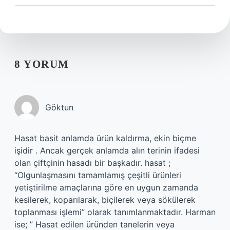
8 YORUM
Göktun
Hasat basit anlamda ürün kaldırma, ekin biçme
işidir . Ancak gerçek anlamda alın terinin ifadesi
olan çiftçinin hasadı bir başkadır. hasat ;
“Olgunlaşmasını tamamlamış çeşitli ürünleri
yetiştirilme amaçlarına göre en uygun zamanda
kesilerek, koparılarak, biçilerek veya sökülerek
toplanması işlemi” olarak tanımlanmaktadır. Harman
ise; ” Hasat edilen üründen tanelerin veya