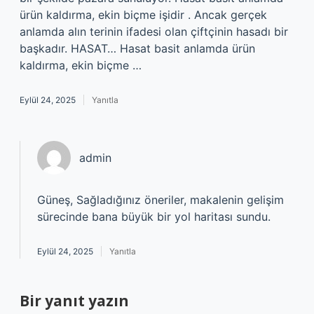
ürün kaldırma, ekin biçme işidir . Ancak gerçek
anlamda alın terinin ifadesi olan çiftçinin hasadı bir
başkadır. HASAT… Hasat basit anlamda ürün
kaldırma, ekin biçme …
Eylül 24, 2025
Yanıtla
admin
Güneş, Sağladığınız öneriler, makalenin gelişim
sürecinde bana büyük bir yol haritası sundu.
Eylül 24, 2025
Yanıtla
Bir yanıt yazın