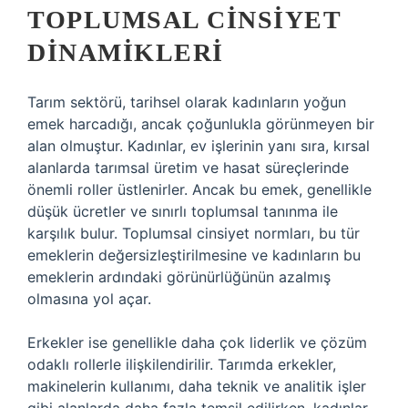
TOPLUMSAL CINSIYET
DINAMIKLERI
Tarım sektörü, tarihsel olarak kadınların yoğun
emek harcadığı, ancak çoğunlukla görünmeyen bir
alan olmuştur. Kadınlar, ev işlerinin yanı sıra, kırsal
alanlarda tarımsal üretim ve hasat süreçlerinde
önemli roller üstlenirler. Ancak bu emek, genellikle
düşük ücretler ve sınırlı toplumsal tanınma ile
karşılık bulur. Toplumsal cinsiyet normları, bu tür
emeklerin değersizleştirilmesine ve kadınların bu
emeklerin ardındaki görünürlüğünün azalmış
olmasına yol açar.
Erkekler ise genellikle daha çok liderlik ve çözüm
odaklı rollerle ilişkilendirilir. Tarımda erkekler,
makinelerin kullanımı, daha teknik ve analitik işler