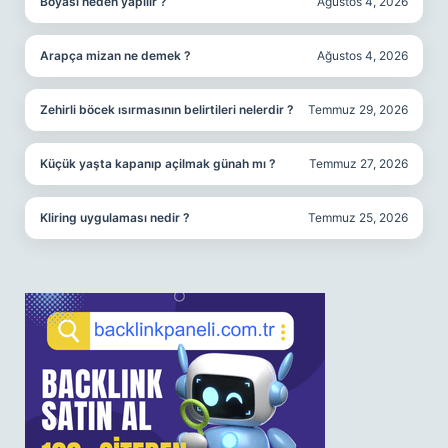
Boyası neden yapılır ?
Ağustos 4, 2026
Arapça mizan ne demek ?
Ağustos 4, 2026
Zehirli böcek ısırmasının belirtileri nelerdir ?
Temmuz 29, 2026
Küçük yaşta kapanıp açilmak günah mı ?
Temmuz 27, 2026
Kliring uygulaması nedir ?
Temmuz 25, 2026