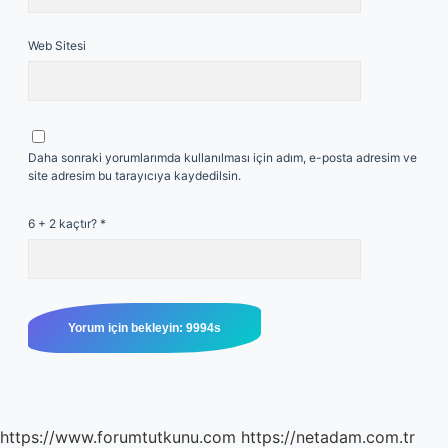
Web Sitesi
Daha sonraki yorumlarımda kullanılması için adım, e-posta adresim ve
site adresim bu tarayıcıya kaydedilsin.
6 + 2 kaçtır?
*
https://www.forumtutkunu.com
https://netadam.com.tr