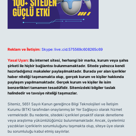
Reklam ve İletişim:
Skype: live:.cid.575569c608265c69
Yasal Uyarı:
Bu internet sitesi, herhangi bir marka, kurum veya şahıs
şirketi ile hiçbir bağlantısı bulunmamaktadır. Sitede yalnızca kendi
hazırladığımız makaleler paylaşılmaktadır. Burada yer alan içerikler
haber niteliği taşımamakta olup, gerçek kurum ve kişiler hakkında
paylaşım yapılmamaktadır. Gerçek kurum ve kişiler ile isim
benzerlikleri tamamen tesadüfidir. Sitemizdeki bilgiler taslak
halindedir ve tavsiye niteliği taşımazlar.
Sitemiz, 5651 Sayılı Kanun gereğince Bilgi Teknolojileri ve İletişim
Kurumu (BTK) tarafından onaylanmış bir Yer Sağlayıcı olarak hizmet
vermektedir. Bu nedenle, sitedeki içerikleri proaktif olarak denetleme
veya araştırma yükümlülüğümüz bulunmamaktadır. Ancak, üyelerimiz
yazdıkları içeriklerin sorumluluğunu taşımakta olup, siteye üye olarak
bu sorumluluğu kabul etmiş sayılırlar.