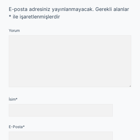
E-posta adresiniz yayınlanmayacak.
Gerekli alanlar
*
ile işaretlenmişlerdir
Yorum
İsim*
E-Posta*