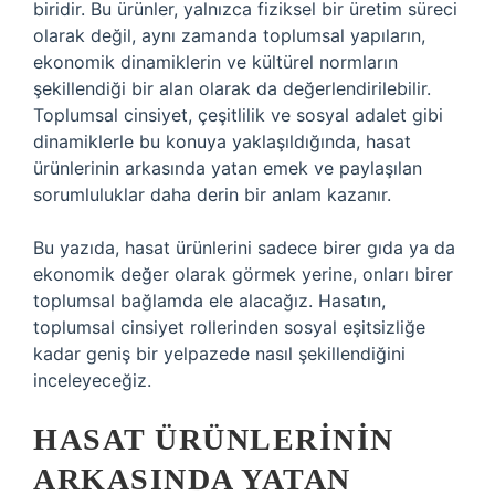
biridir. Bu ürünler, yalnızca fiziksel bir üretim süreci
olarak değil, aynı zamanda toplumsal yapıların,
ekonomik dinamiklerin ve kültürel normların
şekillendiği bir alan olarak da değerlendirilebilir.
Toplumsal cinsiyet, çeşitlilik ve sosyal adalet gibi
dinamiklerle bu konuya yaklaşıldığında, hasat
ürünlerinin arkasında yatan emek ve paylaşılan
sorumluluklar daha derin bir anlam kazanır.
Bu yazıda, hasat ürünlerini sadece birer gıda ya da
ekonomik değer olarak görmek yerine, onları birer
toplumsal bağlamda ele alacağız. Hasatın,
toplumsal cinsiyet rollerinden sosyal eşitsizliğe
kadar geniş bir yelpazede nasıl şekillendiğini
inceleyeceğiz.
HASAT ÜRÜNLERININ
ARKASINDA YATAN