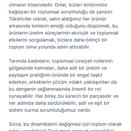
olmanın ötesindedir. Onlar, bizleri birbirimize
bağlayan bir toplumsal sorumluluğu da yansıtır.
Tüketiciler olarak, satın aldığımız her ürünün
arkasında kimlerin emeği olduğunu düşünmek, bu
ürünlerin üretim süreçlerinin ekolojik ve toplumsal
etkilerini sorgulamak, bizlere daha bilinçli bir
toplum olma yolunda adım attırabilir.
Tarımda kadınların, toplumsal cinsiyet rollerinin
gölgesinde kalmaları, daha adil bir üretim ve
paylaşım pratiğinin önünde bir engel teşkil
ederken, erkeklerin çözüm odaklı yaklaşımları da
bu dengenin sağlanmasında önemli bir rol
oynayabilir. Her birey, bu sürecin bir parçasıdır ve
her adımda daha sürdürülebilir, adil ve eşit bir
sistem kurma sorumluluğumuz vardır.
Sizce, bu dinamiklerin değişmesi için toplum olarak