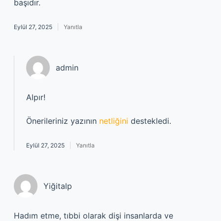
başıdır.
Eylül 27, 2025
Yanıtla
admin
Alpır!
Önerileriniz yazının
netliğini
destekledi.
Eylül 27, 2025
Yanıtla
Yiğitalp
Hadım etme, tıbbi olarak dişi insanlarda ve