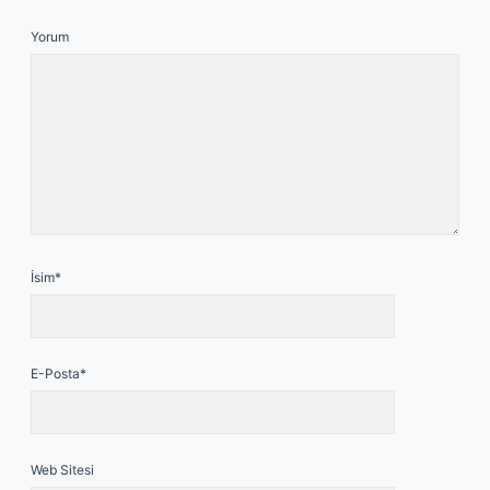
Yorum
İsim*
E-Posta*
Web Sitesi