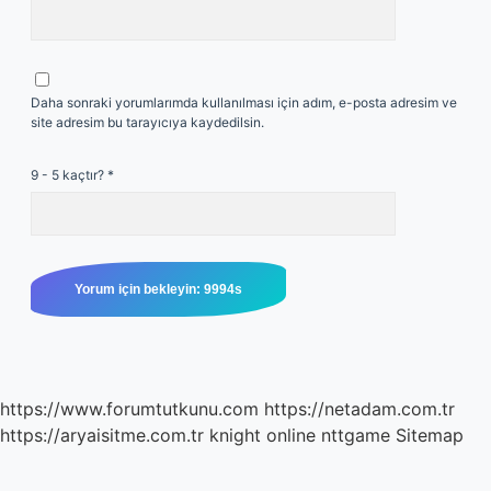
Daha sonraki yorumlarımda kullanılması için adım, e-posta adresim ve
site adresim bu tarayıcıya kaydedilsin.
9 - 5 kaçtır?
*
https://www.forumtutkunu.com
https://netadam.com.tr
https://aryaisitme.com.tr
knight online
nttgame
Sitemap