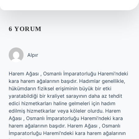
6 YORUM
Alpır
Harem Ağası , Osmanlı İmparatorluğu Haremi’ndeki
kara harem ağalarının başıdır. Hadımlar genellikle,
hükümdarın fiziksel erişiminin büyük bir etki
yaratabildiği bir kraliyet sarayının daha az tehdit
edici hizmetkarları haline gelmeleri için hadım
edilmiş hizmetkarlar veya köleler olurdu. Harem
Ağası , Osmanlı İmparatorluğu Haremi’ndeki kara
harem ağalarının başıdır. Harem Ağası , Osmanlı
İmparatorluğu Haremi’ndeki kara harem ağalarının