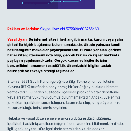
Reklam ve İletişim:
Skype: live:.cid.575569c608265c69
Yasal Uyarı:
Bu internet sitesi, herhangi bir marka, kurum veya şahıs
şirketi ile hiçbir bağlantısı bulunmamaktadır. Sitede yalnızca kendi
hazırladığımız makaleler paylaşılmaktadır. Burada yer alan içerikler
haber niteliği taşımamakta olup, gerçek kurum ve kişiler hakkında
paylaşım yapılmamaktadır. Gerçek kurum ve kişiler ile isim
benzerlikleri tamamen tesadüfidir. Sitemizdeki bilgiler taslak
halindedir ve tavsiye niteliği taşımazlar.
Sitemiz, 5651 Sayılı Kanun gereğince Bilgi Teknolojileri ve İletişim
Kurumu (BTK) tarafından onaylanmış bir Yer Sağlayıcı olarak hizmet
vermektedir. Bu nedenle, sitedeki içerikleri proaktif olarak denetleme
veya araştırma yükümlülüğümüz bulunmamaktadır. Ancak, üyelerimiz
yazdıkları içeriklerin sorumluluğunu taşımakta olup, siteye üye olarak
bu sorumluluğu kabul etmiş sayılırlar.
Hukuka ve yasal düzenlemelere aykırı olduğunu düşündüğünüz
içerikleri,
backlinkpanelicomtr@gmail.com
adresine bildirmeniz halinde,
ilgili içerikler yasal süre içerisinde sitemizden kaldırılacaktır.