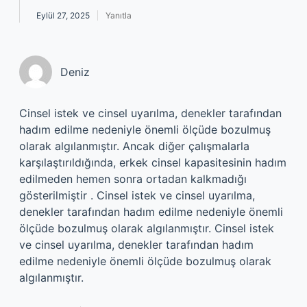
Eylül 27, 2025
Yanıtla
Deniz
Cinsel istek ve cinsel uyarılma, denekler tarafından
hadım edilme nedeniyle önemli ölçüde bozulmuş
olarak algılanmıştır. Ancak diğer çalışmalarla
karşılaştırıldığında, erkek cinsel kapasitesinin hadım
edilmeden hemen sonra ortadan kalkmadığı
gösterilmiştir . Cinsel istek ve cinsel uyarılma,
denekler tarafından hadım edilme nedeniyle önemli
ölçüde bozulmuş olarak algılanmıştır. Cinsel istek
ve cinsel uyarılma, denekler tarafından hadım
edilme nedeniyle önemli ölçüde bozulmuş olarak
algılanmıştır.