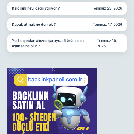
Kaldırım neyi çağrıştırıyor ?
Temmuz 23, 2026
Kapak atmak ne demek ?
Temmuz 17, 2026
Yurt dışından alışverişe ayda 5 ürün sınırı
Temmuz 15,
aşılırsa ne olur ?
2026