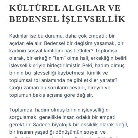
KÜLTÜREL ALGILAR VE
BEDENSEL İŞLEVSELLIK
Kadınlar ise bu durumu, daha çok empatik bir
açıdan ele alır. Bedensel bir değişim yaşamak, bir
kadının sosyal kimliğini nasıl etkiler? Toplumsal
olarak, bir erkeğin “tam” olma hali, erkekliğin belirli
işlevsellikleriyle birleştirilmiştir. Peki, hadım olmuş
birinin bu işlevselliği kaybetmesi, kimlik ve
toplumsal rol anlamında ne gibi etkiler yaratır?
Çoğu zaman bu soruların cevabı, bireyin ve
toplumun bakış açısına göre değişir.
Toplumda, hadım olmuş birinin işlevselliğini
sorgulamak, genellikle insan odaklı bir empati
gerektirir. Sadece biyolojik bir eksiklik olarak değil,
bir insanın yaşadığı dönüşümün sosyal ve