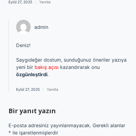
Eylül 27, 2025
Yanıtla
admin
Deniz!
Saygıdeğer dostum, sunduğunuz öneriler yazıya
yeni bir
bakış açısı
kazandırarak onu
özgünleştirdi
.
Eylül 27, 2025
Yanıtla
Bir yanıt yazın
E-posta adresiniz yayınlanmayacak.
Gerekli alanlar
*
ile işaretlenmişlerdir