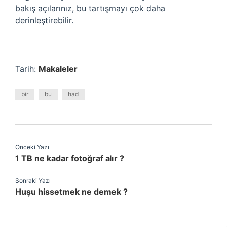
bakış açılarınız, bu tartışmayı çok daha
derinleştirebilir.
Tarih:
Makaleler
bir
bu
had
Önceki Yazı
1 TB ne kadar fotoğraf alır ?
Sonraki Yazı
Huşu hissetmek ne demek ?