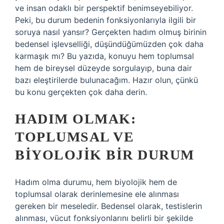
ve insan odaklı bir perspektif benimseyebiliyor.
Peki, bu durum bedenin fonksiyonlarıyla ilgili bir
soruya nasıl yansır? Gerçekten hadım olmuş birinin
bedensel işlevselliği, düşündüğümüzden çok daha
karmaşık mı? Bu yazıda, konuyu hem toplumsal
hem de bireysel düzeyde sorgulayıp, buna dair
bazı eleştirilerde bulunacağım. Hazır olun, çünkü
bu konu gerçekten çok daha derin.
HADIM OLMAK:
TOPLUMSAL VE
BIYOLOJIK BIR DURUM
Hadım olma durumu, hem biyolojik hem de
toplumsal olarak derinlemesine ele alınması
gereken bir meseledir. Bedensel olarak, testislerin
alınması, vücut fonksiyonlarını belirli bir şekilde