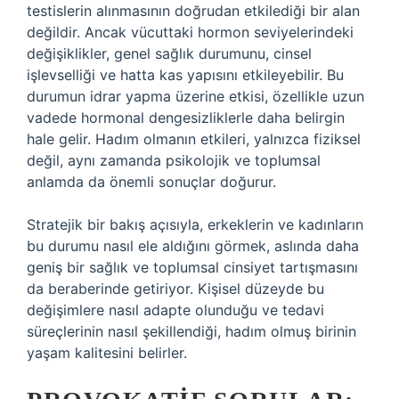
testislerin alınmasının doğrudan etkilediği bir alan
değildir. Ancak vücuttaki hormon seviyelerindeki
değişiklikler, genel sağlık durumunu, cinsel
işlevselliği ve hatta kas yapısını etkileyebilir. Bu
durumun idrar yapma üzerine etkisi, özellikle uzun
vadede hormonal dengesizliklerle daha belirgin
hale gelir. Hadım olmanın etkileri, yalnızca fiziksel
değil, aynı zamanda psikolojik ve toplumsal
anlamda da önemli sonuçlar doğurur.
Stratejik bir bakış açısıyla, erkeklerin ve kadınların
bu durumu nasıl ele aldığını görmek, aslında daha
geniş bir sağlık ve toplumsal cinsiyet tartışmasını
da beraberinde getiriyor. Kişisel düzeyde bu
değişimlere nasıl adapte olunduğu ve tedavi
süreçlerinin nasıl şekillendiği, hadım olmuş birinin
yaşam kalitesini belirler.