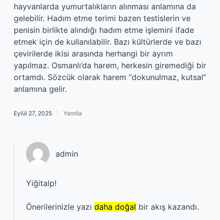
hayvanlarda yumurtalıkların alınması anlamına da
gelebilir. Hadım etme terimi bazen testislerin ve
penisin birlikte alındığı hadım etme işlemini ifade
etmek için de kullanılabilir. Bazı kültürlerde ve bazı
çevirilerde ikisi arasında herhangi bir ayrım
yapılmaz. Osmanlı’da harem, herkesin giremediği bir
ortamdı. Sözcük olarak harem “dokunulmaz, kutsal”
anlamına gelir.
Eylül 27, 2025
Yanıtla
admin
Yiğitalp!
Önerilerinizle yazı
daha doğal
bir akış kazandı.