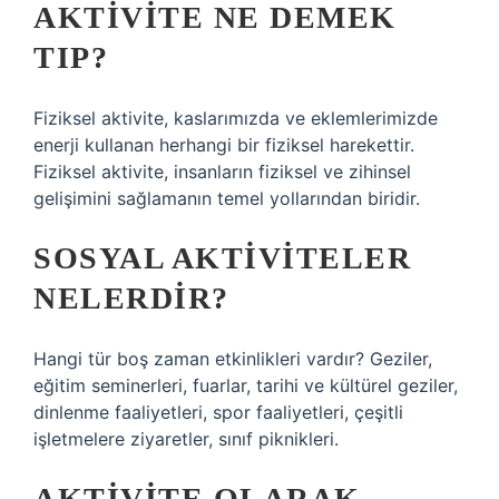
AKTIVITE NE DEMEK
TIP?
Fiziksel aktivite, kaslarımızda ve eklemlerimizde
enerji kullanan herhangi bir fiziksel harekettir.
Fiziksel aktivite, insanların fiziksel ve zihinsel
gelişimini sağlamanın temel yollarından biridir.
SOSYAL AKTIVITELER
NELERDIR?
Hangi tür boş zaman etkinlikleri vardır? Geziler,
eğitim seminerleri, fuarlar, tarihi ve kültürel geziler,
dinlenme faaliyetleri, spor faaliyetleri, çeşitli
işletmelere ziyaretler, sınıf piknikleri.
AKTIVITE OLARAK