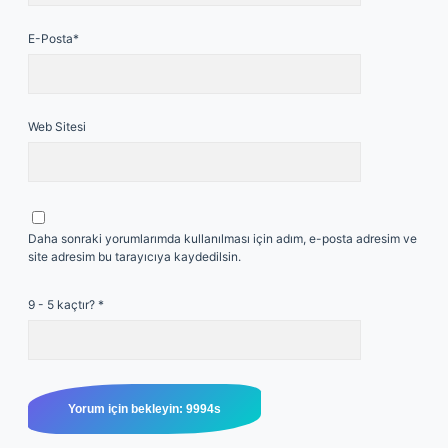
E-Posta*
Web Sitesi
Daha sonraki yorumlarımda kullanılması için adım, e-posta adresim ve
site adresim bu tarayıcıya kaydedilsin.
9 - 5 kaçtır?
*