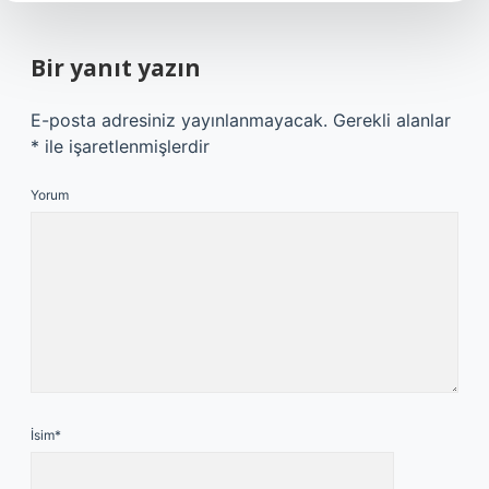
Bir yanıt yazın
E-posta adresiniz yayınlanmayacak.
Gerekli alanlar
*
ile işaretlenmişlerdir
Yorum
İsim*