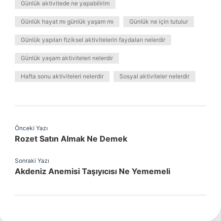
Günlük aktivitede ne yapabilirim
Günlük hayat mı günlük yaşam mı
Günlük ne için tutulur
Günlük yapılan fiziksel aktivitelerin faydaları nelerdir
Günlük yaşam aktiviteleri nelerdir
Hafta sonu aktiviteleri nelerdir
Sosyal aktiviteler nelerdir
Önceki Yazı
Rozet Satın Almak Ne Demek
Sonraki Yazı
Akdeniz Anemisi Taşıyıcısı Ne Yememeli