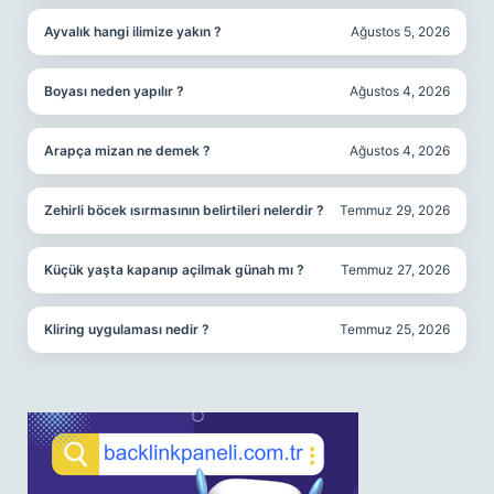
Ayvalık hangi ilimize yakın ?
Ağustos 5, 2026
Boyası neden yapılır ?
Ağustos 4, 2026
Arapça mizan ne demek ?
Ağustos 4, 2026
Zehirli böcek ısırmasının belirtileri nelerdir ?
Temmuz 29, 2026
Küçük yaşta kapanıp açilmak günah mı ?
Temmuz 27, 2026
Kliring uygulaması nedir ?
Temmuz 25, 2026