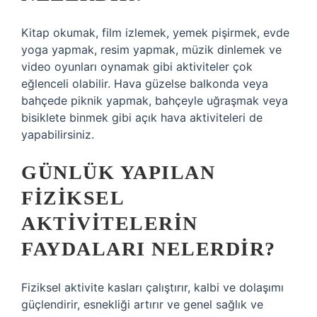
Kitap okumak, film izlemek, yemek pişirmek, evde
yoga yapmak, resim yapmak, müzik dinlemek ve
video oyunları oynamak gibi aktiviteler çok
eğlenceli olabilir. Hava güzelse balkonda veya
bahçede piknik yapmak, bahçeyle uğraşmak veya
bisiklete binmek gibi açık hava aktiviteleri de
yapabilirsiniz.
GÜNLÜK YAPILAN
FIZIKSEL
AKTIVITELERIN
FAYDALARI NELERDIR?
Fiziksel aktivite kasları çalıştırır, kalbi ve dolaşımı
güçlendirir, esnekliği artırır ve genel sağlık ve