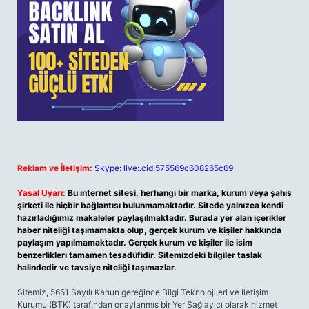
Reklam ve İletişim:
Skype: live:.cid.575569c608265c69
Yasal Uyarı:
Bu internet sitesi, herhangi bir marka, kurum veya şahıs
şirketi ile hiçbir bağlantısı bulunmamaktadır. Sitede yalnızca kendi
hazırladığımız makaleler paylaşılmaktadır. Burada yer alan içerikler
haber niteliği taşımamakta olup, gerçek kurum ve kişiler hakkında
paylaşım yapılmamaktadır. Gerçek kurum ve kişiler ile isim
benzerlikleri tamamen tesadüfidir. Sitemizdeki bilgiler taslak
halindedir ve tavsiye niteliği taşımazlar.
Sitemiz, 5651 Sayılı Kanun gereğince Bilgi Teknolojileri ve İletişim
Kurumu (BTK) tarafından onaylanmış bir Yer Sağlayıcı olarak hizmet