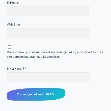
E-Posta*
Web Sitesi
Daha sonraki yorumlarımda kullanılması için adım, e-posta adresim ve
site adresim bu tarayıcıya kaydedilsin.
6 + 2 kaçtır?
*