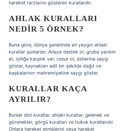
hareket tarzlarını gösteren kurallardır.
AHLAK KURALLARI
NEDIR 5 ÖRNEK?
Buna göre, dünya genelinde en yaygın ahlaki
kurallar şunlardır: Aileye destek ol, gruba yardım
et, iyiliğe karşılık ver, cesur ol, üstlerine saygı
göster, kaynakları adil bir şekilde dağıt ve
başkalarının mahremiyetine saygı göster.
KURALLAR KAÇA
AYRILIR?
Bunlar dini kurallar, ahlaki kurallar, gelenek ve
görenekler, görgü kuralları ve hukuk kurallarıdır.
Onlara hareket etmelerini veya hareket