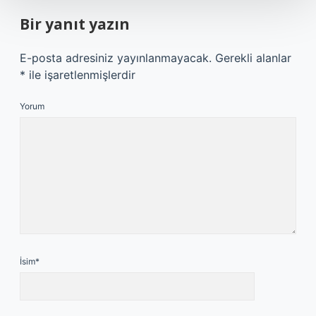
Bir yanıt yazın
E-posta adresiniz yayınlanmayacak.
Gerekli alanlar
*
ile işaretlenmişlerdir
Yorum
İsim*