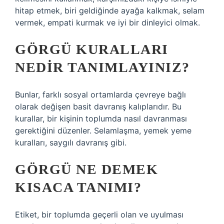
hitap etmek, biri geldiğinde ayağa kalkmak, selam
vermek, empati kurmak ve iyi bir dinleyici olmak.
GÖRGÜ KURALLARI
NEDIR TANIMLAYINIZ?
Bunlar, farklı sosyal ortamlarda çevreye bağlı
olarak değişen basit davranış kalıplarıdır. Bu
kurallar, bir kişinin toplumda nasıl davranması
gerektiğini düzenler. Selamlaşma, yemek yeme
kuralları, saygılı davranış gibi.
GÖRGÜ NE DEMEK
KISACA TANIMI?
Etiket, bir toplumda geçerli olan ve uyulması