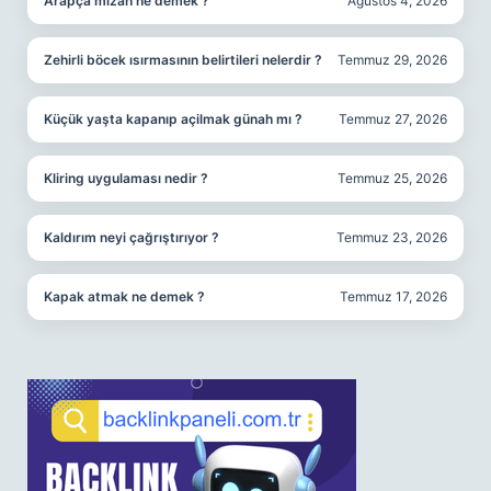
Arapça mizan ne demek ?
Ağustos 4, 2026
Zehirli böcek ısırmasının belirtileri nelerdir ?
Temmuz 29, 2026
Küçük yaşta kapanıp açilmak günah mı ?
Temmuz 27, 2026
Kliring uygulaması nedir ?
Temmuz 25, 2026
Kaldırım neyi çağrıştırıyor ?
Temmuz 23, 2026
Kapak atmak ne demek ?
Temmuz 17, 2026