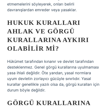
etmemelerini söyleyerek, onları belirli
davranışlardan emreder veya yasaklar.
HUKUK KURALLARI
AHLAK VE GÖRGÜ
KURALLARINA AYKIRI
OLABILIR MI?
Hükümet tarafından kınanır ve devlet tarafından
desteklenmez. Genel görgü kurallarına uyulmaması
yasa ihlali değildir. Öte yandan, yasal normlara
uyum devletin zorlayıcı gücüyle sınırlıdır. Yasal
kurallar genellikle yazılı olsa da, görgü kuralları için
durum böyle değildir.
GÖRGÜ KURALLARINA