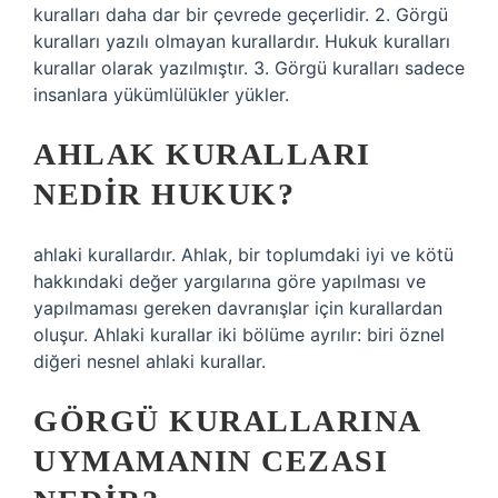
kuralları daha dar bir çevrede geçerlidir. 2. Görgü
kuralları yazılı olmayan kurallardır. Hukuk kuralları
kurallar olarak yazılmıştır. 3. Görgü kuralları sadece
insanlara yükümlülükler yükler.
AHLAK KURALLARI
NEDIR HUKUK?
ahlaki kurallardır. Ahlak, bir toplumdaki iyi ve kötü
hakkındaki değer yargılarına göre yapılması ve
yapılmaması gereken davranışlar için kurallardan
oluşur. Ahlaki kurallar iki bölüme ayrılır: biri öznel
diğeri nesnel ahlaki kurallar.
GÖRGÜ KURALLARINA
UYMAMANIN CEZASI