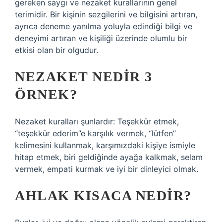
gereken saygı ve nezaket kurallarının genel
terimidir. Bir kişinin sezgilerini ve bilgisini artıran,
ayrıca deneme yanılma yoluyla edindiği bilgi ve
deneyimi artıran ve kişiliği üzerinde olumlu bir
etkisi olan bir olgudur.
NEZAKET NEDIR 3
ÖRNEK?
Nezaket kuralları şunlardır: Teşekkür etmek,
“teşekkür ederim”e karşılık vermek, “lütfen”
kelimesini kullanmak, karşımızdaki kişiye ismiyle
hitap etmek, biri geldiğinde ayağa kalkmak, selam
vermek, empati kurmak ve iyi bir dinleyici olmak.
AHLAK KISACA NEDIR?