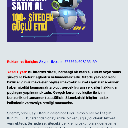
Reklam ve İletişim:
Skype: live:.cid.575569c608265c69
Yasal Uyarı:
Bu internet sitesi, herhangi bir marka, kurum veya şahıs
şirketi ile hiçbir bağlantısı bulunmamaktadır. Sitede yalnızca kendi
hazırladığımız makaleler paylaşılmaktadır. Burada yer alan içerikler
haber niteliği taşımamakta olup, gerçek kurum ve kişiler hakkında
paylaşım yapılmamaktadır. Gerçek kurum ve kişiler ile isim
benzerlikleri tamamen tesadüfidir. Sitemizdeki bilgiler taslak
halindedir ve tavsiye niteliği taşımazlar.
Sitemiz, 5651 Sayılı Kanun gereğince Bilgi Teknolojileri ve İletişim
Kurumu (BTK) tarafından onaylanmış bir Yer Sağlayıcı olarak hizmet
vermektedir. Bu nedenle, sitedeki içerikleri proaktif olarak denetleme