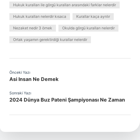
Hukuk kuralları ile görgü kuralları arasındaki farklar nelerdir
Hukuk kuralları nelerdir kısaca
Kurallar kaça ayrılır
Nezaket nedir 3 örnek
Okulda görgü kuralları nelerdir
Ortak yaşamın gerektirdiği kurallar nelerdir
Önceki Yazı
Asi Insan Ne Demek
Sonraki Yazı
2024 Dünya Buz Pateni Şampiyonası Ne Zaman