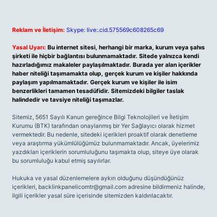
Reklam ve İletişim:
Skype: live:.cid.575569c608265c69
Yasal Uyarı:
Bu internet sitesi, herhangi bir marka, kurum veya şahıs
şirketi ile hiçbir bağlantısı bulunmamaktadır. Sitede yalnızca kendi
hazırladığımız makaleler paylaşılmaktadır. Burada yer alan içerikler
haber niteliği taşımamakta olup, gerçek kurum ve kişiler hakkında
paylaşım yapılmamaktadır. Gerçek kurum ve kişiler ile isim
benzerlikleri tamamen tesadüfidir. Sitemizdeki bilgiler taslak
halindedir ve tavsiye niteliği taşımazlar.
Sitemiz, 5651 Sayılı Kanun gereğince Bilgi Teknolojileri ve İletişim
Kurumu (BTK) tarafından onaylanmış bir Yer Sağlayıcı olarak hizmet
vermektedir. Bu nedenle, sitedeki içerikleri proaktif olarak denetleme
veya araştırma yükümlülüğümüz bulunmamaktadır. Ancak, üyelerimiz
yazdıkları içeriklerin sorumluluğunu taşımakta olup, siteye üye olarak
bu sorumluluğu kabul etmiş sayılırlar.
Hukuka ve yasal düzenlemelere aykırı olduğunu düşündüğünüz
içerikleri,
backlinkpanelicomtr@gmail.com
adresine bildirmeniz halinde,
ilgili içerikler yasal süre içerisinde sitemizden kaldırılacaktır.