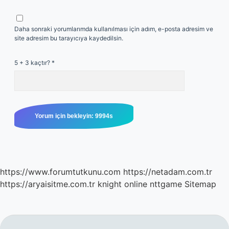
Daha sonraki yorumlarımda kullanılması için adım, e-posta adresim ve
site adresim bu tarayıcıya kaydedilsin.
5 + 3 kaçtır?
*
https://www.forumtutkunu.com
https://netadam.com.tr
https://aryaisitme.com.tr
knight online
nttgame
Sitemap