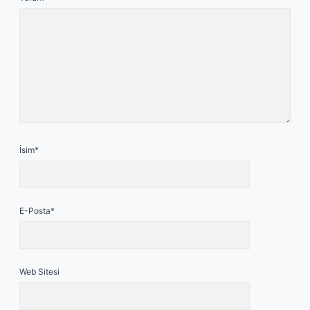
İsim*
E-Posta*
Web Sitesi