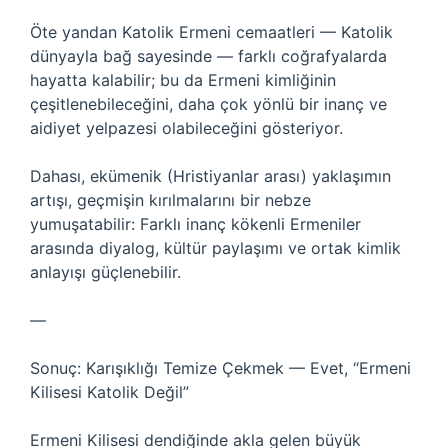
Öte yandan Katolik Ermeni cemaatleri — Katolik
dünyayla bağ sayesinde — farklı coğrafyalarda
hayatta kalabilir; bu da Ermeni kimliğinin
çeşitlenebileceğini, daha çok yönlü bir inanç ve
aidiyet yelpazesi olabileceğini gösteriyor.
Dahası, ekümenik (Hristiyanlar arası) yaklaşımın
artışı, geçmişin kırılmalarını bir nebze
yumuşatabilir: Farklı inanç kökenli Ermeniler
arasında diyalog, kültür paylaşımı ve ortak kimlik
anlayışı güçlenebilir.
—
Sonuç: Karışıklığı Temize Çekmek — Evet, “Ermeni
Kilisesi Katolik Değil”
Ermeni Kilisesi dendiğinde akla gelen büyük