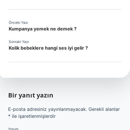
Önceki Yazı
Kumpanya yemek ne demek ?
Sonraki Yazı
Kolik bebeklere hangi ses iyi gelir ?
Bir yanıt yazın
E-posta adresiniz yayınlanmayacak.
Gerekli alanlar
*
ile işaretlenmişlerdir
Yorum