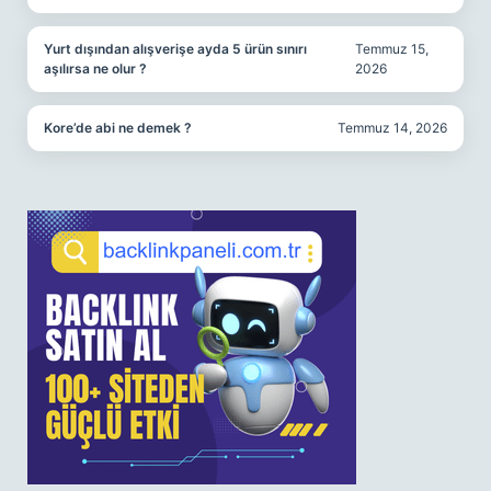
Yurt dışından alışverişe ayda 5 ürün sınırı
Temmuz 15,
aşılırsa ne olur ?
2026
Kore’de abi ne demek ?
Temmuz 14, 2026