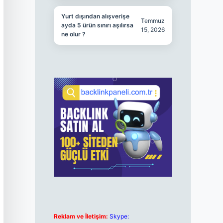
Yurt dışından alışverişe
Temmuz
ayda 5 ürün sınırı aşılırsa
15, 2026
ne olur ?
Reklam ve İletişim:
Skype: