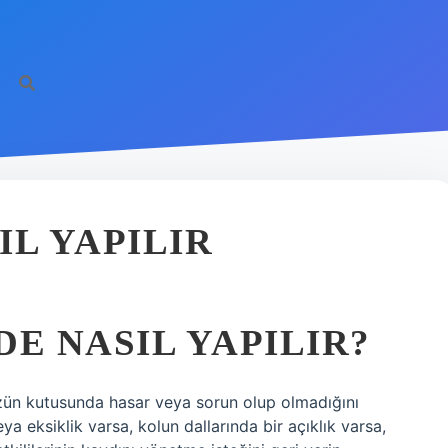
IL YAPILIR
DE NASIL YAPILIR?
ün kutusunda hasar veya sorun olup olmadığını
ya eksiklik varsa, kolun dallarında bir açıklık varsa,