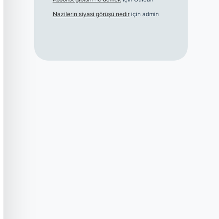
Nazilerin siyasi görüşü nedir
için
admin