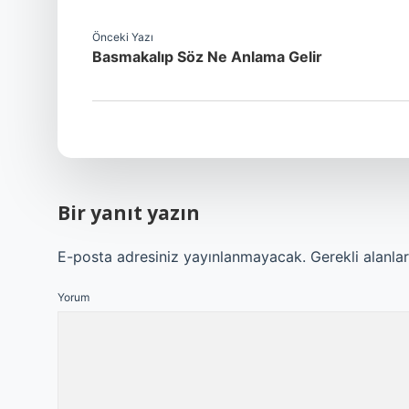
Önceki Yazı
Basmakalıp Söz Ne Anlama Gelir
Bir yanıt yazın
E-posta adresiniz yayınlanmayacak.
Gerekli alanla
Yorum