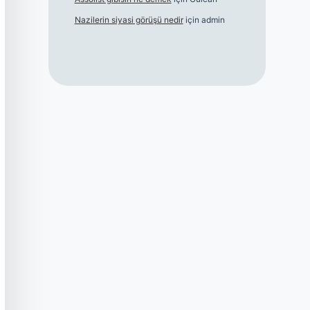
Nazilerin siyasi görüşü nedir
için
admin