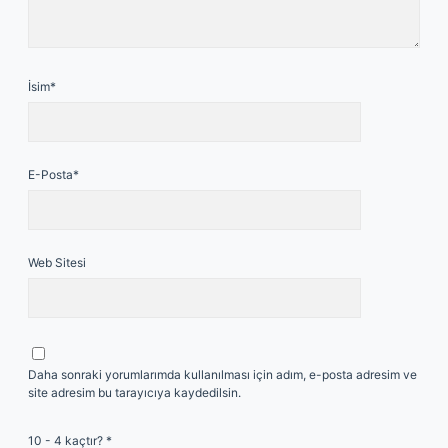
İsim*
E-Posta*
Web Sitesi
Daha sonraki yorumlarımda kullanılması için adım, e-posta adresim ve
site adresim bu tarayıcıya kaydedilsin.
10 - 4 kaçtır?
*