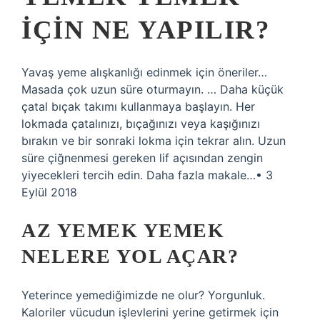
IÇIN NE YAPILIR?
Yavaş yeme alışkanlığı edinmek için öneriler…
Masada çok uzun süre oturmayın. … Daha küçük
çatal bıçak takımı kullanmaya başlayın. Her
lokmada çatalınızı, bıçağınızı veya kaşığınızı
bırakın ve bir sonraki lokma için tekrar alın. Uzun
süre çiğnenmesi gereken lif açısından zengin
yiyecekleri tercih edin. Daha fazla makale…• 3
Eylül 2018
AZ YEMEK YEMEK
NELERE YOL AÇAR?
Yeterince yemediğimizde ne olur? Yorgunluk.
Kaloriler vücudun işlevlerini yerine getirmek için