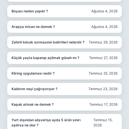
Boyası neden yapılır ?
Ağustos 4, 2026
Arapça mizan ne demek ?
Ağustos 4, 2026
Zehirli böcek ısırmasının belirtileri nelerdir ?
Temmuz 29, 2026
Küçük yaşta kapanıp açilmak günah mı ?
Temmuz 27, 2026
Kliring uygulaması nedir ?
Temmuz 25, 2026
Kaldırım neyi çağrıştırıyor ?
Temmuz 23, 2026
Kapak atmak ne demek ?
Temmuz 17, 2026
Yurt dışından alışverişe ayda 5 ürün sınırı
Temmuz 15,
aşılırsa ne olur ?
2026