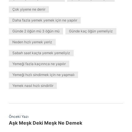
Çok yiyene ne denir
Daha fazla yemek yemek için ne yapılır
Günde 2 öğün mü 3 öğün mü
Günde kaç öğün yemeliyiz
Neden hızlı yemek yeriz
Sabah saat kaçta yemek yemeliyiz
Yemeği fazla kaçırınca ne yapılır
Yemeği hızlı sindirmek için ne yapmalı
Yemek nasıl hızlı sindirilir
Önceki Yazı
Aşk Meşk Deki Meşk Ne Demek