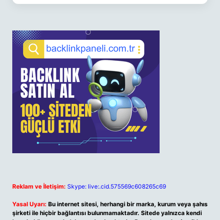
Reklam ve İletişim:
Skype: live:.cid.575569c608265c69
Yasal Uyarı:
Bu internet sitesi, herhangi bir marka, kurum veya şahıs
şirketi ile hiçbir bağlantısı bulunmamaktadır. Sitede yalnızca kendi