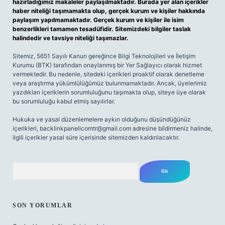
hazırladığımız makaleler paylaşılmaktadır. Burada yer alan içerikler
haber niteliği taşımamakta olup, gerçek kurum ve kişiler hakkında
paylaşım yapılmamaktadır. Gerçek kurum ve kişiler ile isim
benzerlikleri tamamen tesadüfidir. Sitemizdeki bilgiler taslak
halindedir ve tavsiye niteliği taşımazlar.
Sitemiz, 5651 Sayılı Kanun gereğince Bilgi Teknolojileri ve İletişim
Kurumu (BTK) tarafından onaylanmış bir Yer Sağlayıcı olarak hizmet
vermektedir. Bu nedenle, sitedeki içerikleri proaktif olarak denetleme
veya araştırma yükümlülüğümüz bulunmamaktadır. Ancak, üyelerimiz
yazdıkları içeriklerin sorumluluğunu taşımakta olup, siteye üye olarak
bu sorumluluğu kabul etmiş sayılırlar.
Hukuka ve yasal düzenlemelere aykırı olduğunu düşündüğünüz
içerikleri,
backlinkpanelicomtr@gmail.com
adresine bildirmeniz halinde,
ilgili içerikler yasal süre içerisinde sitemizden kaldırılacaktır.
Arama
SON YORUMLAR