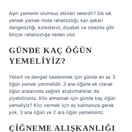
Aşırı yemenin olumsuz etkileri nelerdir? Sık sık
yemek yemek mide rahatsızlığı, kan şekeri
dengesizliği, kolesterol, diyabet ve obezite gibi
birçok rahatsızlığa neden olur.
GÜNDE KAÇ ÖĞÜN
YEMELIYIZ?
Yeterli ve dengeli beslenmek için günde en az 3
öğün yemek yenmelidir. 3 ana öğüne ek olarak
öğün aralarında sağlıklı atıştırmalıklar da
yiyebilirsiniz. Kilo almamak için günde kaç öğün
yemeliyiz? Kilo vermek için aç kalmanıza gerek
yok. 3 ana öğün ve 2 ara öğün yemelisiniz.
ÇIĞNEME ALIŞKANLIĞI