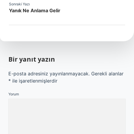
Sonraki Yazı
Yanık Ne Anlama Gelir
Bir yanıt yazın
E-posta adresiniz yayınlanmayacak.
Gerekli alanlar
*
ile işaretlenmişlerdir
Yorum