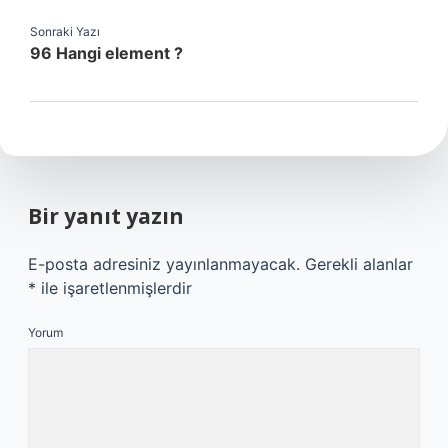
Sonraki Yazı
96 Hangi element ?
Bir yanıt yazın
E-posta adresiniz yayınlanmayacak.
Gerekli alanlar
*
ile işaretlenmişlerdir
Yorum