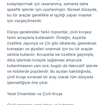
kolaylaştırmak için tasarlanmış, zamanla daha
spesifik işlevler için uyarlanmıştır. Küresel düzeyde,
bu tür araçlar genellikle el işçiliği yapan insanlar
için vazgeçilmezdir.
Dünya genelindeki farklı toplumlar, çivili kroşeyi
farklı amaçlarla kullanabilir. Örneğin, Asya’da
özellikle Japonya ve Çin gibi ülkelerde, geleneksel
kumaşları ve giysileri onarmak için bu tür araçlar
sıklıkla kullanılır. Avrupa’da ise özellikle geçmişte,
dikiş işlerinde kolaylık sağlaması amacıyla
kullanılmasının yanı sıra, bugün de dekoratif işlerde
ve hobilerde popülerdir. Bu açıdan bakıldığında,
çivili kroşe evrensel bir araç olarak tüm dünyada
işlevselliğiyle öne çıkar.
Yerel Dinamikler ve Çivili Kroşe