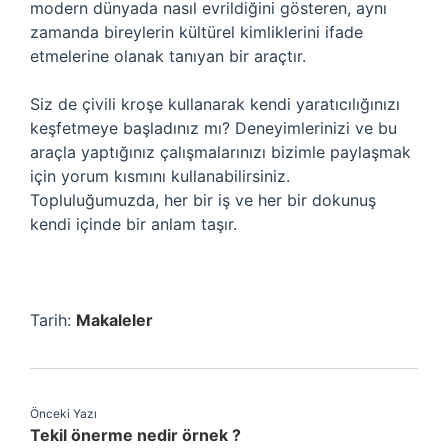
modern dünyada nasıl evrildiğini gösteren, aynı
zamanda bireylerin kültürel kimliklerini ifade
etmelerine olanak tanıyan bir araçtır.
Siz de çivili kroşe kullanarak kendi yaratıcılığınızı
keşfetmeye başladınız mı? Deneyimlerinizi ve bu
araçla yaptığınız çalışmalarınızı bizimle paylaşmak
için yorum kısmını kullanabilirsiniz.
Topluluğumuzda, her bir iş ve her bir dokunuş
kendi içinde bir anlam taşır.
Tarih:
Makaleler
Önceki Yazı
Tekil önerme nedir örnek ?