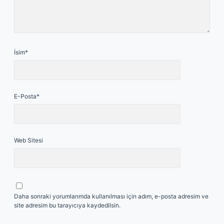
İsim*
E-Posta*
Web Sitesi
Daha sonraki yorumlarımda kullanılması için adım, e-posta adresim ve
site adresim bu tarayıcıya kaydedilsin.