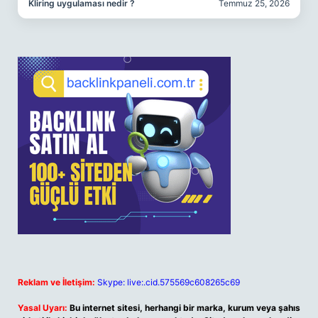
Kliring uygulaması nedir ?
Temmuz 25, 2026
Reklam ve İletişim:
Skype: live:.cid.575569c608265c69
Yasal Uyarı:
Bu internet sitesi, herhangi bir marka, kurum veya şahıs