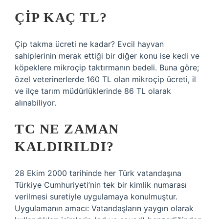
ÇIP KAÇ TL?
Çip takma ücreti ne kadar? Evcil hayvan
sahiplerinin merak ettiği bir diğer konu ise kedi ve
köpeklere mikroçip taktırmanın bedeli. Buna göre;
özel veterinerlerde 160 TL olan mikroçip ücreti, il
ve ilçe tarım müdürlüklerinde 86 TL olarak
alınabiliyor.
TC NE ZAMAN
KALDIRILDI?
28 Ekim 2000 tarihinde her Türk vatandaşına
Türkiye Cumhuriyeti’nin tek bir kimlik numarası
verilmesi suretiyle uygulamaya konulmuştur.
Uygulamanın amacı: Vatandaşların yaygın olarak