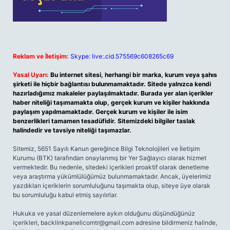
Reklam ve İletişim:
Skype: live:.cid.575569c608265c69
Yasal Uyarı:
Bu internet sitesi, herhangi bir marka, kurum veya şahıs
şirketi ile hiçbir bağlantısı bulunmamaktadır. Sitede yalnızca kendi
hazırladığımız makaleler paylaşılmaktadır. Burada yer alan içerikler
haber niteliği taşımamakta olup, gerçek kurum ve kişiler hakkında
paylaşım yapılmamaktadır. Gerçek kurum ve kişiler ile isim
benzerlikleri tamamen tesadüfidir. Sitemizdeki bilgiler taslak
halindedir ve tavsiye niteliği taşımazlar.
Sitemiz, 5651 Sayılı Kanun gereğince Bilgi Teknolojileri ve İletişim
Kurumu (BTK) tarafından onaylanmış bir Yer Sağlayıcı olarak hizmet
vermektedir. Bu nedenle, sitedeki içerikleri proaktif olarak denetleme
veya araştırma yükümlülüğümüz bulunmamaktadır. Ancak, üyelerimiz
yazdıkları içeriklerin sorumluluğunu taşımakta olup, siteye üye olarak
bu sorumluluğu kabul etmiş sayılırlar.
Hukuka ve yasal düzenlemelere aykırı olduğunu düşündüğünüz
içerikleri,
backlinkpanelicomtr@gmail.com
adresine bildirmeniz halinde,