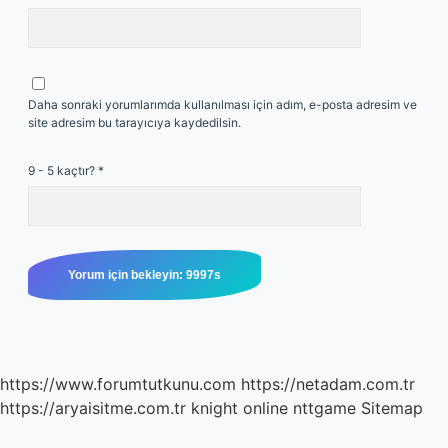
Daha sonraki yorumlarımda kullanılması için adım, e-posta adresim ve
site adresim bu tarayıcıya kaydedilsin.
9 - 5 kaçtır?
*
https://www.forumtutkunu.com
https://netadam.com.tr
https://aryaisitme.com.tr
knight online
nttgame
Sitemap