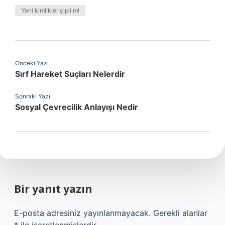
Yeni kimlikler çipli mi
Önceki Yazı
Sırf Hareket Suçları Nelerdir
Sonraki Yazı
Sosyal Çevrecilik Anlayışı Nedir
Bir yanıt yazın
E-posta adresiniz yayınlanmayacak.
Gerekli alanlar