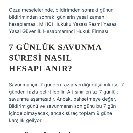
Ceza meselelerinde, bildirimden sonraki günün
bildiriminden sonraki günlerin yasal zaman
hesaplaması. MIHCI Hukuku Yasası Resmi Yasası
Yasal Güvenlik Hesapmamhci Hukuk Firması
7 GÜNLÜK SAVUNMA
SÜRESI NASIL
HESAPLANIR?
Savunma için 7 günden fazla verdiği düşünülürse, 7
günden fazla belirtilebilir. Alt sınır en az 7 günlük
savunma aşamasıdır. Ancak, bahsetmeye değer.
Bildirim günü ve savunmanın son günü bu 7 gün
içinde olmayacak, ancak süreç toplam 9 güne
karşılık geliyor.