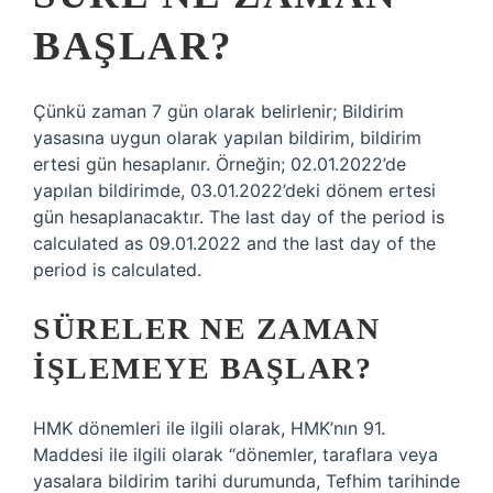
BAŞLAR?
Çünkü zaman 7 gün olarak belirlenir; Bildirim
yasasına uygun olarak yapılan bildirim, bildirim
ertesi gün hesaplanır. Örneğin; 02.01.2022’de
yapılan bildirimde, 03.01.2022’deki dönem ertesi
gün hesaplanacaktır. The last day of the period is
calculated as 09.01.2022 and the last day of the
period is calculated.
SÜRELER NE ZAMAN
IŞLEMEYE BAŞLAR?
HMK dönemleri ile ilgili olarak, HMK’nın 91.
Maddesi ile ilgili olarak “dönemler, taraflara veya
yasalara bildirim tarihi durumunda, Tefhim tarihinde