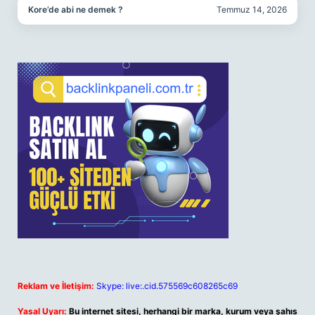
Kore’de abi ne demek ?
Temmuz 14, 2026
Reklam ve İletişim:
Skype: live:.cid.575569c608265c69
Yasal Uyarı:
Bu internet sitesi, herhangi bir marka, kurum veya şahıs