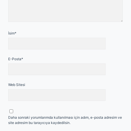
İsim*
E-Posta*
Web Sitesi
Daha sonraki yorumlarımda kullanılması için adım, e-posta adresim ve
site adresim bu tarayıcıya kaydedilsin.