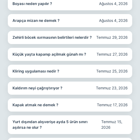
Boyası neden yapılır ?
Ağustos 4, 2026
Arapça mizan ne demek ?
Ağustos 4, 2026
Zehirli böcek ısırmasının belirtileri nelerdir ?
Temmuz 29, 2026
Küçük yaşta kapanıp açilmak günah mı ?
Temmuz 27, 2026
Kliring uygulaması nedir ?
Temmuz 25, 2026
Kaldırım neyi çağrıştırıyor ?
Temmuz 23, 2026
Kapak atmak ne demek ?
Temmuz 17, 2026
Yurt dışından alışverişe ayda 5 ürün sınırı
Temmuz 15,
aşılırsa ne olur ?
2026