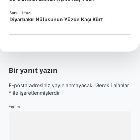
Sonraki Yazı
Diyarbakır Nüfusunun Yüzde Kaçı Kürt
Bir yanıt yazın
E-posta adresiniz yayınlanmayacak.
Gerekli alanlar
*
ile işaretlenmişlerdir
Yorum