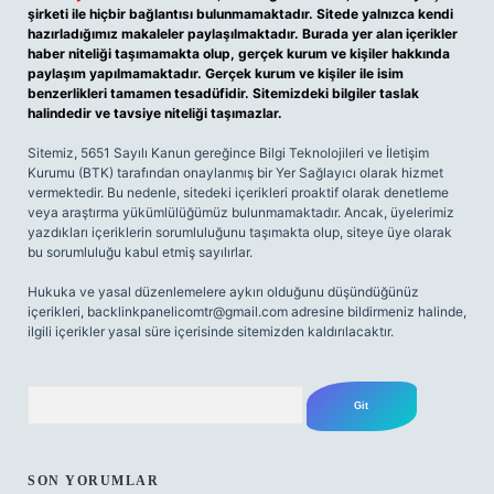
şirketi ile hiçbir bağlantısı bulunmamaktadır. Sitede yalnızca kendi
hazırladığımız makaleler paylaşılmaktadır. Burada yer alan içerikler
haber niteliği taşımamakta olup, gerçek kurum ve kişiler hakkında
paylaşım yapılmamaktadır. Gerçek kurum ve kişiler ile isim
benzerlikleri tamamen tesadüfidir. Sitemizdeki bilgiler taslak
halindedir ve tavsiye niteliği taşımazlar.
Sitemiz, 5651 Sayılı Kanun gereğince Bilgi Teknolojileri ve İletişim
Kurumu (BTK) tarafından onaylanmış bir Yer Sağlayıcı olarak hizmet
vermektedir. Bu nedenle, sitedeki içerikleri proaktif olarak denetleme
veya araştırma yükümlülüğümüz bulunmamaktadır. Ancak, üyelerimiz
yazdıkları içeriklerin sorumluluğunu taşımakta olup, siteye üye olarak
bu sorumluluğu kabul etmiş sayılırlar.
Hukuka ve yasal düzenlemelere aykırı olduğunu düşündüğünüz
içerikleri,
backlinkpanelicomtr@gmail.com
adresine bildirmeniz halinde,
ilgili içerikler yasal süre içerisinde sitemizden kaldırılacaktır.
Arama
SON YORUMLAR