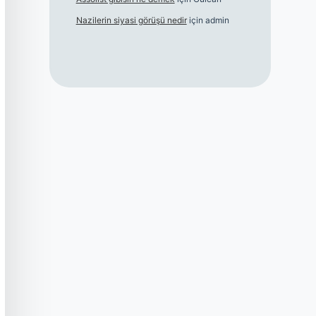
Nazilerin siyasi görüşü nedir
için
admin