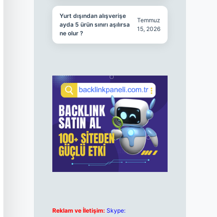
Yurt dışından alışverişe
Temmuz
ayda 5 ürün sınırı aşılırsa
15, 2026
ne olur ?
Reklam ve İletişim:
Skype: