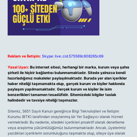
Reklam ve İletişim:
Skype: live:.cid.575569c608265c69
Yasal Uyarı:
Bu internet sitesi, herhangi bir marka, kurum veya şahıs
şirketi ile hiçbir bağlantısı bulunmamaktadır. Sitede yalnızca kendi
hazırladığımız makaleler paylaşılmaktadır. Burada yer alan içerikler
haber niteliği taşımamakta olup, gerçek kurum ve kişiler hakkında
paylaşım yapılmamaktadır. Gerçek kurum ve kişiler ile isim
benzerlikleri tamamen tesadüfidir. Sitemizdeki bilgiler taslak
halindedir ve tavsiye niteliği taşımazlar.
Sitemiz, 5651 Sayılı Kanun gereğince Bilgi Teknolojileri ve İletişim
Kurumu (BTK) tarafından onaylanmış bir Yer Sağlayıcı olarak hizmet
vermektedir. Bu nedenle, sitedeki içerikleri proaktif olarak denetleme
veya araştırma yükümlülüğümüz bulunmamaktadır. Ancak, üyelerimiz
yazdıkları içeriklerin sorumluluğunu taşımakta olup, siteye üye olarak