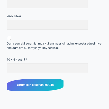
Web Sitesi
Daha sonraki yorumlarımda kullanılması için adım, e-posta adresim ve
site adresim bu tarayıcıya kaydedilsin.
10 - 4 kaçtır?
*