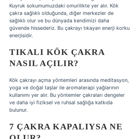
Kuyruk sokumumuzdaki omurilikte yer alır. Kök
çakra sağlıklı olduğunda, diğer merkezler de
sağlıklı olur ve bu dünyada kendimizi daha
güvende hissederiz. Bu çakrayı tıkayan enerji korku
enerjisidir.
TIKALI KÖK ÇAKRA
NASIL AÇILIR?
Kök çakrayı açma yöntemleri arasında meditasyon,
yoga ve doğal taşlar ile aromaterapi yağlarının
kullanımı yer alır. Bu yöntemler çakraları dengeler
ve daha iyi fiziksel ve ruhsal sağlığa katkıda
bulunur.
7 ÇAKRA KAPALIYSA NE
OLUR?