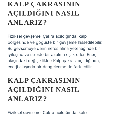
KALP ÇAKRASININ
AÇILDIĞINI NASIL
ANLARIZ?
Fiziksel gevşeme: Çakra açıldığında, kalp
bölgesinde ve göğüste bir gevşeme hissedilebilir.
Bu gevşemeye derin nefes alma yeteneğinde bir
iyileşme ve streste bir azalma eşlik eder. Enerji
akışındaki değişiklikler: Kalp çakrası açıldığında,
enerji akışında bir dengelenme de fark edilir.
KALP ÇAKRASININ
AÇILDIĞINI NASIL
ANLARIZ?
Fiziksel gevşeme: Çakra açıldığında, kalp