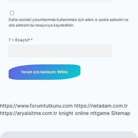
Daha sonraki yorumlarımda kullanılması için adım, e-posta adresim ve
site adresim bu tarayıcıya kaydedilsin.
7 + 8 kaçtır?
*
https://www.forumtutkunu.com
https://netadam.com.tr
https://aryaisitme.com.tr
knight online
nttgame
Sitemap