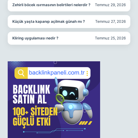
Zehirli böcek ısırmasının belirtileri nelerdir ?
Temmuz 29, 2026
Küçük yaşta kapanıp açilmak günah mı ?
Temmuz 27, 2026
Kliring uygulaması nedir ?
Temmuz 25, 2026