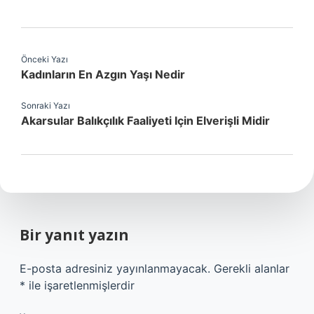
Önceki Yazı
Kadınların En Azgın Yaşı Nedir
Sonraki Yazı
Akarsular Balıkçılık Faaliyeti Için Elverişli Midir
Bir yanıt yazın
E-posta adresiniz yayınlanmayacak.
Gerekli alanlar
*
ile işaretlenmişlerdir