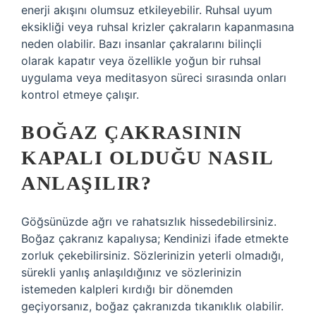
enerji akışını olumsuz etkileyebilir. Ruhsal uyum
eksikliği veya ruhsal krizler çakraların kapanmasına
neden olabilir. Bazı insanlar çakralarını bilinçli
olarak kapatır veya özellikle yoğun bir ruhsal
uygulama veya meditasyon süreci sırasında onları
kontrol etmeye çalışır.
BOĞAZ ÇAKRASININ
KAPALI OLDUĞU NASIL
ANLAŞILIR?
Göğsünüzde ağrı ve rahatsızlık hissedebilirsiniz.
Boğaz çakranız kapalıysa; Kendinizi ifade etmekte
zorluk çekebilirsiniz. Sözlerinizin yeterli olmadığı,
sürekli yanlış anlaşıldığınız ve sözlerinizin
istemeden kalpleri kırdığı bir dönemden
geçiyorsanız, boğaz çakranızda tıkanıklık olabilir.