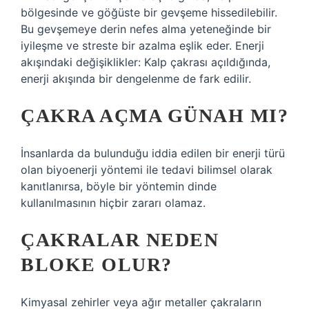
bölgesinde ve göğüste bir gevşeme hissedilebilir.
Bu gevşemeye derin nefes alma yeteneğinde bir
iyileşme ve streste bir azalma eşlik eder. Enerji
akışındaki değişiklikler: Kalp çakrası açıldığında,
enerji akışında bir dengelenme de fark edilir.
ÇAKRA AÇMA GÜNAH MI?
İnsanlarda da bulunduğu iddia edilen bir enerji türü
olan biyoenerji yöntemi ile tedavi bilimsel olarak
kanıtlanırsa, böyle bir yöntemin dinde
kullanılmasının hiçbir zararı olamaz.
ÇAKRALAR NEDEN
BLOKE OLUR?
Kimyasal zehirler veya ağır metaller çakraların