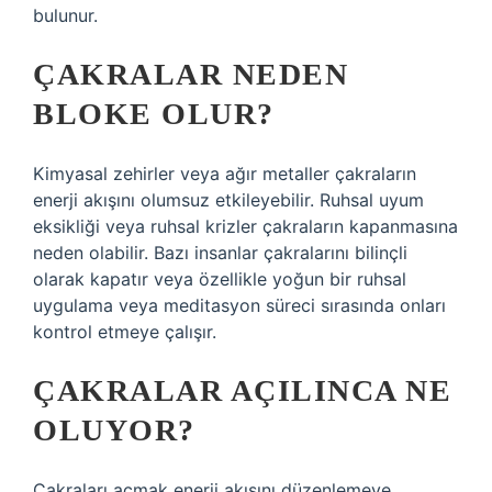
bulunur.
ÇAKRALAR NEDEN
BLOKE OLUR?
Kimyasal zehirler veya ağır metaller çakraların
enerji akışını olumsuz etkileyebilir. Ruhsal uyum
eksikliği veya ruhsal krizler çakraların kapanmasına
neden olabilir. Bazı insanlar çakralarını bilinçli
olarak kapatır veya özellikle yoğun bir ruhsal
uygulama veya meditasyon süreci sırasında onları
kontrol etmeye çalışır.
ÇAKRALAR AÇILINCA NE
OLUYOR?
Çakraları açmak enerji akışını düzenlemeye