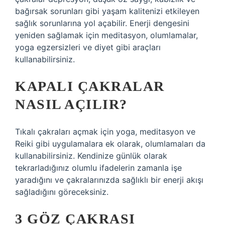
bağırsak sorunları gibi yaşam kalitenizi etkileyen
sağlık sorunlarına yol açabilir. Enerji dengesini
yeniden sağlamak için meditasyon, olumlamalar,
yoga egzersizleri ve diyet gibi araçları
kullanabilirsiniz.
KAPALI ÇAKRALAR
NASIL AÇILIR?
Tıkalı çakraları açmak için yoga, meditasyon ve
Reiki gibi uygulamalara ek olarak, olumlamaları da
kullanabilirsiniz. Kendinize günlük olarak
tekrarladığınız olumlu ifadelerin zamanla işe
yaradığını ve çakralarınızda sağlıklı bir enerji akışı
sağladığını göreceksiniz.
3 GÖZ ÇAKRASI