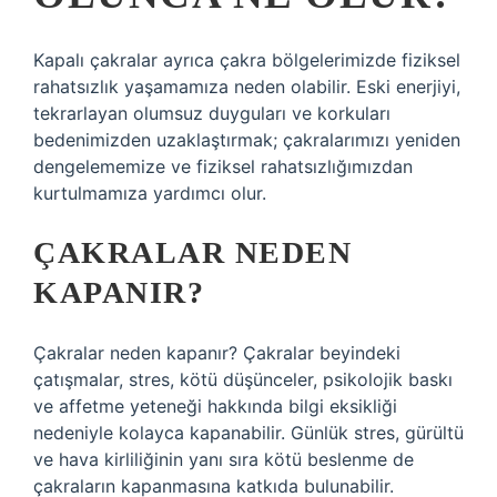
Kapalı çakralar ayrıca çakra bölgelerimizde fiziksel
rahatsızlık yaşamamıza neden olabilir. Eski enerjiyi,
tekrarlayan olumsuz duyguları ve korkuları
bedenimizden uzaklaştırmak; çakralarımızı yeniden
dengelememize ve fiziksel rahatsızlığımızdan
kurtulmamıza yardımcı olur.
ÇAKRALAR NEDEN
KAPANIR?
Çakralar neden kapanır? Çakralar beyindeki
çatışmalar, stres, kötü düşünceler, psikolojik baskı
ve affetme yeteneği hakkında bilgi eksikliği
nedeniyle kolayca kapanabilir. Günlük stres, gürültü
ve hava kirliliğinin yanı sıra kötü beslenme de
çakraların kapanmasına katkıda bulunabilir.