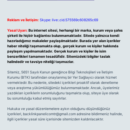
Reklam ve İletişim:
Skype: live:.cid.575569c608265c69
Yasal Uyarı:
Bu internet sitesi, herhangi bir marka, kurum veya şahıs
şirketi ile hiçbir bağlantısı bulunmamaktadır. Sitede yalnızca kendi
hazırladığımız makaleler paylaşılmaktadır. Burada yer alan içerikler
haber niteliği taşımamakta olup, gerçek kurum ve kişiler hakkında
paylaşım yapılmamaktadır. Gerçek kurum ve kişiler ile isim
benzerlikleri tamamen tesadüfidir. Sitemizdeki bilgiler taslak
halindedir ve tavsiye niteliği taşımazlar.
Sitemiz, 5651 Sayılı Kanun gereğince Bilgi Teknolojileri ve İletişim
Kurumu (BTK) tarafından onaylanmış bir Yer Sağlayıcı olarak hizmet
vermektedir. Bu nedenle, sitedeki içerikleri proaktif olarak denetleme
veya araştırma yükümlülüğümüz bulunmamaktadır. Ancak, üyelerimiz
yazdıkları içeriklerin sorumluluğunu taşımakta olup, siteye üye olarak
bu sorumluluğu kabul etmiş sayılırlar.
Hukuka ve yasal düzenlemelere aykırı olduğunu düşündüğünüz
içerikleri,
backlinkpanelicomtr@gmail.com
adresine bildirmeniz halinde,
ilgili içerikler yasal süre içerisinde sitemizden kaldırılacaktır.